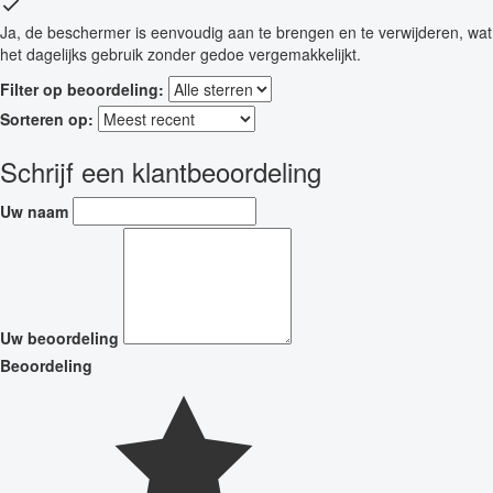
Ja, de beschermer is eenvoudig aan te brengen en te verwijderen, wat
het dagelijks gebruik zonder gedoe vergemakkelijkt.
Filter op beoordeling:
Sorteren op:
Schrijf een klantbeoordeling
Uw naam
Uw beoordeling
Beoordeling