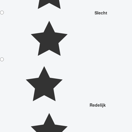
Slecht
Redelijk