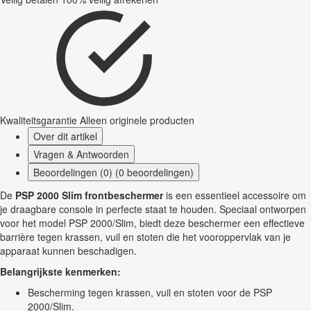
Kwaliteitsgarantie
Alleen originele producten
Over dit artikel
Vragen & Antwoorden
Beoordelingen (0) (0 beoordelingen)
De
PSP 2000 Slim frontbeschermer
is een essentieel accessoire om
je draagbare console in perfecte staat te houden. Speciaal ontworpen
voor het model PSP 2000/Slim, biedt deze beschermer een effectieve
barrière tegen krassen, vuil en stoten die het vooroppervlak van je
apparaat kunnen beschadigen.
Belangrijkste kenmerken:
Bescherming tegen krassen, vuil en stoten voor de PSP
2000/Slim.