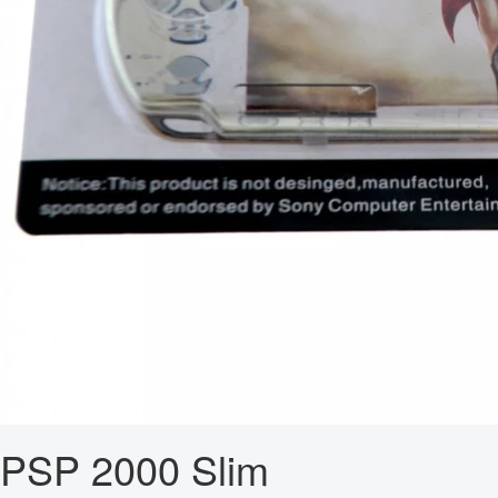
PSP 2000 Slim