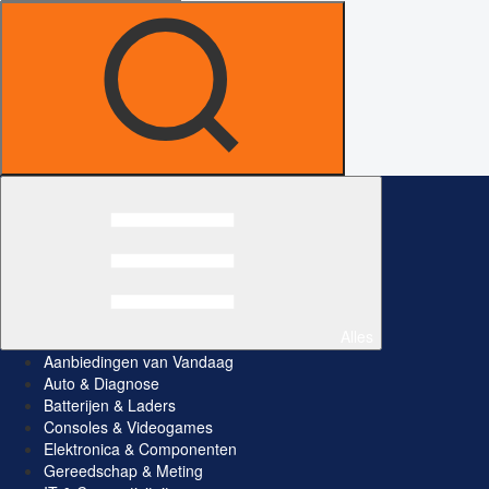
Alles
Aanbiedingen van Vandaag
Auto & Diagnose
Batterijen & Laders
Consoles & Videogames
Elektronica & Componenten
Gereedschap & Meting