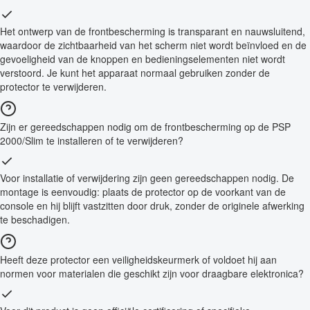
Het ontwerp van de frontbescherming is transparant en nauwsluitend,
waardoor de zichtbaarheid van het scherm niet wordt beïnvloed en de
gevoeligheid van de knoppen en bedieningselementen niet wordt
verstoord. Je kunt het apparaat normaal gebruiken zonder de
protector te verwijderen.
Zijn er gereedschappen nodig om de frontbescherming op de PSP
2000/Slim te installeren of te verwijderen?
Voor installatie of verwijdering zijn geen gereedschappen nodig. De
montage is eenvoudig: plaats de protector op de voorkant van de
console en hij blijft vastzitten door druk, zonder de originele afwerking
te beschadigen.
Heeft deze protector een veiligheidskeurmerk of voldoet hij aan
normen voor materialen die geschikt zijn voor draagbare elektronica?