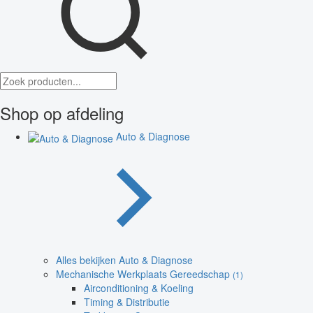
Shop op afdeling
Auto & Diagnose
Alles bekijken Auto & Diagnose
Mechanische Werkplaats Gereedschap
(1)
Airconditioning & Koeling
Timing & Distributie