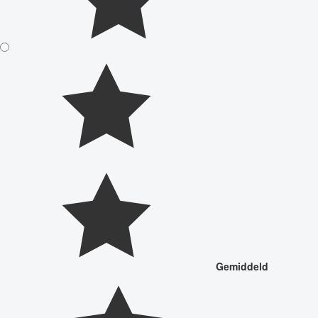
Gemiddeld