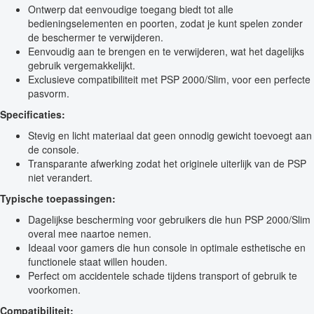
Ontwerp dat eenvoudige toegang biedt tot alle
bedieningselementen en poorten, zodat je kunt spelen zonder
de beschermer te verwijderen.
Eenvoudig aan te brengen en te verwijderen, wat het dagelijks
gebruik vergemakkelijkt.
Exclusieve compatibiliteit met PSP 2000/Slim, voor een perfecte
pasvorm.
Specificaties:
Stevig en licht materiaal dat geen onnodig gewicht toevoegt aan
de console.
Transparante afwerking zodat het originele uiterlijk van de PSP
niet verandert.
Typische toepassingen:
Dagelijkse bescherming voor gebruikers die hun PSP 2000/Slim
overal mee naartoe nemen.
Ideaal voor gamers die hun console in optimale esthetische en
functionele staat willen houden.
Perfect om accidentele schade tijdens transport of gebruik te
voorkomen.
Compatibiliteit: