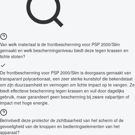
Van welk materiaal is de frontbescherming voor PSP 2000/Slim
gemaakt en welk beschermingsniveau biedt deze tegen krassen en
lichte stoten?
De frontbescherming voor PSP 2000/Slim is doorgaans gemaakt van
transparant polycarbonaat, een zeer sterke kunststof die bekendstaat
om zijn duurzaamheid en vermogen om lichte impact op te vangen. Ze
biedt effectieve bescherming tegen krassen en vuil door dagelijks
gebruik, maar garandeert geen bescherming bij zware valpartijen of
impact met hoge energie.
Beïnvloedt deze protector de zichtbaarheid van het scherm of de
gevoeligheid van de knoppen en bedieningselementen van het
apparaat?