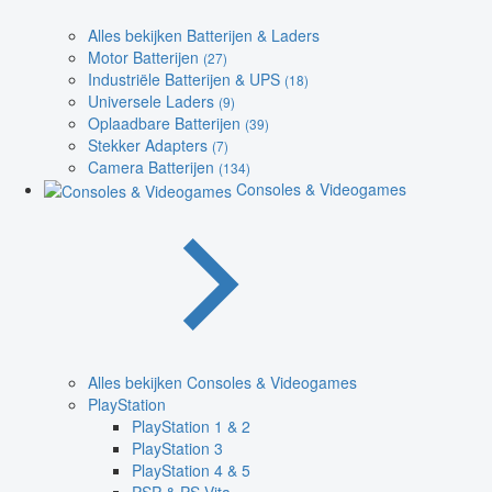
Alles bekijken Batterijen & Laders
Motor Batterijen
(27)
Industriële Batterijen & UPS
(18)
Universele Laders
(9)
Oplaadbare Batterijen
(39)
Stekker Adapters
(7)
Camera Batterijen
(134)
Consoles & Videogames
Alles bekijken Consoles & Videogames
PlayStation
PlayStation 1 & 2
PlayStation 3
PlayStation 4 & 5