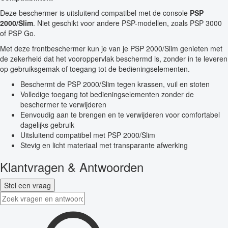
Deze beschermer is uitsluitend compatibel met de console
PSP
2000/Slim
. Niet geschikt voor andere PSP-modellen, zoals PSP 3000
of PSP Go.
Met deze frontbeschermer kun je van je PSP 2000/Slim genieten met
de zekerheid dat het vooroppervlak beschermd is, zonder in te leveren
op gebruiksgemak of toegang tot de bedieningselementen.
Beschermt de PSP 2000/Slim tegen krassen, vuil en stoten
Volledige toegang tot bedieningselementen zonder de
beschermer te verwijderen
Eenvoudig aan te brengen en te verwijderen voor comfortabel
dagelijks gebruik
Uitsluitend compatibel met PSP 2000/Slim
Stevig en licht materiaal met transparante afwerking
Klantvragen & Antwoorden
Stel een vraag