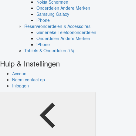
Nokia Schermen
Onderdelen Andere Merken
Samsung Galaxy
iPhone
Reserveonderdelen & Accessoires
Generieke Telefoononderdelen
Onderdelen Andere Merken
iPhone
Tablets & Onderdelen
(18)
Hulp & Instellingen
Account
Neem contact op
Inloggen