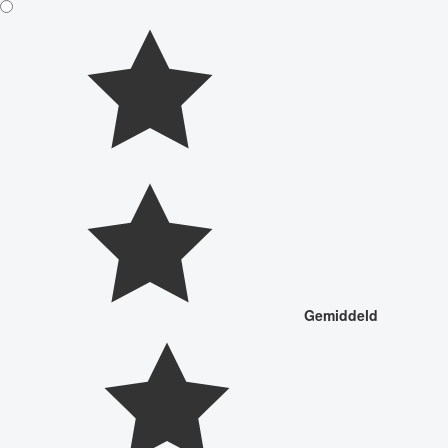
Gemiddeld