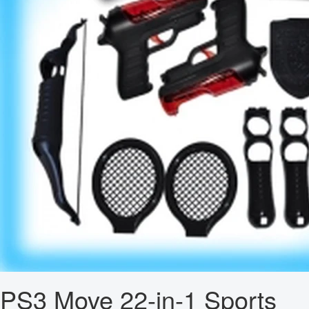
PS3 Move 22-in-1 Sports