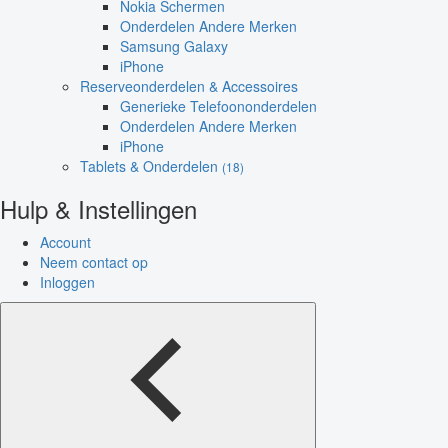
Nokia Schermen
Onderdelen Andere Merken
Samsung Galaxy
iPhone
Reserveonderdelen & Accessoires
Generieke Telefoononderdelen
Onderdelen Andere Merken
iPhone
Tablets & Onderdelen
(18)
Hulp & Instellingen
Account
Neem contact op
Inloggen