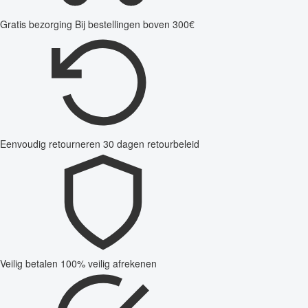
Gratis bezorging
Bij bestellingen boven 300€
Eenvoudig retourneren
30 dagen retourbeleid
Veilig betalen
100% veilig afrekenen