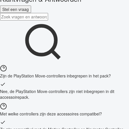
Stel een vraag
Zijn de PlayStation Move-controllers inbegrepen in het pack?
Nee, de PlayStation Move-controllers zijn niet inbegrepen in dit
accessoirepack.
Met welke controllers zijn deze accessoires compatibel?