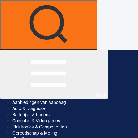
Alles
Aanbiedingen van Vandaag
Auto & Diagnose
Batterijen & Laders
Consoles & Videogames
Elektronica & Componenten
Gereedschap & Meting