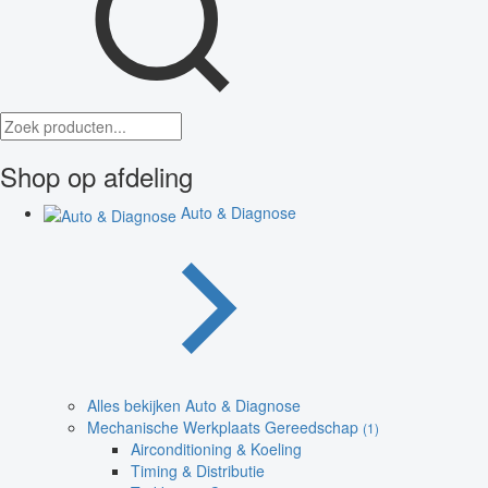
Shop op afdeling
Auto & Diagnose
Alles bekijken Auto & Diagnose
Mechanische Werkplaats Gereedschap
(1)
Airconditioning & Koeling
Timing & Distributie