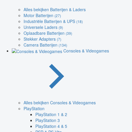
Alles bekijken Batterijen & Laders
Motor Batterijen
(27)
Industriële Batterijen & UPS
(18)
Universele Laders
(9)
Oplaadbare Batterijen
(39)
Stekker Adapters
(7)
Camera Batterijen
(134)
Consoles & Videogames
Alles bekijken Consoles & Videogames
PlayStation
PlayStation 1 & 2
PlayStation 3
PlayStation 4 & 5