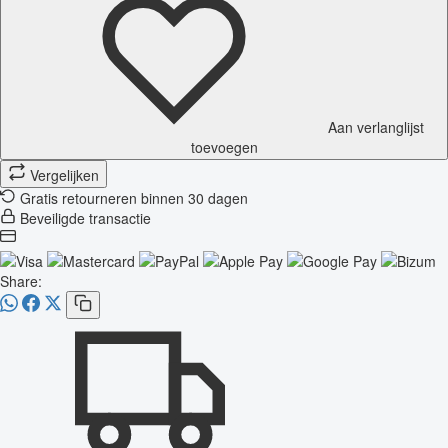
Aan verlanglijst
toevoegen
Vergelijken
Gratis retourneren binnen 30 dagen
Beveiligde transactie
Share: