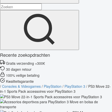
Recente zoekopdrachten
Gratis verzending +300€
30 dagen retour
100% veilige betaling
Kwaliteitsgarantie
/
Consoles & Videogames
/
PlayStation
/
PlayStation 3
/
PS3 Move 22-
in-1 Sports Pack accessoires voor PlayStation 3