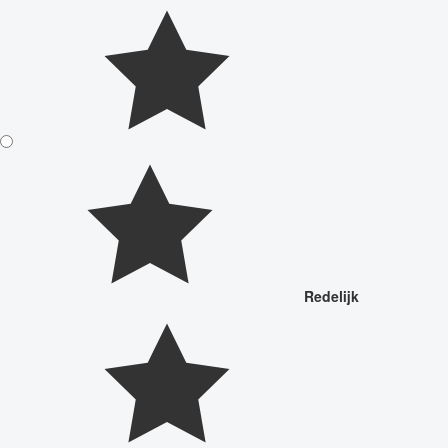
Redelijk