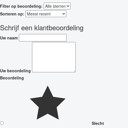
Filter op beoordeling:
Sorteren op:
Schrijf een klantbeoordeling
Uw naam
Uw beoordeling
Beoordeling
Slecht