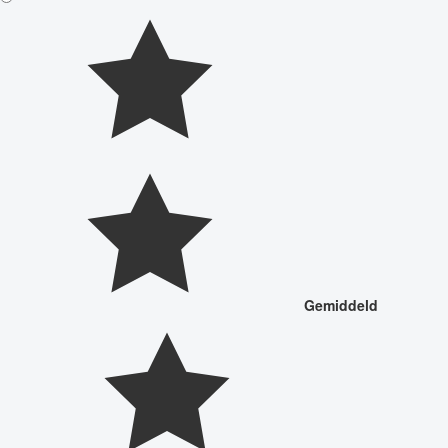
Gemiddeld