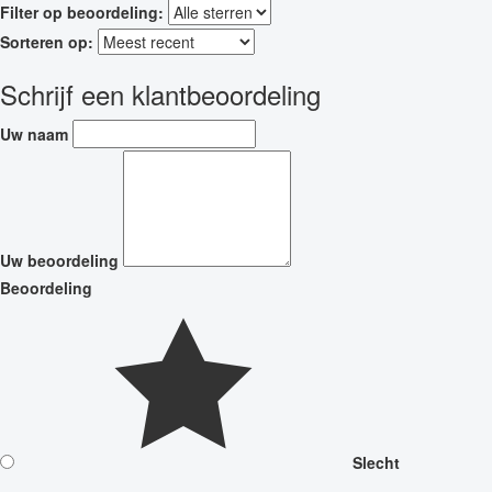
Filter op beoordeling:
Sorteren op:
Schrijf een klantbeoordeling
Uw naam
Uw beoordeling
Beoordeling
Slecht