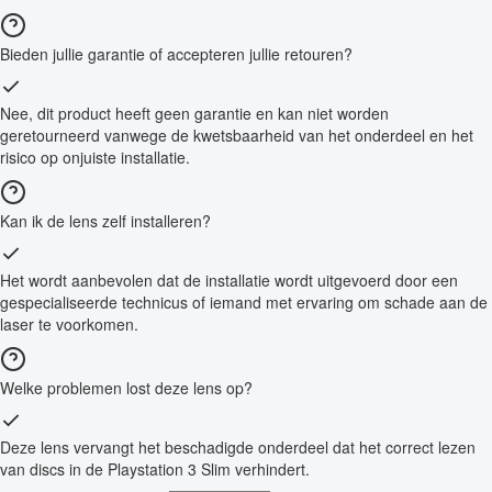
Bieden jullie garantie of accepteren jullie retouren?
Nee, dit product heeft geen garantie en kan niet worden
geretourneerd vanwege de kwetsbaarheid van het onderdeel en het
risico op onjuiste installatie.
Kan ik de lens zelf installeren?
Het wordt aanbevolen dat de installatie wordt uitgevoerd door een
gespecialiseerde technicus of iemand met ervaring om schade aan de
laser te voorkomen.
Welke problemen lost deze lens op?
Deze lens vervangt het beschadigde onderdeel dat het correct lezen
van discs in de Playstation 3 Slim verhindert.