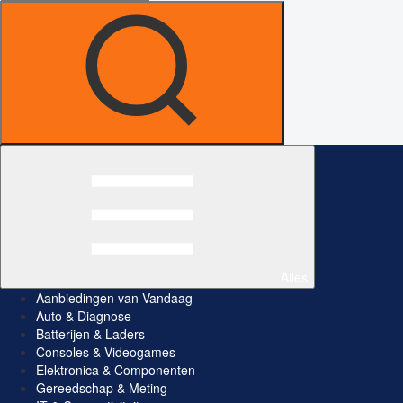
Alles
Aanbiedingen van Vandaag
Auto & Diagnose
Batterijen & Laders
Consoles & Videogames
Elektronica & Componenten
Gereedschap & Meting