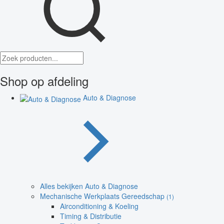
Shop op afdeling
Auto & Diagnose
Alles bekijken Auto & Diagnose
Mechanische Werkplaats Gereedschap
(1)
Airconditioning & Koeling
Timing & Distributie