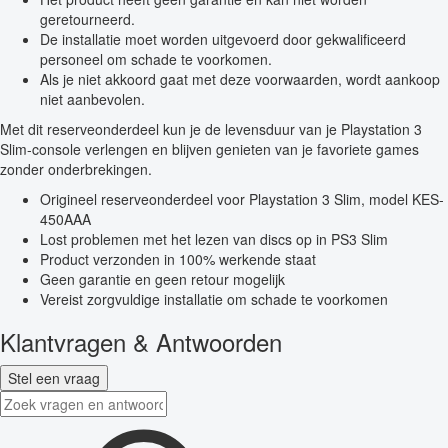
geretourneerd.
De installatie moet worden uitgevoerd door gekwalificeerd
personeel om schade te voorkomen.
Als je niet akkoord gaat met deze voorwaarden, wordt aankoop
niet aanbevolen.
Met dit reserveonderdeel kun je de levensduur van je Playstation 3
Slim-console verlengen en blijven genieten van je favoriete games
zonder onderbrekingen.
Origineel reserveonderdeel voor Playstation 3 Slim, model KES-
450AAA
Lost problemen met het lezen van discs op in PS3 Slim
Product verzonden in 100% werkende staat
Geen garantie en geen retour mogelijk
Vereist zorgvuldige installatie om schade te voorkomen
Klantvragen & Antwoorden
Stel een vraag