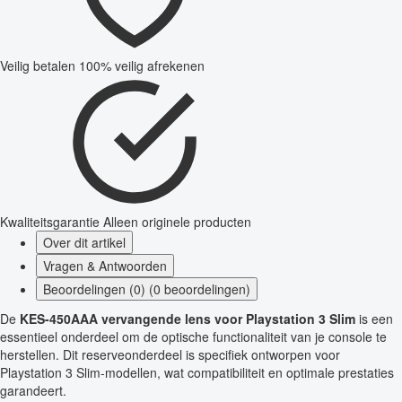
Veilig betalen
100% veilig afrekenen
Kwaliteitsgarantie
Alleen originele producten
Over dit artikel
Vragen & Antwoorden
Beoordelingen (0) (0 beoordelingen)
De
KES-450AAA vervangende lens voor Playstation 3 Slim
is een
essentieel onderdeel om de optische functionaliteit van je console te
herstellen. Dit reserveonderdeel is specifiek ontworpen voor
Playstation 3 Slim-modellen, wat compatibiliteit en optimale prestaties
garandeert.