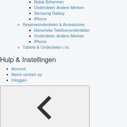
Nokia Schermen
Onderdelen Andere Merken
Samsung Galaxy
iPhone
Reserveonderdelen & Accessoires
Generieke Telefoononderdelen
Onderdelen Andere Merken
iPhone
Tablets & Onderdelen
(18)
Hulp & Instellingen
Account
Neem contact op
Inloggen