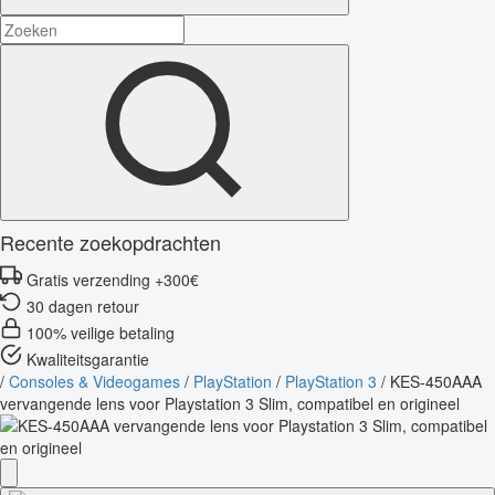
Recente zoekopdrachten
Gratis verzending +300€
30 dagen retour
100% veilige betaling
Kwaliteitsgarantie
/
Consoles & Videogames
/
PlayStation
/
PlayStation 3
/
KES-450AAA
vervangende lens voor Playstation 3 Slim, compatibel en origineel