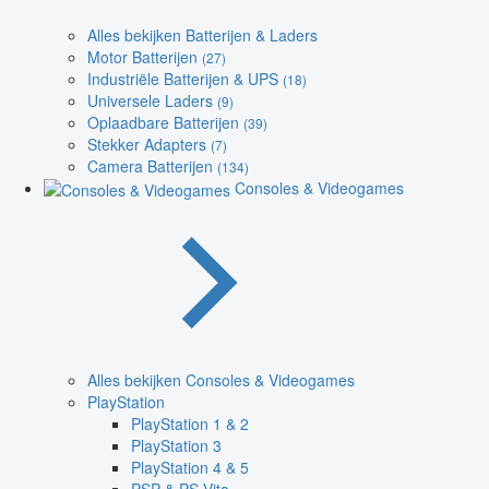
Alles bekijken Batterijen & Laders
Motor Batterijen
(27)
Industriële Batterijen & UPS
(18)
Universele Laders
(9)
Oplaadbare Batterijen
(39)
Stekker Adapters
(7)
Camera Batterijen
(134)
Consoles & Videogames
Alles bekijken Consoles & Videogames
PlayStation
PlayStation 1 & 2
PlayStation 3
PlayStation 4 & 5