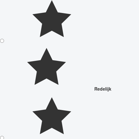
Redelijk