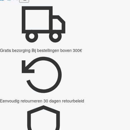
Gratis bezorging
Bij bestellingen boven 300€
Eenvoudig retourneren
30 dagen retourbeleid