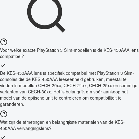
Voor welke exacte PlayStation 3 Slim-modellen is de KES-450AAA lens
compatibel?
De KES-450AAA lens is specifiek compatibel met PlayStation 3 Slim-
consoles die de KES-450AAA leeseenheid gebruiken, meestal te
vinden in modellen CECH-20xx, CECH-21xx, CECH-25xx en sommige
varianten van CECH-30xx. Het is belangrijk om vóór aankoop het
model van de optische unit te controleren om compatibiliteit te
garanderen.
Wat zijn de afmetingen en belangrijkste materialen van de KES-
450AAA vervangingslens?