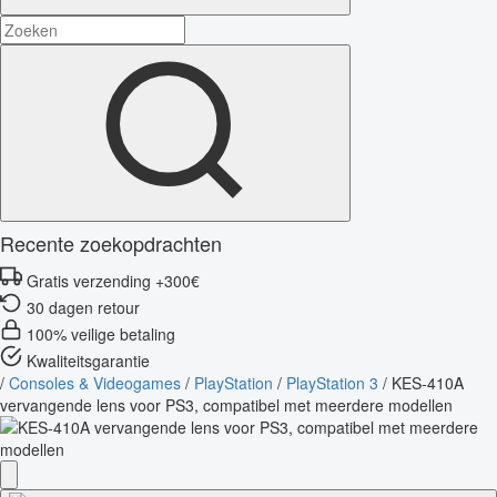
Recente zoekopdrachten
Gratis verzending +300€
30 dagen retour
100% veilige betaling
Kwaliteitsgarantie
/
Consoles & Videogames
/
PlayStation
/
PlayStation 3
/
KES-410A
vervangende lens voor PS3, compatibel met meerdere modellen