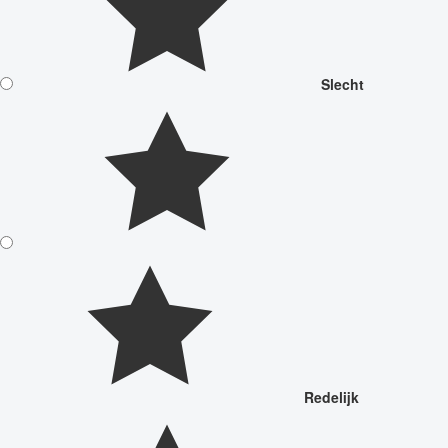
Slecht
Redelijk