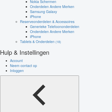
Nokia Schermen
Onderdelen Andere Merken
Samsung Galaxy
iPhone
Reserveonderdelen & Accessoires
Generieke Telefoononderdelen
Onderdelen Andere Merken
iPhone
Tablets & Onderdelen
(18)
Hulp & Instellingen
Account
Neem contact op
Inloggen