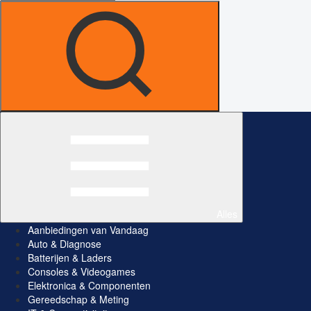
Alles
Aanbiedingen van Vandaag
Auto & Diagnose
Batterijen & Laders
Consoles & Videogames
Elektronica & Componenten
Gereedschap & Meting