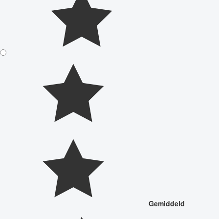
Gemiddeld