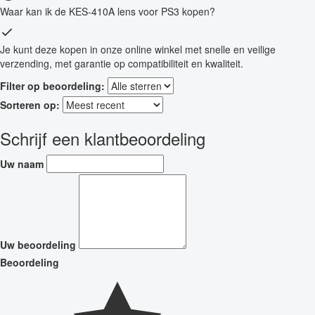
Waar kan ik de KES-410A lens voor PS3 kopen?
Je kunt deze kopen in onze online winkel met snelle en veilige
verzending, met garantie op compatibiliteit en kwaliteit.
Filter op beoordeling:
Sorteren op:
Schrijf een klantbeoordeling
Uw naam
Uw beoordeling
Beoordeling