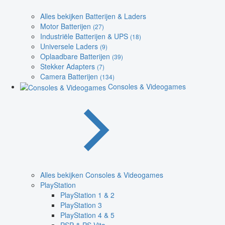
Alles bekijken Batterijen & Laders
Motor Batterijen
(27)
Industriële Batterijen & UPS
(18)
Universele Laders
(9)
Oplaadbare Batterijen
(39)
Stekker Adapters
(7)
Camera Batterijen
(134)
Consoles & Videogames
Alles bekijken Consoles & Videogames
PlayStation
PlayStation 1 & 2
PlayStation 3
PlayStation 4 & 5