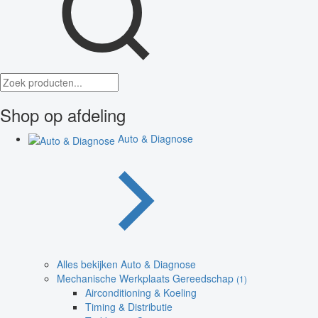
Shop op afdeling
Auto & Diagnose
Alles bekijken Auto & Diagnose
Mechanische Werkplaats Gereedschap
(1)
Airconditioning & Koeling
Timing & Distributie