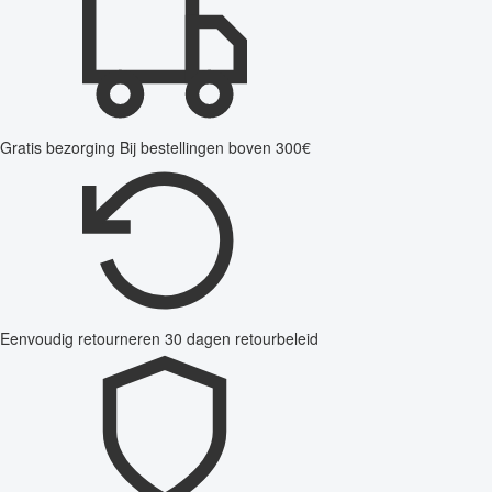
Gratis bezorging
Bij bestellingen boven 300€
Eenvoudig retourneren
30 dagen retourbeleid