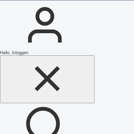
Hallo, Inloggen