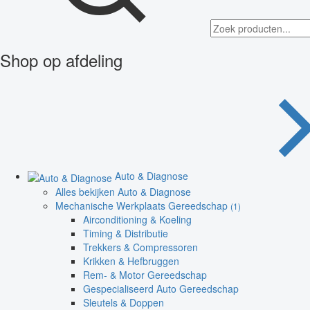
Shop op afdeling
Auto & Diagnose
Alles bekijken Auto & Diagnose
Mechanische Werkplaats Gereedschap
(1)
Airconditioning & Koeling
Timing & Distributie
Trekkers & Compressoren
Krikken & Hefbruggen
Rem- & Motor Gereedschap
Gespecialiseerd Auto Gereedschap
Sleutels & Doppen