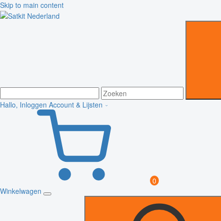
Skip to main content
Hallo, Inloggen
Account & Lijsten
0
Winkelwagen