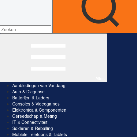
Alles
Aanbiedingen van Vandaag
Auto & Diagnose
Batterijen & Laders
Consoles & Videogames
Elektronica & Componenten
Gereedschap & Meting
IT & Connectiviteit
Solderen & Reballing
Mobiele Telefoons & Tablets