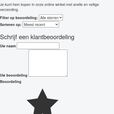
Je kunt hem kopen in onze online winkel met snelle en veilige
verzending.
Filter op beoordeling:
Sorteren op:
Schrijf een klantbeoordeling
Uw naam
Uw beoordeling
Beoordeling