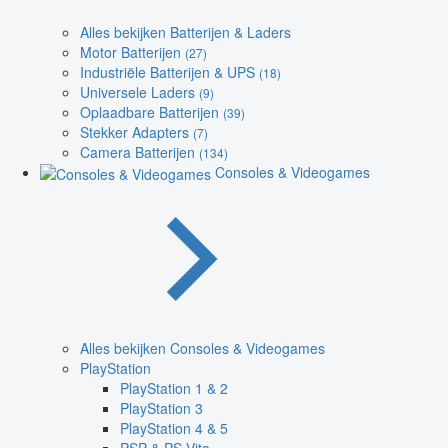
Alles bekijken Batterijen & Laders
Motor Batterijen
(27)
Industriële Batterijen & UPS
(18)
Universele Laders
(9)
Oplaadbare Batterijen
(39)
Stekker Adapters
(7)
Camera Batterijen
(134)
Consoles & Videogames
Alles bekijken Consoles & Videogames
PlayStation
PlayStation 1 & 2
PlayStation 3
PlayStation 4 & 5