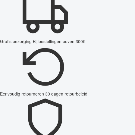
Gratis bezorging
Bij bestellingen boven 300€
Eenvoudig retourneren
30 dagen retourbeleid