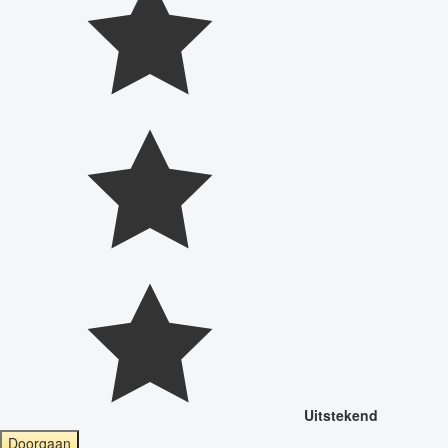
Uitstekend
Doorgaan