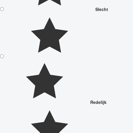
Slecht
Redelijk