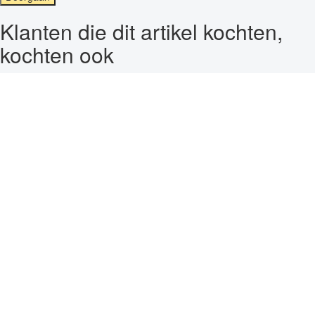
Klanten die dit artikel kochten,
kochten ook