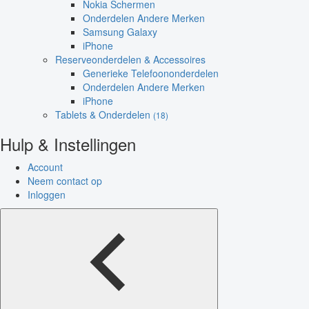
Nokia Schermen
Onderdelen Andere Merken
Samsung Galaxy
iPhone
Reserveonderdelen & Accessoires
Generieke Telefoononderdelen
Onderdelen Andere Merken
iPhone
Tablets & Onderdelen
(18)
Hulp & Instellingen
Account
Neem contact op
Inloggen