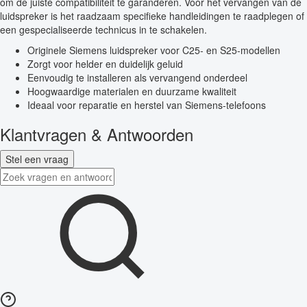
om de juiste compatibiliteit te garanderen. Voor het vervangen van de
luidspreker is het raadzaam specifieke handleidingen te raadplegen of
een gespecialiseerde technicus in te schakelen.
Originele Siemens luidspreker voor C25- en S25-modellen
Zorgt voor helder en duidelijk geluid
Eenvoudig te installeren als vervangend onderdeel
Hoogwaardige materialen en duurzame kwaliteit
Ideaal voor reparatie en herstel van Siemens-telefoons
Klantvragen & Antwoorden
Stel een vraag