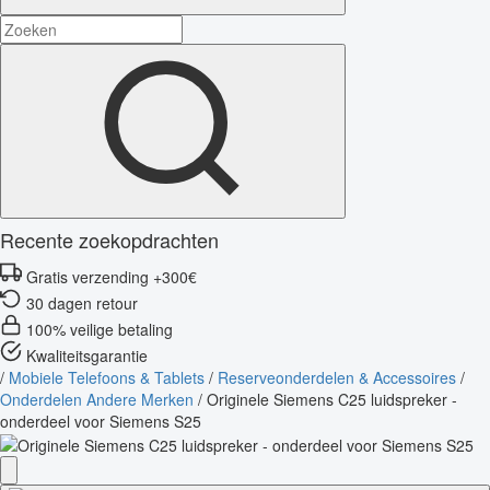
Recente zoekopdrachten
Gratis verzending +300€
30 dagen retour
100% veilige betaling
Kwaliteitsgarantie
/
Mobiele Telefoons & Tablets
/
Reserveonderdelen & Accessoires
/
Onderdelen Andere Merken
/
Originele Siemens C25 luidspreker -
onderdeel voor Siemens S25