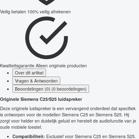
Veilig betalen
100% veilig afrekenen
Kwaliteitsgarantie
Alleen originele producten
Over dit artikel
Vragen & Antwoorden
Beoordelingen (0) (0 beoordelingen)
Originele Siemens C25/S25 luidspreker
Deze originele luidspreker is een vervangend onderdeel dat specifiek
is ontworpen voor de modellen Siemens C25 en Siemens S25. Hij
zorgt voor helder en duidelijk geluid en herstelt de audiofunctie van je
oude mobiele toestel.
Compatibiliteit:
Exclusief voor Siemens C25 en Siemens S25.