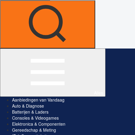
Alles
Aanbiedingen van Vandaag
Auto & Diagnose
Batterijen & Laders
Consoles & Videogames
Elektronica & Componenten
Gereedschap & Meting