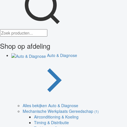
Shop op afdeling
Auto & Diagnose
Alles bekijken Auto & Diagnose
Mechanische Werkplaats Gereedschap
(1)
Airconditioning & Koeling
Timing & Distributie