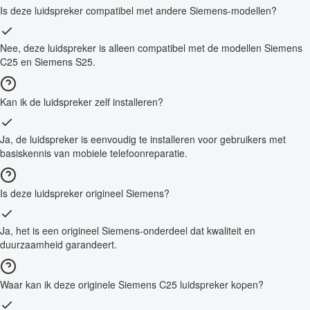
Is deze luidspreker compatibel met andere Siemens-modellen?
Nee, deze luidspreker is alleen compatibel met de modellen Siemens
C25 en Siemens S25.
Kan ik de luidspreker zelf installeren?
Ja, de luidspreker is eenvoudig te installeren voor gebruikers met
basiskennis van mobiele telefoonreparatie.
Is deze luidspreker origineel Siemens?
Ja, het is een origineel Siemens-onderdeel dat kwaliteit en
duurzaamheid garandeert.
Waar kan ik deze originele Siemens C25 luidspreker kopen?