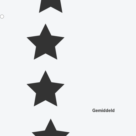
Gemiddeld