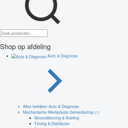
Shop op afdeling
Auto & Diagnose
Alles bekijken Auto & Diagnose
Mechanische Werkplaats Gereedschap
(1)
Airconditioning & Koeling
Timing & Distributie