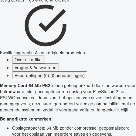
Kwaliteitsgarantie
Alleen originele producten
Over dit artikel
Vragen & Antwoorden
Beoordelingen (0) (0 beoordelingen)
Memory Card 64 Mb PS2
is een geheugenkaart die is ontworpen voor
betrouwbare, niet-gecomprimeerde opslag voor PlayStation 2- en
PSTWO-consoles. Ideaal voor het opslaan van saves, instellingen en
gamegegevens; deze kaart garandeert volledige compatibiliteit met de
genoemde systemen, zodat je voortgang veilig en toegankelijk blijft.
Belangrijkste kenmerken:
Opslagcapaciteit: 64 Mb zonder compressie, geoptimaliseerd
voor het opslaan van meerdere saves en gegevens.