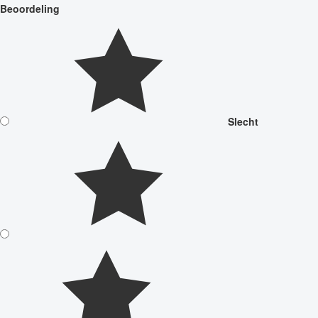
Beoordeling
Slecht