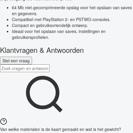
64 Mb niet-gecomprimeerde opslag voor het opslaan van saves
en gegevens.
Compatibel met PlayStation 2- en PSTWO-consoles.
Compact en gebruiksvriendelijk ontwerp.
Ideaal voor het opslaan van saves, instellingen en
gebruikersprofielen.
Klantvragen & Antwoorden
Stel een vraag
Van welke materialen is de kaart gemaakt en wat is het gewicht?