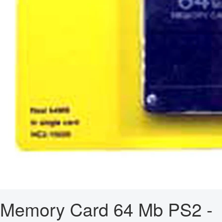
Memory Card 64 Mb PS2 -