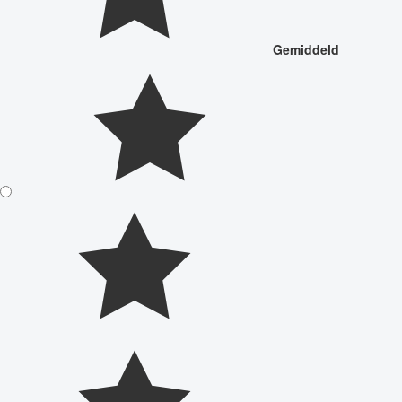
Gemiddeld