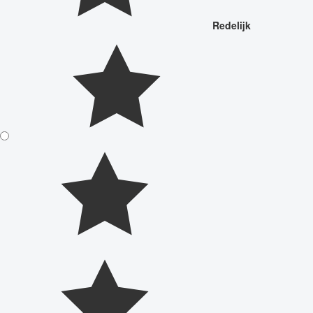
Redelijk