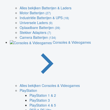
Alles bekijken Batterijen & Laders
Motor Batterijen
(27)
Industriële Batterijen & UPS
(18)
Universele Laders
(9)
Oplaadbare Batterijen
(39)
Stekker Adapters
(7)
Camera Batterijen
(134)
Consoles & Videogames
Alles bekijken Consoles & Videogames
PlayStation
PlayStation 1 & 2
PlayStation 3
PlayStation 4 & 5