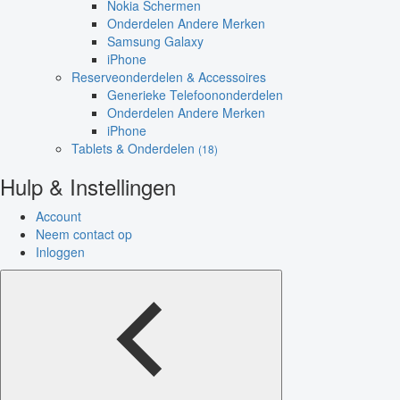
Nokia Schermen
Onderdelen Andere Merken
Samsung Galaxy
iPhone
Reserveonderdelen & Accessoires
Generieke Telefoononderdelen
Onderdelen Andere Merken
iPhone
Tablets & Onderdelen
(18)
Hulp & Instellingen
Account
Neem contact op
Inloggen