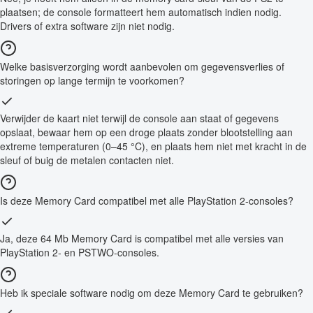
plaatsen; de console formatteert hem automatisch indien nodig.
Drivers of extra software zijn niet nodig.
Welke basisverzorging wordt aanbevolen om gegevensverlies of
storingen op lange termijn te voorkomen?
Verwijder de kaart niet terwijl de console aan staat of gegevens
opslaat, bewaar hem op een droge plaats zonder blootstelling aan
extreme temperaturen (0–45 °C), en plaats hem niet met kracht in de
sleuf of buig de metalen contacten niet.
Is deze Memory Card compatibel met alle PlayStation 2-consoles?
Ja, deze 64 Mb Memory Card is compatibel met alle versies van
PlayStation 2- en PSTWO-consoles.
Heb ik speciale software nodig om deze Memory Card te gebruiken?