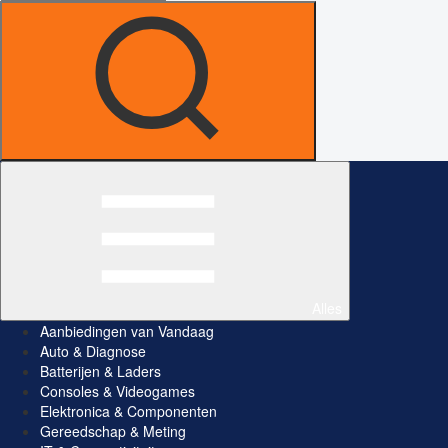
Alles
Aanbiedingen van Vandaag
Auto & Diagnose
Batterijen & Laders
Consoles & Videogames
Elektronica & Componenten
Gereedschap & Meting