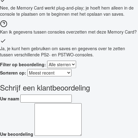
Nee, de Memory Card werkt plug-and-play; je hoeft hem alleen in de
console te plaatsen om te beginnen met het opslaan van saves.
Kan ik gegevens tussen consoles overzetten met deze Memory Card?
Ja, je kunt hem gebruiken om saves en gegevens over te zetten
tussen verschillende PS2- en PSTWO-consoles.
Filter op beoordeling:
Sorteren op:
Schrijf een klantbeoordeling
Uw naam
Uw beoordeling