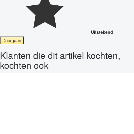
Uitstekend
Doorgaan
Klanten die dit artikel kochten,
kochten ook