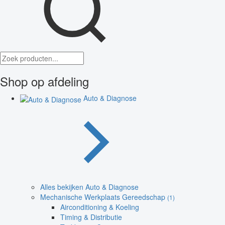
Shop op afdeling
Auto & Diagnose
Alles bekijken Auto & Diagnose
Mechanische Werkplaats Gereedschap
(1)
Airconditioning & Koeling
Timing & Distributie