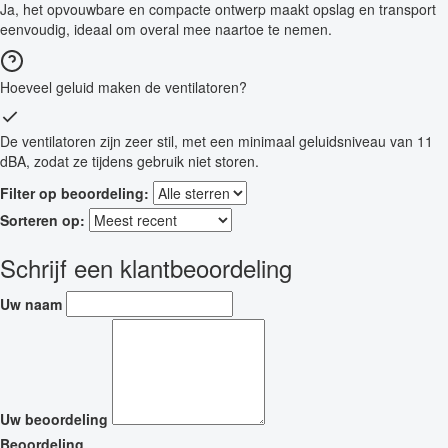
Ja, het opvouwbare en compacte ontwerp maakt opslag en transport
eenvoudig, ideaal om overal mee naartoe te nemen.
Hoeveel geluid maken de ventilatoren?
De ventilatoren zijn zeer stil, met een minimaal geluidsniveau van 11
dBA, zodat ze tijdens gebruik niet storen.
Filter op beoordeling:
Sorteren op:
Schrijf een klantbeoordeling
Uw naam
Uw beoordeling
Beoordeling