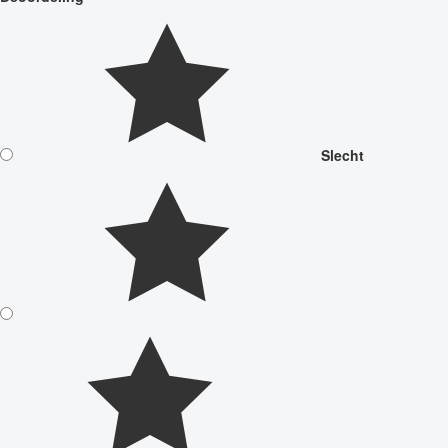
Slecht