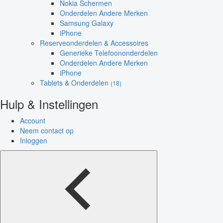
Nokia Schermen
Onderdelen Andere Merken
Samsung Galaxy
iPhone
Reserveonderdelen & Accessoires
Generieke Telefoononderdelen
Onderdelen Andere Merken
iPhone
Tablets & Onderdelen
(18)
Hulp & Instellingen
Account
Neem contact op
Inloggen