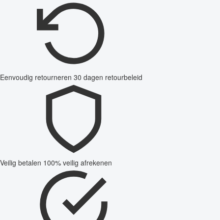
Eenvoudig retourneren
30 dagen retourbeleid
Veilig betalen
100% veilig afrekenen