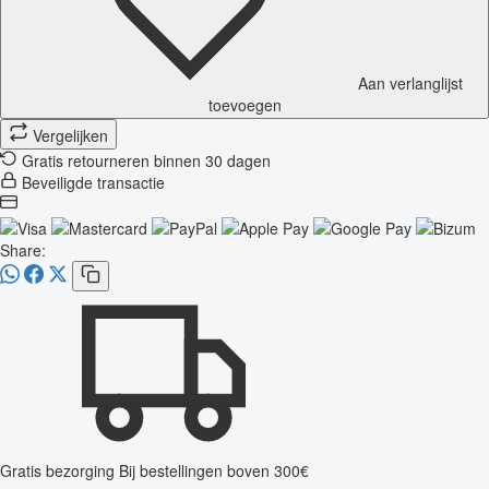
Aan verlanglijst
toevoegen
Vergelijken
Gratis retourneren binnen 30 dagen
Beveiligde transactie
Share:
Gratis bezorging
Bij bestellingen boven 300€