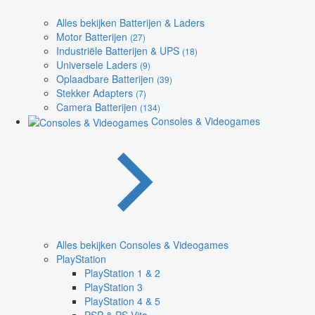
Alles bekijken Batterijen & Laders
Motor Batterijen
(27)
Industriële Batterijen & UPS
(18)
Universele Laders
(9)
Oplaadbare Batterijen
(39)
Stekker Adapters
(7)
Camera Batterijen
(134)
Consoles & Videogames
Alles bekijken Consoles & Videogames
PlayStation
PlayStation 1 & 2
PlayStation 3
PlayStation 4 & 5