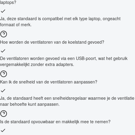
laptops?
Ja, deze standaard is compatibel met elk type laptop, ongeacht
formaat of merk.
Hoe worden de ventilatoren van de koelstand gevoed?
De ventilatoren worden gevoed via een USB-poort, wat het gebruik
vergemakkelijkt zonder extra adapters.
Kan ik de snelheid van de ventilatoren aanpassen?
Ja, de standaard heeft een snelheidsregelaar waarmee je de ventilatie
naar behoefte kunt aanpassen.
Is de standaard opvouwbaar en makkelijk mee te nemen?