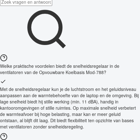
Welke praktische voordelen biedt de snelheidsregelaar in de
ventilatoren van de Opvouwbare Koelbasis Mod-788?
Met de snelheidsregelaar kun je de luchtstroom en het geluidsniveau
aanpassen aan de warmtebehoefte van de laptop en de omgeving. Bij
lage snelheid biedt hij stille werking (min. 11 dBA), handig in
kantooromgevingen of stille ruimtes. Op maximale snelheid verbetert
de warmteafvoer bij hoge belasting, maar kan er meer geluid
ontstaan, al blijft dit laag. Dit biedt flexibiliteit ten opzichte van bases
met ventilatoren zonder snelheidsregeling.