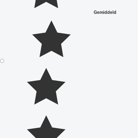
Gemiddeld