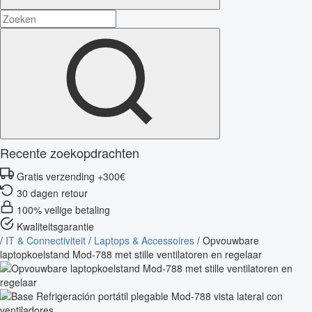
Recente zoekopdrachten
Gratis verzending +300€
30 dagen retour
100% veilige betaling
Kwaliteitsgarantie
/
IT & Connectiviteit
/
Laptops & Accessoires
/
Opvouwbare
laptopkoelstand Mod-788 met stille ventilatoren en regelaar