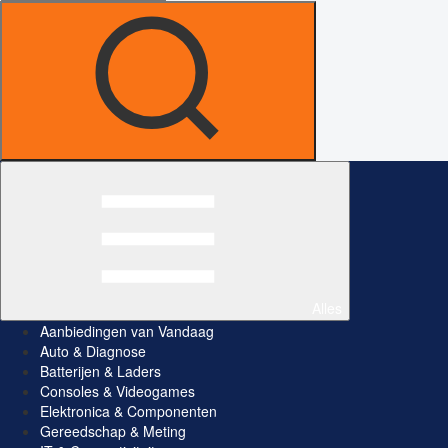
Alles
Aanbiedingen van Vandaag
Auto & Diagnose
Batterijen & Laders
Consoles & Videogames
Elektronica & Componenten
Gereedschap & Meting