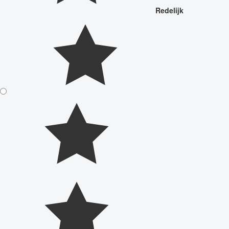
Redelijk