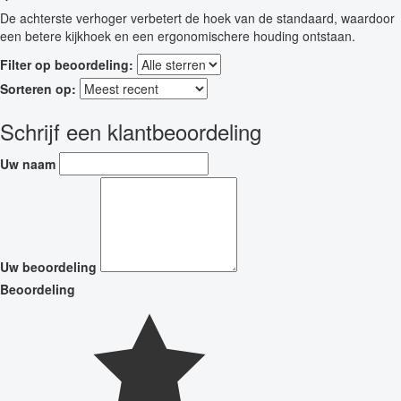
De achterste verhoger verbetert de hoek van de standaard, waardoor
een betere kijkhoek en een ergonomischere houding ontstaan.
Filter op beoordeling:
Sorteren op:
Schrijf een klantbeoordeling
Uw naam
Uw beoordeling
Beoordeling