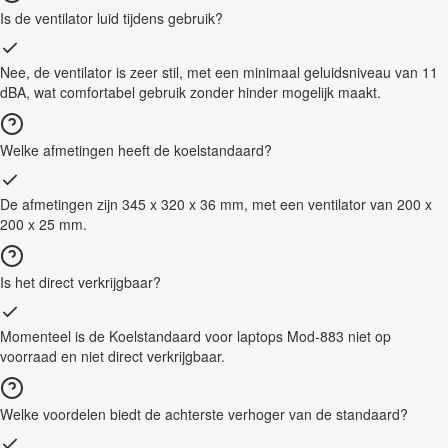
Is de ventilator luid tijdens gebruik?
Nee, de ventilator is zeer stil, met een minimaal geluidsniveau van 11
dBA, wat comfortabel gebruik zonder hinder mogelijk maakt.
Welke afmetingen heeft de koelstandaard?
De afmetingen zijn 345 x 320 x 36 mm, met een ventilator van 200 x
200 x 25 mm.
Is het direct verkrijgbaar?
Momenteel is de Koelstandaard voor laptops Mod-883 niet op
voorraad en niet direct verkrijgbaar.
Welke voordelen biedt de achterste verhoger van de standaard?