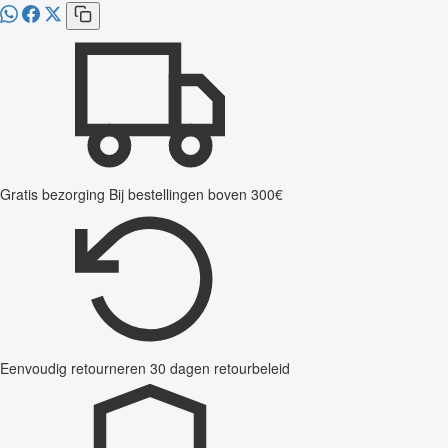
Gratis bezorging
Bij bestellingen boven 300€
Eenvoudig retourneren
30 dagen retourbeleid