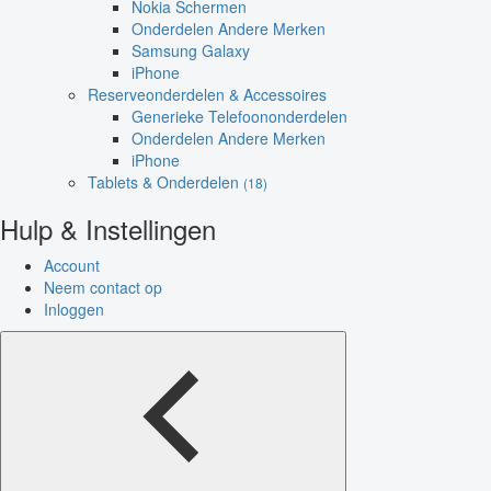
Nokia Schermen
Onderdelen Andere Merken
Samsung Galaxy
iPhone
Reserveonderdelen & Accessoires
Generieke Telefoononderdelen
Onderdelen Andere Merken
iPhone
Tablets & Onderdelen
(18)
Hulp & Instellingen
Account
Neem contact op
Inloggen