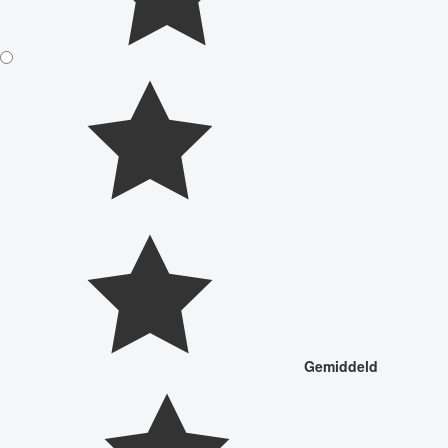
Gemiddeld