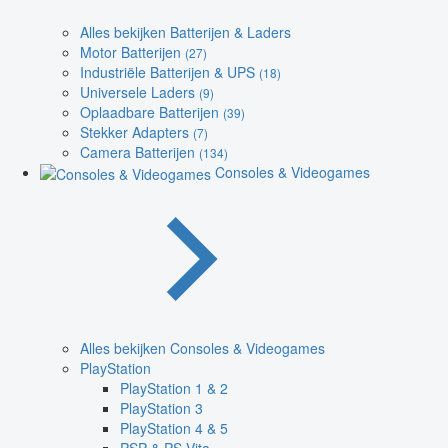
Alles bekijken Batterijen & Laders
Motor Batterijen
(27)
Industriële Batterijen & UPS
(18)
Universele Laders
(9)
Oplaadbare Batterijen
(39)
Stekker Adapters
(7)
Camera Batterijen
(134)
Consoles & Videogames
Alles bekijken Consoles & Videogames
PlayStation
PlayStation 1 & 2
PlayStation 3
PlayStation 4 & 5