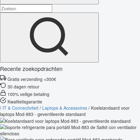
Recente zoekopdrachten
Gratis verzending +300€
30 dagen retour
100% veilige betaling
Kwaliteitsgarantie
/
IT & Connectiviteit
/
Laptops & Accessoires
/
Koelstandaard voor
laptops Mod-883 - geventileerde standaard