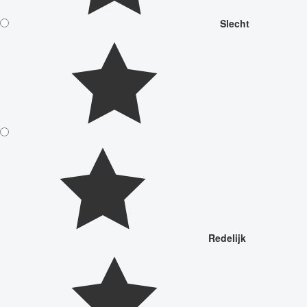
Slecht
Redelijk