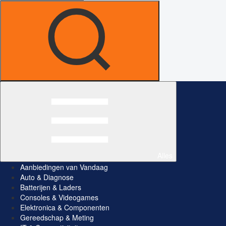
Alles
Aanbiedingen van Vandaag
Auto & Diagnose
Batterijen & Laders
Consoles & Videogames
Elektronica & Componenten
Gereedschap & Meting