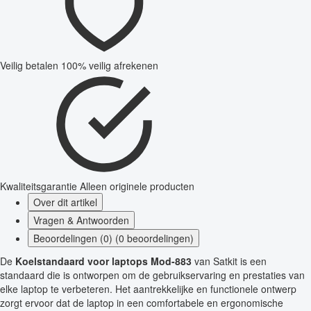
Veilig betalen
100% veilig afrekenen
Kwaliteitsgarantie
Alleen originele producten
Over dit artikel
Vragen & Antwoorden
Beoordelingen (0) (0 beoordelingen)
De
Koelstandaard voor laptops Mod-883
van Satkit is een
standaard die is ontworpen om de gebruikservaring en prestaties van
elke laptop te verbeteren. Het aantrekkelijke en functionele ontwerp
zorgt ervoor dat de laptop in een comfortabele en ergonomische