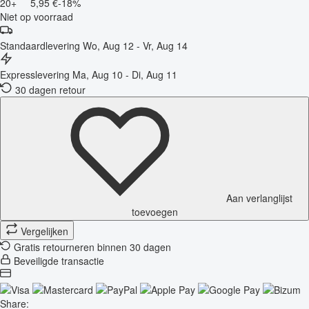
20+
5,95 €
-18%
Niet op voorraad
Standaardlevering
Wo, Aug 12 - Vr, Aug 14
Expresslevering
Ma, Aug 10 - Di, Aug 11
30 dagen retour
Aan verlanglijst
toevoegen
Vergelijken
Gratis retourneren binnen 30 dagen
Beveiligde transactie
Share: