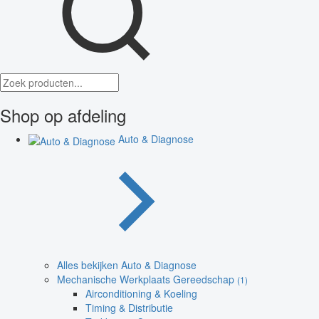
Shop op afdeling
Auto & Diagnose
Alles bekijken Auto & Diagnose
Mechanische Werkplaats Gereedschap
(1)
Airconditioning & Koeling
Timing & Distributie