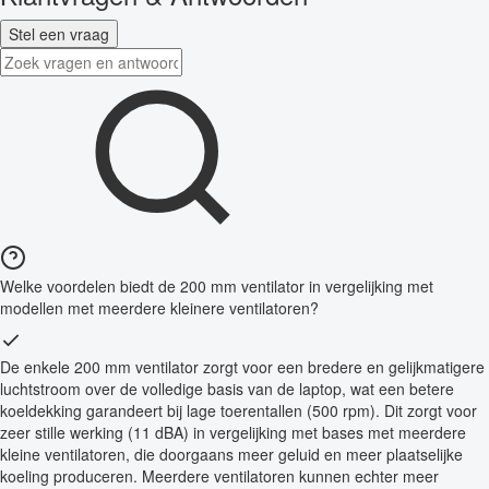
Stel een vraag
Welke voordelen biedt de 200 mm ventilator in vergelijking met
modellen met meerdere kleinere ventilatoren?
De enkele 200 mm ventilator zorgt voor een bredere en gelijkmatigere
luchtstroom over de volledige basis van de laptop, wat een betere
koeldekking garandeert bij lage toerentallen (500 rpm). Dit zorgt voor
zeer stille werking (11 dBA) in vergelijking met bases met meerdere
kleine ventilatoren, die doorgaans meer geluid en meer plaatselijke
koeling produceren. Meerdere ventilatoren kunnen echter meer