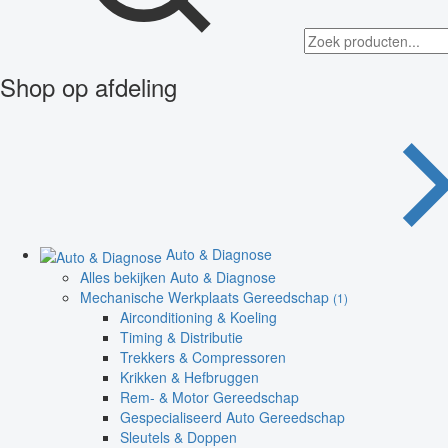
Shop op afdeling
Auto & Diagnose
Alles bekijken Auto & Diagnose
Mechanische Werkplaats Gereedschap
(1)
Airconditioning & Koeling
Timing & Distributie
Trekkers & Compressoren
Krikken & Hefbruggen
Rem- & Motor Gereedschap
Gespecialiseerd Auto Gereedschap
Sleutels & Doppen