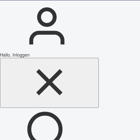
Hallo, Inloggen