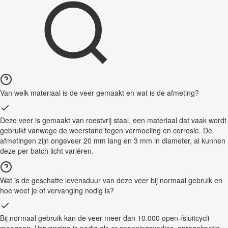
Van welk materiaal is de veer gemaakt en wat is de afmeting?
Deze veer is gemaakt van roestvrij staal, een materiaal dat vaak wordt
gebruikt vanwege de weerstand tegen vermoeiing en corrosie. De
afmetingen zijn ongeveer 20 mm lang en 3 mm in diameter, al kunnen
deze per batch licht variëren.
Wat is de geschatte levensduur van deze veer bij normaal gebruik en
hoe weet je of vervanging nodig is?
Bij normaal gebruik kan de veer meer dan 10.000 open-/sluitcycli