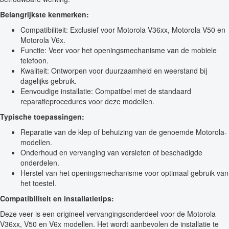
Belangrijkste kenmerken:
Compatibiliteit: Exclusief voor Motorola V36xx, Motorola V50 en
Motorola V6x.
Functie: Veer voor het openingsmechanisme van de mobiele
telefoon.
Kwaliteit: Ontworpen voor duurzaamheid en weerstand bij
dagelijks gebruik.
Eenvoudige installatie: Compatibel met de standaard
reparatieprocedures voor deze modellen.
Typische toepassingen:
Reparatie van de klep of behuizing van de genoemde Motorola-
modellen.
Onderhoud en vervanging van versleten of beschadigde
onderdelen.
Herstel van het openingsmechanisme voor optimaal gebruik van
het toestel.
Compatibiliteit en installatietips:
Deze veer is een origineel vervangingsonderdeel voor de Motorola
V36xx, V50 en V6x modellen. Het wordt aanbevolen de installatie te