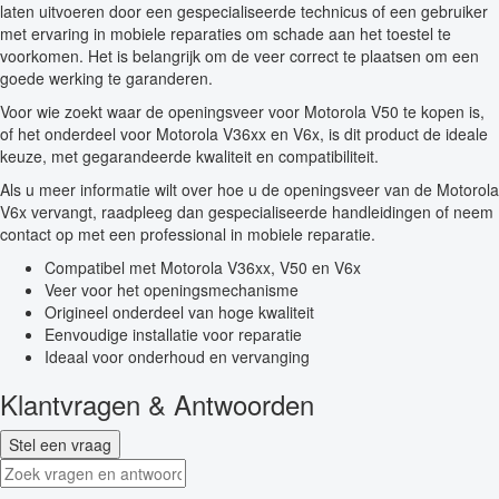
laten uitvoeren door een gespecialiseerde technicus of een gebruiker
met ervaring in mobiele reparaties om schade aan het toestel te
voorkomen. Het is belangrijk om de veer correct te plaatsen om een
goede werking te garanderen.
Voor wie zoekt waar de openingsveer voor Motorola V50 te kopen is,
of het onderdeel voor Motorola V36xx en V6x, is dit product de ideale
keuze, met gegarandeerde kwaliteit en compatibiliteit.
Als u meer informatie wilt over hoe u de openingsveer van de Motorola
V6x vervangt, raadpleeg dan gespecialiseerde handleidingen of neem
contact op met een professional in mobiele reparatie.
Compatibel met Motorola V36xx, V50 en V6x
Veer voor het openingsmechanisme
Origineel onderdeel van hoge kwaliteit
Eenvoudige installatie voor reparatie
Ideaal voor onderhoud en vervanging
Klantvragen & Antwoorden
Stel een vraag