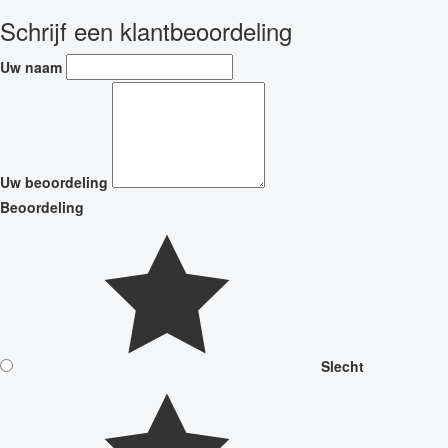
Schrijf een klantbeoordeling
Uw naam
Uw beoordeling
Beoordeling
Slecht