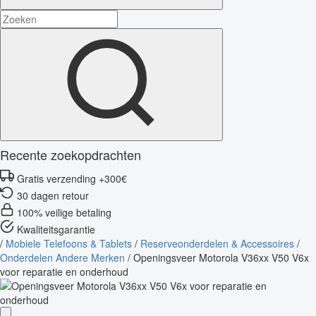
Recente zoekopdrachten
Gratis verzending +300€
30 dagen retour
100% veilige betaling
Kwaliteitsgarantie
/
Mobiele Telefoons & Tablets
/
Reserveonderdelen & Accessoires
/
Onderdelen Andere Merken
/
Openingsveer Motorola V36xx V50 V6x
voor reparatie en onderhoud