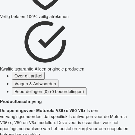
Veilig betalen
100% veilig afrekenen
Kwaliteitsgarantie
Alleen originele producten
Over dit artikel
Vragen & Antwoorden
Beoordelingen (0) (0 beoordelingen)
Productbeschrijving
De
openingsveer Motorola V36xx V50 V6x
is een
vervangingsonderdeel dat specifiek is ontworpen voor de Motorola
V36xx, V50 en V6x modellen. Deze veer is essentieel voor het
openingsmechanisme van het toestel en zorgt voor een soepele en
betrouwbare werking.