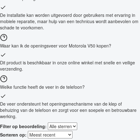
De installatie kan worden uitgevoerd door gebruikers met ervaring in
mobiele reparatie, maar hulp van een technicus wordt aanbevolen om
schade te voorkomen.
Waar kan ik de openingsveer voor Motorola V50 kopen?
Dit product is beschikbaar in onze online winkel met snelle en veilige
verzending.
Welke functie heeft de veer in de telefoon?
De veer ondersteunt het openingsmechanisme van de klep of
behuizing van de telefoon en zorgt voor een soepele en betrouwbare
werking.
Filter op beoordeling:
Sorteren op: