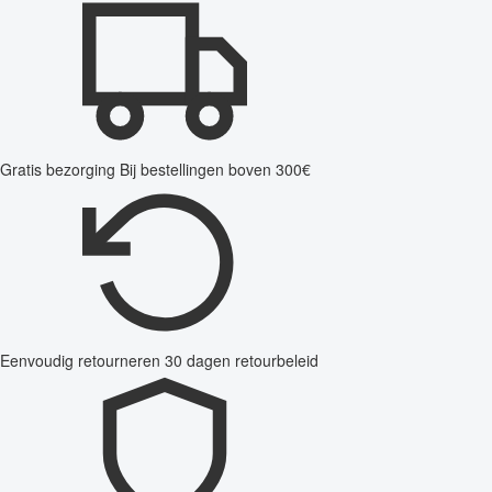
Gratis bezorging
Bij bestellingen boven 300€
Eenvoudig retourneren
30 dagen retourbeleid