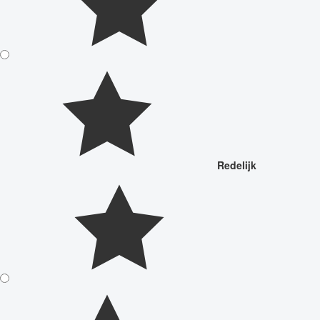
Redelijk