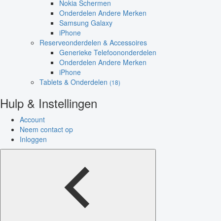
Nokia Schermen
Onderdelen Andere Merken
Samsung Galaxy
iPhone
Reserveonderdelen & Accessoires
Generieke Telefoononderdelen
Onderdelen Andere Merken
iPhone
Tablets & Onderdelen
(18)
Hulp & Instellingen
Account
Neem contact op
Inloggen