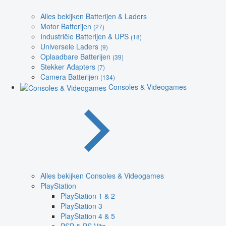
Alles bekijken Batterijen & Laders
Motor Batterijen
(27)
Industriële Batterijen & UPS
(18)
Universele Laders
(9)
Oplaadbare Batterijen
(39)
Stekker Adapters
(7)
Camera Batterijen
(134)
Consoles & Videogames
Alles bekijken Consoles & Videogames
PlayStation
PlayStation 1 & 2
PlayStation 3
PlayStation 4 & 5