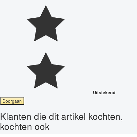
Uitstekend
Doorgaan
Klanten die dit artikel kochten,
kochten ook