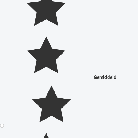
Gemiddeld