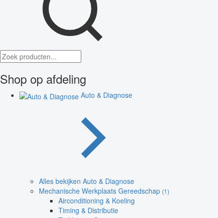
Shop op afdeling
Auto & Diagnose
Alles bekijken Auto & Diagnose
Mechanische Werkplaats Gereedschap
(1)
Airconditioning & Koeling
Timing & Distributie