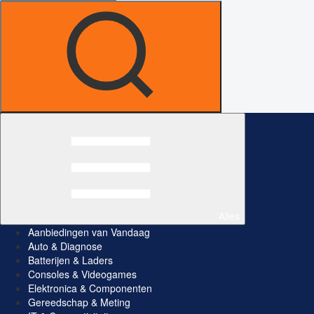
Alles
Aanbiedingen van Vandaag
Auto & Diagnose
Batterijen & Laders
Consoles & Videogames
Elektronica & Componenten
Gereedschap & Meting