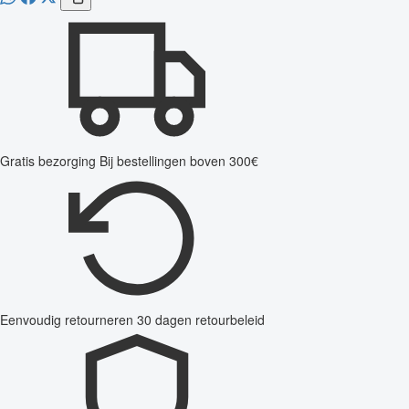
Gratis bezorging
Bij bestellingen boven 300€
Eenvoudig retourneren
30 dagen retourbeleid