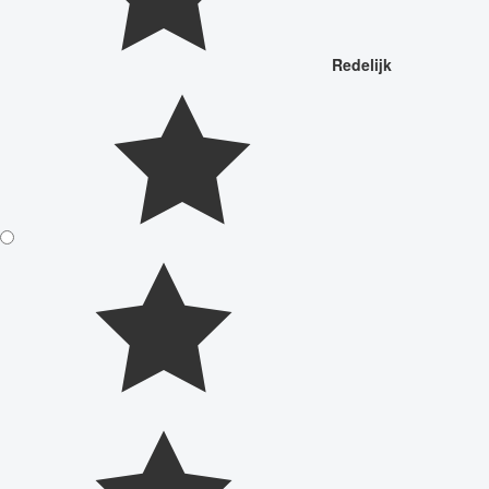
Redelijk