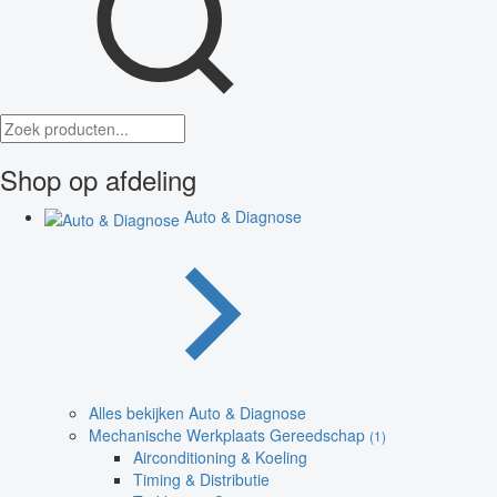
Shop op afdeling
Auto & Diagnose
Alles bekijken Auto & Diagnose
Mechanische Werkplaats Gereedschap
(1)
Airconditioning & Koeling
Timing & Distributie