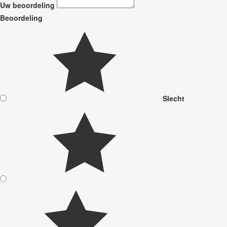
Uw beoordeling
Beoordeling
Slecht