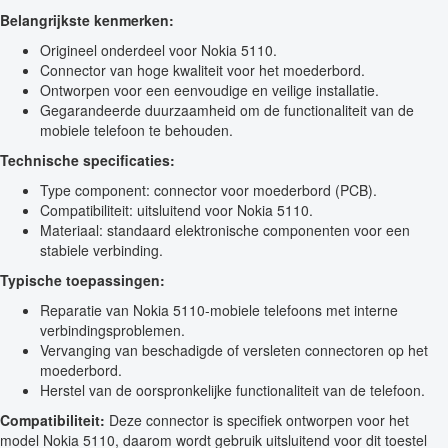
Belangrijkste kenmerken:
Origineel onderdeel voor Nokia 5110.
Connector van hoge kwaliteit voor het moederbord.
Ontworpen voor een eenvoudige en veilige installatie.
Gegarandeerde duurzaamheid om de functionaliteit van de
mobiele telefoon te behouden.
Technische specificaties:
Type component: connector voor moederbord (PCB).
Compatibiliteit: uitsluitend voor Nokia 5110.
Materiaal: standaard elektronische componenten voor een
stabiele verbinding.
Typische toepassingen:
Reparatie van Nokia 5110-mobiele telefoons met interne
verbindingsproblemen.
Vervanging van beschadigde of versleten connectoren op het
moederbord.
Herstel van de oorspronkelijke functionaliteit van de telefoon.
Compatibiliteit:
Deze connector is specifiek ontworpen voor het
model Nokia 5110, daarom wordt gebruik uitsluitend voor dit toestel