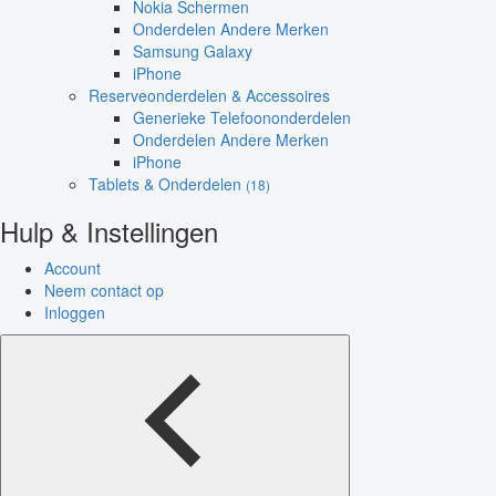
Nokia Schermen
Onderdelen Andere Merken
Samsung Galaxy
iPhone
Reserveonderdelen & Accessoires
Generieke Telefoononderdelen
Onderdelen Andere Merken
iPhone
Tablets & Onderdelen
(18)
Hulp & Instellingen
Account
Neem contact op
Inloggen