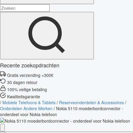
Recente zoekopdrachten
Gratis verzending +300€
30 dagen retour
100% veilige betaling
Kwaliteitsgarantie
/
Mobiele Telefoons & Tablets
/
Reserveonderdelen & Accessoires
/
Onderdelen Andere Merken
/
Nokia 5110 moederbordconnector -
onderdeel voor Nokia-telefoon