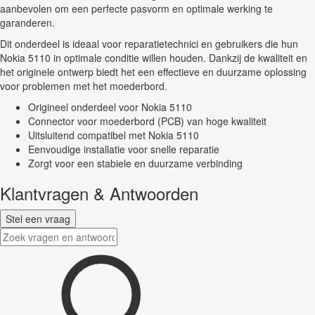
aanbevolen om een perfecte pasvorm en optimale werking te
garanderen.
Dit onderdeel is ideaal voor reparatietechnici en gebruikers die hun
Nokia 5110 in optimale conditie willen houden. Dankzij de kwaliteit en
het originele ontwerp biedt het een effectieve en duurzame oplossing
voor problemen met het moederbord.
Origineel onderdeel voor Nokia 5110
Connector voor moederbord (PCB) van hoge kwaliteit
Uitsluitend compatibel met Nokia 5110
Eenvoudige installatie voor snelle reparatie
Zorgt voor een stabiele en duurzame verbinding
Klantvragen & Antwoorden
Stel een vraag