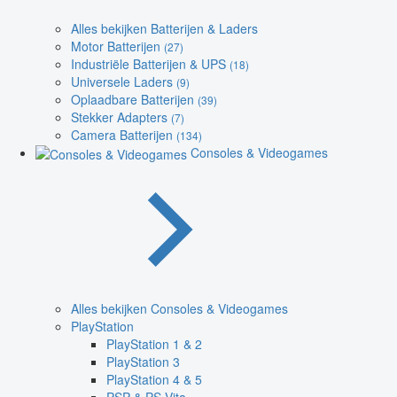
Alles bekijken Batterijen & Laders
Motor Batterijen
(27)
Industriële Batterijen & UPS
(18)
Universele Laders
(9)
Oplaadbare Batterijen
(39)
Stekker Adapters
(7)
Camera Batterijen
(134)
Consoles & Videogames
Alles bekijken Consoles & Videogames
PlayStation
PlayStation 1 & 2
PlayStation 3
PlayStation 4 & 5