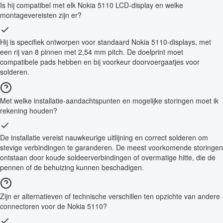
Is hij compatibel met elk Nokia 5110 LCD-display en welke
montagevereisten zijn er?
Hij is specifiek ontworpen voor standaard Nokia 5110-displays, met
een rij van 8 pinnen met 2,54 mm pitch. De doelprint moet
compatibele pads hebben en bij voorkeur doorvoergaatjes voor
solderen.
Met welke installatie-aandachtspunten en mogelijke storingen moet ik
rekening houden?
De installatie vereist nauwkeurige uitlijning en correct solderen om
stevige verbindingen te garanderen. De meest voorkomende storingen
ontstaan door koude soldeerverbindingen of overmatige hitte, die de
pennen of de behuizing kunnen beschadigen.
Zijn er alternatieven of technische verschillen ten opzichte van andere
connectoren voor de Nokia 5110?