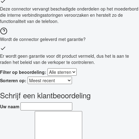
Deze connector vervangt beschadigde onderdelen op het moederbord
die interne verbindingsstoringen veroorzaken en herstelt zo de
functionaliteit van de telefoon.
Wordt de connector geleverd met garantie?
Er wordt geen garantie voor dit product vermeld, dus het is aan te
raden het beleid van de verkoper te controleren.
Filter op beoordeling:
Sorteren op:
Schrijf een klantbeoordeling
Uw naam