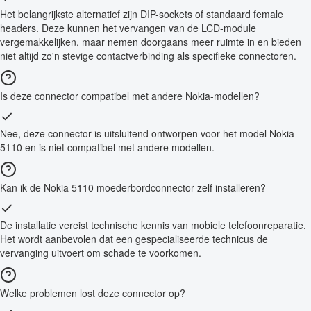
Het belangrijkste alternatief zijn DIP-sockets of standaard female
headers. Deze kunnen het vervangen van de LCD-module
vergemakkelijken, maar nemen doorgaans meer ruimte in en bieden
niet altijd zo'n stevige contactverbinding als specifieke connectoren.
Is deze connector compatibel met andere Nokia-modellen?
Nee, deze connector is uitsluitend ontworpen voor het model Nokia
5110 en is niet compatibel met andere modellen.
Kan ik de Nokia 5110 moederbordconnector zelf installeren?
De installatie vereist technische kennis van mobiele telefoonreparatie.
Het wordt aanbevolen dat een gespecialiseerde technicus de
vervanging uitvoert om schade te voorkomen.
Welke problemen lost deze connector op?