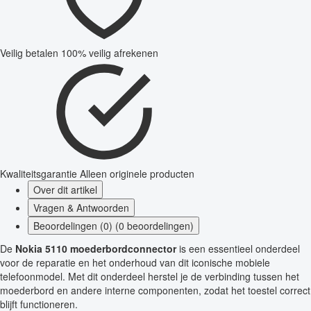
Veilig betalen
100% veilig afrekenen
Kwaliteitsgarantie
Alleen originele producten
Over dit artikel
Vragen & Antwoorden
Beoordelingen (0) (0 beoordelingen)
De
Nokia 5110 moederbordconnector
is een essentieel onderdeel
voor de reparatie en het onderhoud van dit iconische mobiele
telefoonmodel. Met dit onderdeel herstel je de verbinding tussen het
moederbord en andere interne componenten, zodat het toestel correct
blijft functioneren.