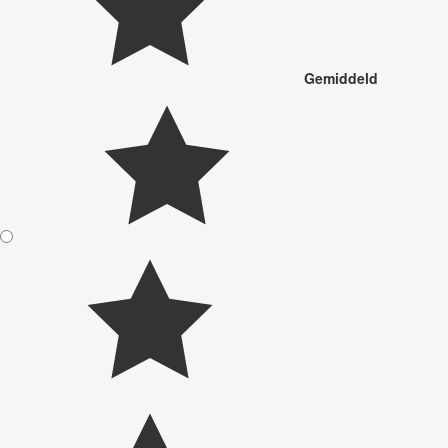
Gemiddeld