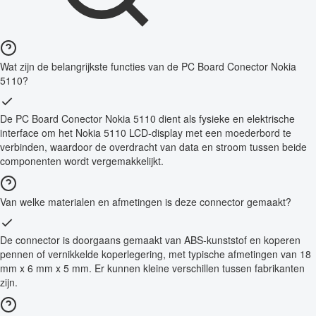
Wat zijn de belangrijkste functies van de PC Board Conector Nokia
5110?
De PC Board Conector Nokia 5110 dient als fysieke en elektrische
interface om het Nokia 5110 LCD-display met een moederbord te
verbinden, waardoor de overdracht van data en stroom tussen beide
componenten wordt vergemakkelijkt.
Van welke materialen en afmetingen is deze connector gemaakt?
De connector is doorgaans gemaakt van ABS-kunststof en koperen
pennen of vernikkelde koperlegering, met typische afmetingen van 18
mm x 6 mm x 5 mm. Er kunnen kleine verschillen tussen fabrikanten
zijn.