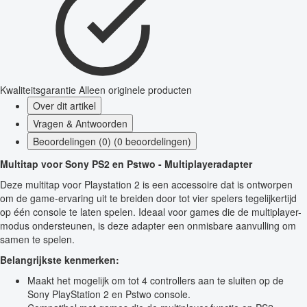
Kwaliteitsgarantie
Alleen originele producten
Over dit artikel
Vragen & Antwoorden
Beoordelingen (0) (0 beoordelingen)
Multitap voor Sony PS2 en Pstwo - Multiplayeradapter
Deze multitap voor Playstation 2 is een accessoire dat is ontworpen
om de game-ervaring uit te breiden door tot vier spelers tegelijkertijd
op één console te laten spelen. Ideaal voor games die de multiplayer-
modus ondersteunen, is deze adapter een onmisbare aanvulling om
samen te spelen.
Belangrijkste kenmerken:
Maakt het mogelijk om tot 4 controllers aan te sluiten op de
Sony PlayStation 2 en Pstwo console.