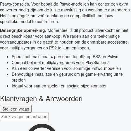
Pstwo-consoles. Voor bepaalde Pstwo-modellen kan echter een extra
converter nodig zijn om de juiste aansluiting en werking te garanderen.
Het is belangrijk om vóór aankoop de compatibiliteit met jouw
specifieke model te controleren.
Belangrijke opmerking:
Momenteel is dit product uitverkocht en niet
direct beschikbaar voor aankoop. We raden aan om toekomstige
voorraadupdates in de gaten te houden om dit onmisbare accessoire
voor multiplayergames op PS2 te kunnen kopen.
Speel met maximaal 4 personen tegelijk op PS2 en Pstwo
Compatibel met multiplayergames voor PlayStation 2
Kan een converter vereisen voor sommige Pstwo-modellen
Eenvoudige installatie en gebruik om je game-ervaring uit te
breiden
Ideaal voor samen spelen en sociale bijeenkomsten
Klantvragen & Antwoorden
Stel een vraag