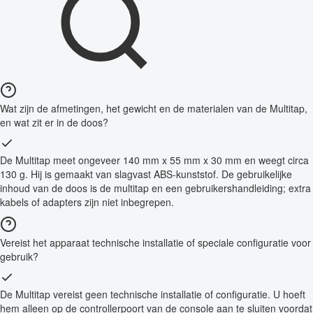
Wat zijn de afmetingen, het gewicht en de materialen van de Multitap,
en wat zit er in de doos?
De Multitap meet ongeveer 140 mm x 55 mm x 30 mm en weegt circa
130 g. Hij is gemaakt van slagvast ABS-kunststof. De gebruikelijke
inhoud van de doos is de multitap en een gebruikershandleiding; extra
kabels of adapters zijn niet inbegrepen.
Vereist het apparaat technische installatie of speciale configuratie voor
gebruik?
De Multitap vereist geen technische installatie of configuratie. U hoeft
hem alleen op de controllerpoort van de console aan te sluiten voordat