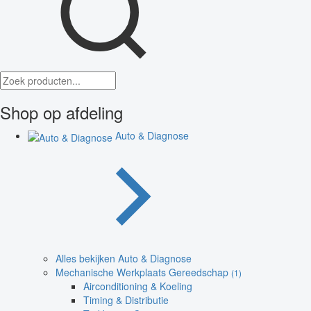
Shop op afdeling
Auto & Diagnose
Alles bekijken Auto & Diagnose
Mechanische Werkplaats Gereedschap
(1)
Airconditioning & Koeling
Timing & Distributie