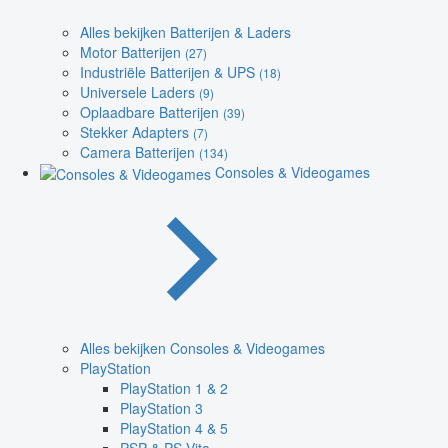
Alles bekijken Batterijen & Laders
Motor Batterijen
(27)
Industriële Batterijen & UPS
(18)
Universele Laders
(9)
Oplaadbare Batterijen
(39)
Stekker Adapters
(7)
Camera Batterijen
(134)
Consoles & Videogames
Alles bekijken Consoles & Videogames
PlayStation
PlayStation 1 & 2
PlayStation 3
PlayStation 4 & 5