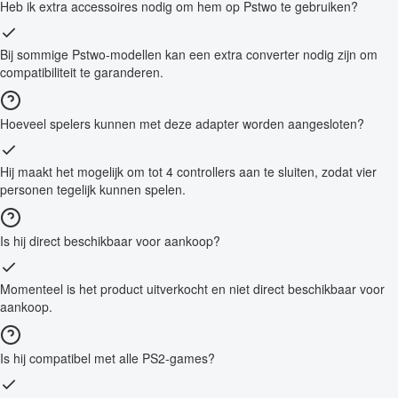
Heb ik extra accessoires nodig om hem op Pstwo te gebruiken?
Bij sommige Pstwo-modellen kan een extra converter nodig zijn om
compatibiliteit te garanderen.
Hoeveel spelers kunnen met deze adapter worden aangesloten?
Hij maakt het mogelijk om tot 4 controllers aan te sluiten, zodat vier
personen tegelijk kunnen spelen.
Is hij direct beschikbaar voor aankoop?
Momenteel is het product uitverkocht en niet direct beschikbaar voor
aankoop.
Is hij compatibel met alle PS2-games?