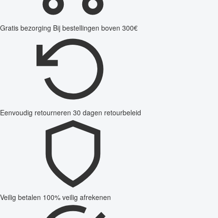
Gratis bezorging
Bij bestellingen boven 300€
Eenvoudig retourneren
30 dagen retourbeleid
Veilig betalen
100% veilig afrekenen