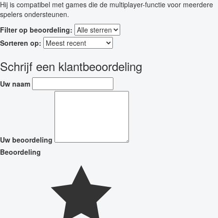
Hij is compatibel met games die de multiplayer-functie voor meerdere
spelers ondersteunen.
Filter op beoordeling:
Sorteren op:
Schrijf een klantbeoordeling
Uw naam
Uw beoordeling
Beoordeling