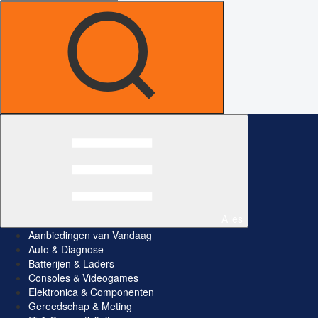
Alles
Aanbiedingen van Vandaag
Auto & Diagnose
Batterijen & Laders
Consoles & Videogames
Elektronica & Componenten
Gereedschap & Meting