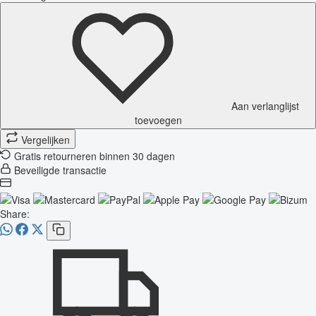
Aan verlanglijst
toevoegen
Vergelijken
Gratis retourneren binnen 30 dagen
Beveiligde transactie
Share: