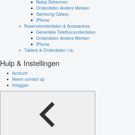
Nokia Schermen
Onderdelen Andere Merken
Samsung Galaxy
iPhone
Reserveonderdelen & Accessoires
Generieke Telefoononderdelen
Onderdelen Andere Merken
iPhone
Tablets & Onderdelen
(18)
Hulp & Instellingen
Account
Neem contact op
Inloggen