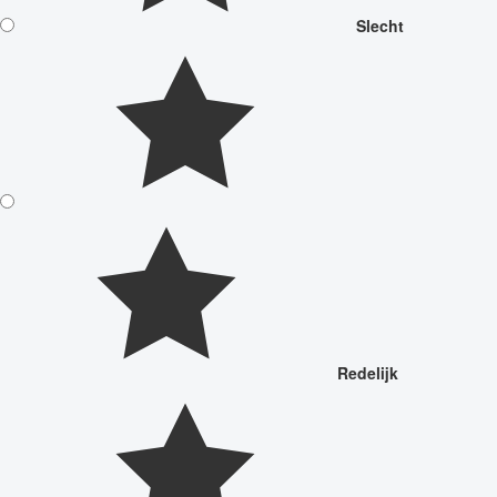
Slecht
Redelijk