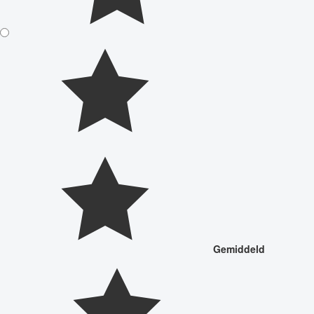
Gemiddeld