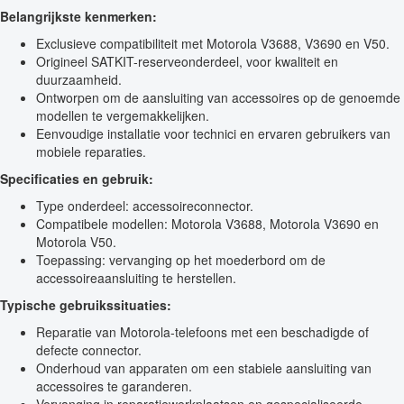
Belangrijkste kenmerken:
Exclusieve compatibiliteit met Motorola V3688, V3690 en V50.
Origineel SATKIT-reserveonderdeel, voor kwaliteit en
duurzaamheid.
Ontworpen om de aansluiting van accessoires op de genoemde
modellen te vergemakkelijken.
Eenvoudige installatie voor technici en ervaren gebruikers van
mobiele reparaties.
Specificaties en gebruik:
Type onderdeel: accessoireconnector.
Compatibele modellen: Motorola V3688, Motorola V3690 en
Motorola V50.
Toepassing: vervanging op het moederbord om de
accessoireaansluiting te herstellen.
Typische gebruikssituaties:
Reparatie van Motorola-telefoons met een beschadigde of
defecte connector.
Onderhoud van apparaten om een stabiele aansluiting van
accessoires te garanderen.