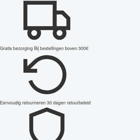
Gratis bezorging
Bij bestellingen boven 300€
Eenvoudig retourneren
30 dagen retourbeleid