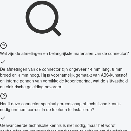
Wat zijn de afmetingen en belangrijkste materialen van de connector?
De afmetingen van de connector zijn ongeveer 14 mm lang, 8 mm
breed en 4 mm hoog. Hij is voornamelijk gemaakt van ABS-kunststof
en interne pennen van vernikkelde koperlegering, wat de slijtvastheid
en elektrische geleiding bevordert.
Heeft deze connector speciaal gereedschap of technische kennis
nodig om hem correct in de telefoon te installeren?
Geavanceerde technische kennis is niet nodig, maar het wordt