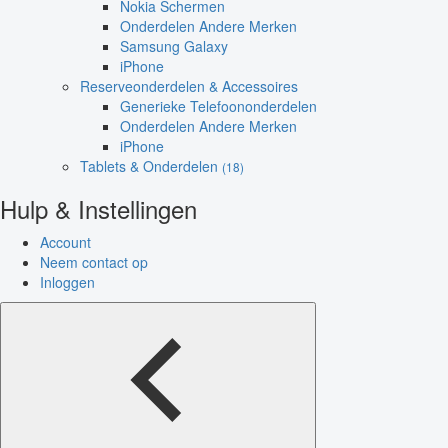
Nokia Schermen
Onderdelen Andere Merken
Samsung Galaxy
iPhone
Reserveonderdelen & Accessoires
Generieke Telefoononderdelen
Onderdelen Andere Merken
iPhone
Tablets & Onderdelen
(18)
Hulp & Instellingen
Account
Neem contact op
Inloggen