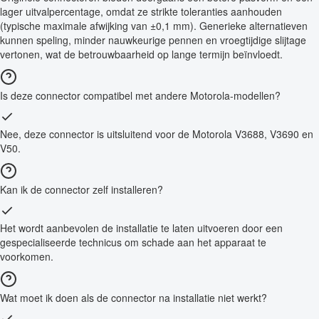
lager uitvalpercentage, omdat ze strikte toleranties aanhouden
(typische maximale afwijking van ±0,1 mm). Generieke alternatieven
kunnen speling, minder nauwkeurige pennen en vroegtijdige slijtage
vertonen, wat de betrouwbaarheid op lange termijn beïnvloedt.
Is deze connector compatibel met andere Motorola-modellen?
Nee, deze connector is uitsluitend voor de Motorola V3688, V3690 en
V50.
Kan ik de connector zelf installeren?
Het wordt aanbevolen de installatie te laten uitvoeren door een
gespecialiseerde technicus om schade aan het apparaat te
voorkomen.
Wat moet ik doen als de connector na installatie niet werkt?