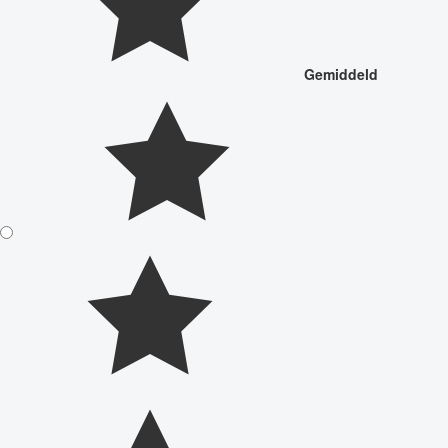
Gemiddeld