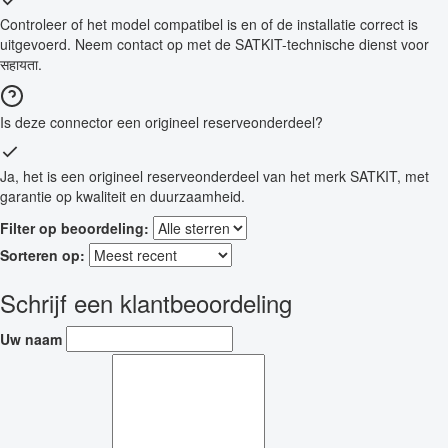
Controleer of het model compatibel is en of de installatie correct is
uitgevoerd. Neem contact op met de SATKIT-technische dienst voor
सहायता.
Is deze connector een origineel reserveonderdeel?
Ja, het is een origineel reserveonderdeel van het merk SATKIT, met
garantie op kwaliteit en duurzaamheid.
Filter op beoordeling:
Sorteren op:
Schrijf een klantbeoordeling
Uw naam