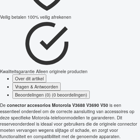
Veilig betalen
100% veilig afrekenen
Kwaliteitsgarantie
Alleen originele producten
Over dit artikel
Vragen & Antwoorden
Beoordelingen (0) (0 beoordelingen)
De
conector accesorios Motorola V3688 V3690 V50
is een
essentieel onderdeel om de correcte aansluiting van accessoires op
deze specifieke Motorola-telefoonmodellen te garanderen. Dit
reserveonderdeel is ideaal voor gebruikers die de originele connector
moeten vervangen wegens slijtage of schade, en zorgt voor
functionaliteit en compatibiliteit met de genoemde apparaten.