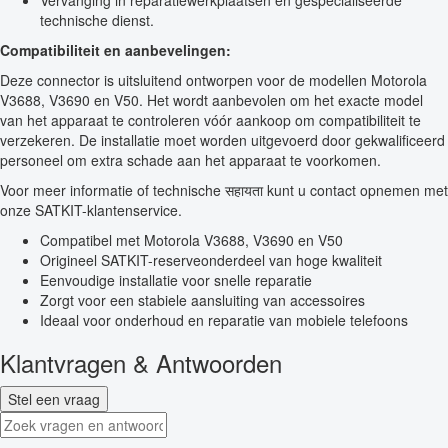
Vervanging in reparatiewerkplaatsen en gespecialiseerde
technische dienst.
Compatibiliteit en aanbevelingen:
Deze connector is uitsluitend ontworpen voor de modellen Motorola
V3688, V3690 en V50. Het wordt aanbevolen om het exacte model
van het apparaat te controleren vóór aankoop om compatibiliteit te
verzekeren. De installatie moet worden uitgevoerd door gekwalificeerd
personeel om extra schade aan het apparaat te voorkomen.
Voor meer informatie of technische सहायता kunt u contact opnemen met
onze SATKIT-klantenservice.
Compatibel met Motorola V3688, V3690 en V50
Origineel SATKIT-reserveonderdeel van hoge kwaliteit
Eenvoudige installatie voor snelle reparatie
Zorgt voor een stabiele aansluiting van accessoires
Ideaal voor onderhoud en reparatie van mobiele telefoons
Klantvragen & Antwoorden
Stel een vraag