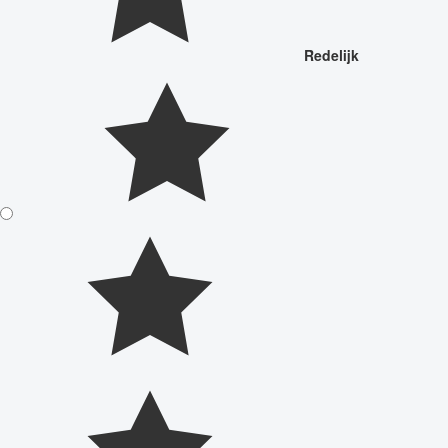
Redelijk