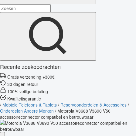
Recente zoekopdrachten
Gratis verzending +300€
30 dagen retour
100% veilige betaling
Kwaliteitsgarantie
/
Mobiele Telefoons & Tablets
/
Reserveonderdelen & Accessoires
/
Onderdelen Andere Merken
/
Motorola V3688 V3690 V50
accessoireconnector compatibel en betrouwbaar