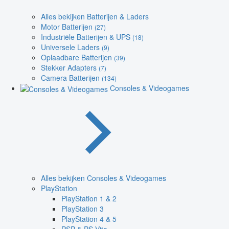
Alles bekijken Batterijen & Laders
Motor Batterijen
(27)
Industriële Batterijen & UPS
(18)
Universele Laders
(9)
Oplaadbare Batterijen
(39)
Stekker Adapters
(7)
Camera Batterijen
(134)
Consoles & Videogames
Alles bekijken Consoles & Videogames
PlayStation
PlayStation 1 & 2
PlayStation 3
PlayStation 4 & 5