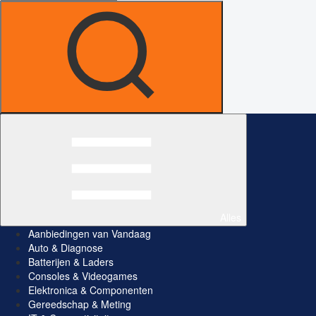
Alles
Aanbiedingen van Vandaag
Auto & Diagnose
Batterijen & Laders
Consoles & Videogames
Elektronica & Componenten
Gereedschap & Meting