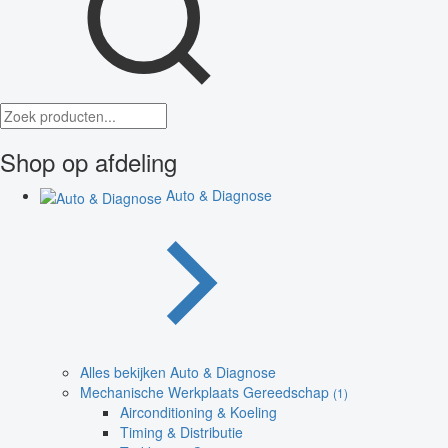
Shop op afdeling
Auto & Diagnose
Alles bekijken Auto & Diagnose
Mechanische Werkplaats Gereedschap
(1)
Airconditioning & Koeling
Timing & Distributie