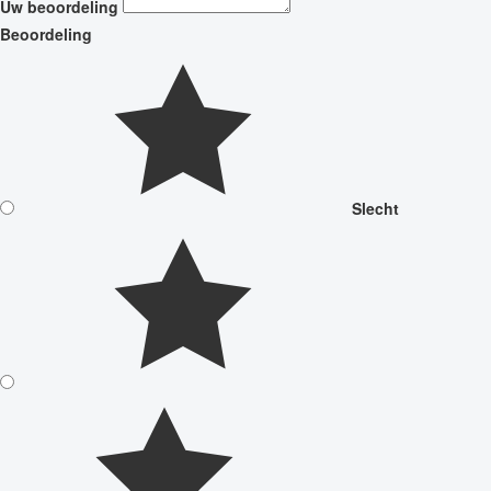
Uw beoordeling
Beoordeling
Slecht