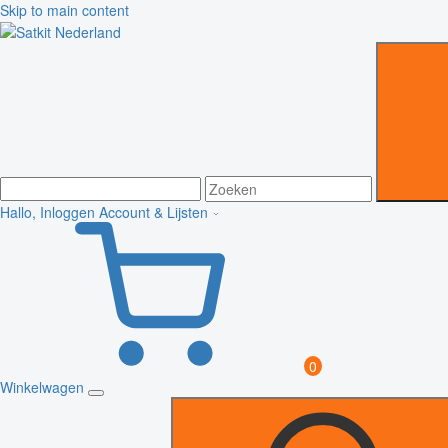
Skip to main content
Hallo, Inloggen
Account & Lijsten
0
Winkelwagen