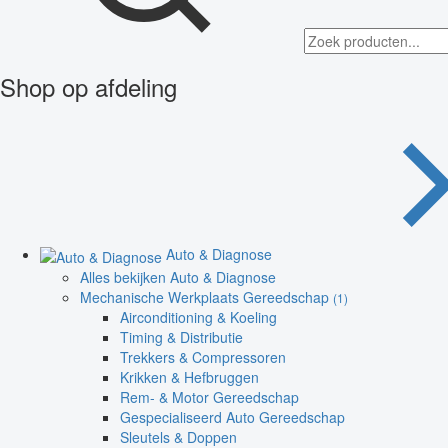
Shop op afdeling
Auto & Diagnose
Alles bekijken Auto & Diagnose
Mechanische Werkplaats Gereedschap
(1)
Airconditioning & Koeling
Timing & Distributie
Trekkers & Compressoren
Krikken & Hefbruggen
Rem- & Motor Gereedschap
Gespecialiseerd Auto Gereedschap
Sleutels & Doppen