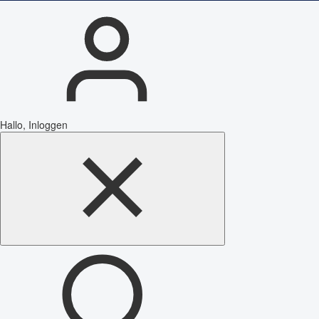
Hallo, Inloggen