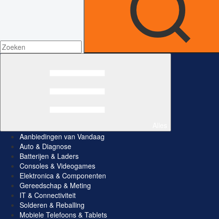
Alles
Aanbiedingen van Vandaag
Auto & Diagnose
Batterijen & Laders
Consoles & Videogames
Elektronica & Componenten
Gereedschap & Meting
IT & Connectiviteit
Solderen & Reballing
Mobiele Telefoons & Tablets