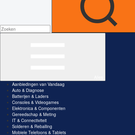
Alles
Aanbiedingen van Vandaag
Auto & Diagnose
Batterijen & Laders
Consoles & Videogames
Elektronica & Componenten
Gereedschap & Meting
IT & Connectiviteit
Solderen & Reballing
Mobiele Telefoons & Tablets