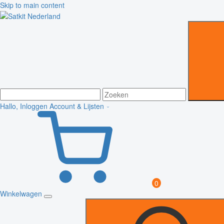
Skip to main content
Hallo, Inloggen
Account & Lijsten
0
Winkelwagen