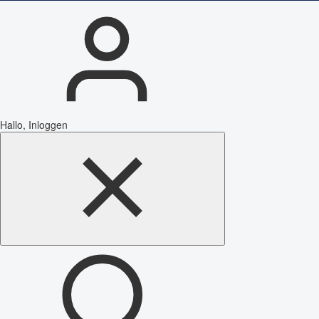
Hallo, Inloggen