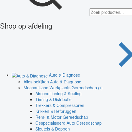
Shop op afdeling
Auto & Diagnose
Alles bekijken Auto & Diagnose
Mechanische Werkplaats Gereedschap
(1)
Airconditioning & Koeling
Timing & Distributie
Trekkers & Compressoren
Krikken & Hefbruggen
Rem- & Motor Gereedschap
Gespecialiseerd Auto Gereedschap
Sleutels & Doppen