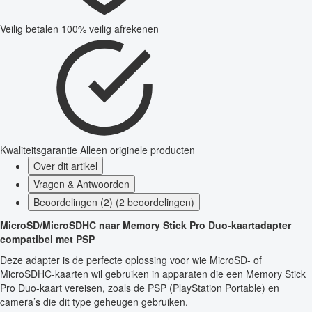
Veilig betalen
100% veilig afrekenen
Kwaliteitsgarantie
Alleen originele producten
Over dit artikel
Vragen & Antwoorden
Beoordelingen (2) (2 beoordelingen)
MicroSD/MicroSDHC naar Memory Stick Pro Duo-kaartadapter
compatibel met PSP
Deze adapter is de perfecte oplossing voor wie MicroSD- of
MicroSDHC-kaarten wil gebruiken in apparaten die een Memory Stick
Pro Duo-kaart vereisen, zoals de PSP (PlayStation Portable) en
camera’s die dit type geheugen gebruiken.