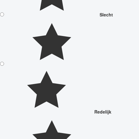
Slecht
Redelijk