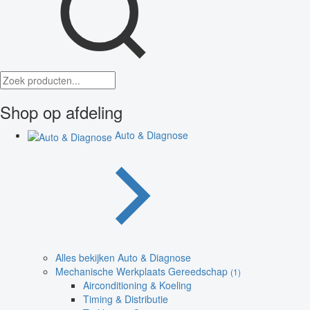
Shop op afdeling
Auto & Diagnose
Alles bekijken Auto & Diagnose
Mechanische Werkplaats Gereedschap
(1)
Airconditioning & Koeling
Timing & Distributie