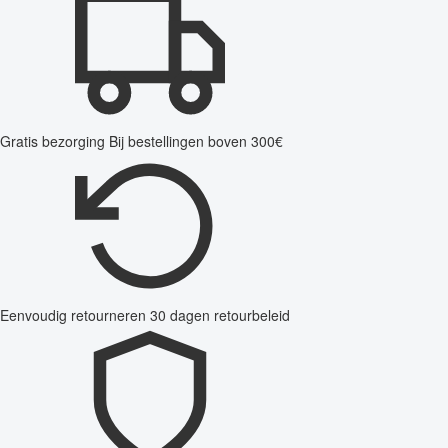
Gratis bezorging
Bij bestellingen boven 300€
Eenvoudig retourneren
30 dagen retourbeleid