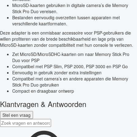
MicroSD-kaarten gebruiken in digitale camera’s die Memory
Stick Pro Duo vereisen.
Bestanden eenvoudig overzetten tussen apparaten met
verschillende kaartformaten.
Deze adapter is een onmisbaar accessoire voor PSP-gebruikers die
willen profiteren van de brede beschikbaarheid en lage prijs van
MicroSD-kaarten zonder compatibiliteit met hun console te verliezen.
Zet MicroSD/MicroSDHC-kaarten om naar Memory Stick Pro
Duo voor PSP
Compatibel met PSP Slim, PSP 2000, PSP 3000 en PSP Go
Eenvoudig in gebruik zonder extra instellingen
Compatibel met camera’s en andere apparaten die Memory
Stick Pro Duo gebruiken
Compact en draagbaar ontwerp
Klantvragen & Antwoorden
Stel een vraag