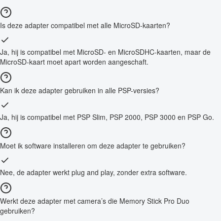
Is deze adapter compatibel met alle MicroSD-kaarten?
Ja, hij is compatibel met MicroSD- en MicroSDHC-kaarten, maar de
MicroSD-kaart moet apart worden aangeschaft.
Kan ik deze adapter gebruiken in alle PSP-versies?
Ja, hij is compatibel met PSP Slim, PSP 2000, PSP 3000 en PSP Go.
Moet ik software installeren om deze adapter te gebruiken?
Nee, de adapter werkt plug and play, zonder extra software.
Werkt deze adapter met camera’s die Memory Stick Pro Duo
gebruiken?