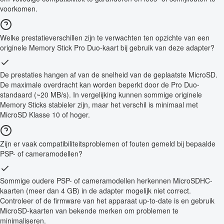
voorkomen.
Welke prestatieverschillen zijn te verwachten ten opzichte van een
originele Memory Stick Pro Duo-kaart bij gebruik van deze adapter?
De prestaties hangen af van de snelheid van de geplaatste MicroSD.
De maximale overdracht kan worden beperkt door de Pro Duo-
standaard (~20 MB/s). In vergelijking kunnen sommige originele
Memory Sticks stabieler zijn, maar het verschil is minimaal met
MicroSD Klasse 10 of hoger.
Zijn er vaak compatibiliteitsproblemen of fouten gemeld bij bepaalde
PSP- of cameramodellen?
Sommige oudere PSP- of cameramodellen herkennen MicroSDHC-
kaarten (meer dan 4 GB) in de adapter mogelijk niet correct.
Controleer of de firmware van het apparaat up-to-date is en gebruik
MicroSD-kaarten van bekende merken om problemen te
minimaliseren.