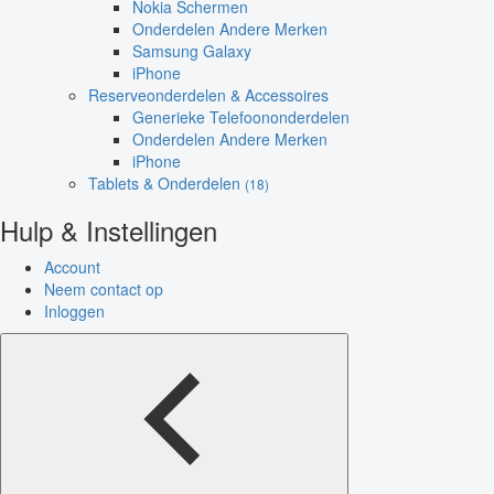
Nokia Schermen
Onderdelen Andere Merken
Samsung Galaxy
iPhone
Reserveonderdelen & Accessoires
Generieke Telefoononderdelen
Onderdelen Andere Merken
iPhone
Tablets & Onderdelen
(18)
Hulp & Instellingen
Account
Neem contact op
Inloggen