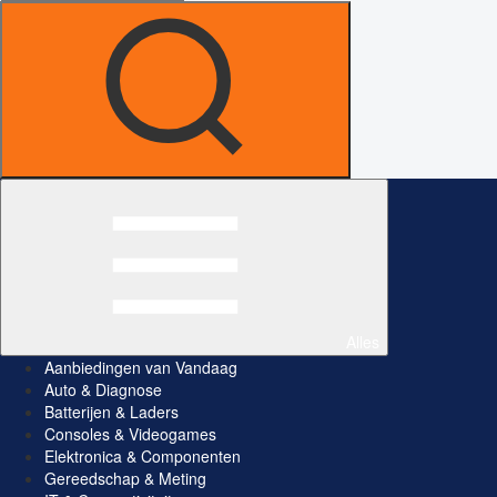
Alles
Aanbiedingen van Vandaag
Auto & Diagnose
Batterijen & Laders
Consoles & Videogames
Elektronica & Componenten
Gereedschap & Meting