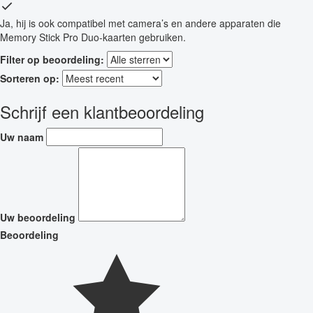
Ja, hij is ook compatibel met camera’s en andere apparaten die
Memory Stick Pro Duo-kaarten gebruiken.
Filter op beoordeling:
Sorteren op:
Schrijf een klantbeoordeling
Uw naam
Uw beoordeling
Beoordeling