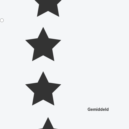
Gemiddeld