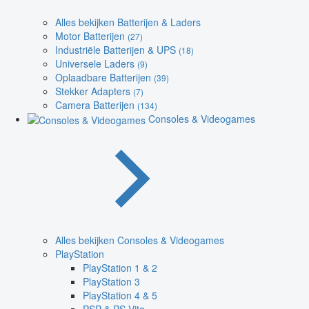
Alles bekijken Batterijen & Laders
Motor Batterijen
(27)
Industriële Batterijen & UPS
(18)
Universele Laders
(9)
Oplaadbare Batterijen
(39)
Stekker Adapters
(7)
Camera Batterijen
(134)
Consoles & Videogames
Alles bekijken Consoles & Videogames
PlayStation
PlayStation 1 & 2
PlayStation 3
PlayStation 4 & 5