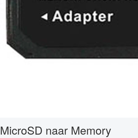
MicroSD naar Memory