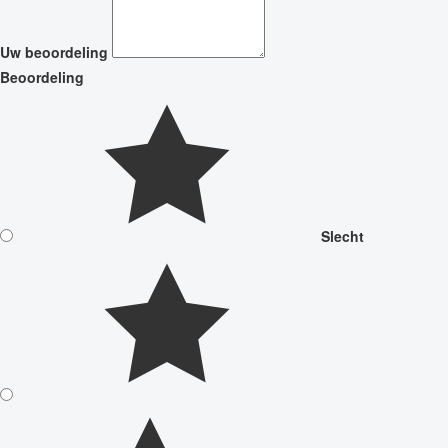
Uw beoordeling
Beoordeling
Slecht