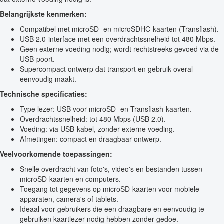
Belangrijkste kenmerken:
Compatibel met microSD- en microSDHC-kaarten (Transflash).
USB 2.0-interface met een overdrachtssnelheid tot 480 Mbps.
Geen externe voeding nodig; wordt rechtstreeks gevoed via de
USB-poort.
Supercompact ontwerp dat transport en gebruik overal
eenvoudig maakt.
Technische specificaties:
Type lezer: USB voor microSD- en Transflash-kaarten.
Overdrachtssnelheid: tot 480 Mbps (USB 2.0).
Voeding: via USB-kabel, zonder externe voeding.
Afmetingen: compact en draagbaar ontwerp.
Veelvoorkomende toepassingen:
Snelle overdracht van foto's, video's en bestanden tussen
microSD-kaarten en computers.
Toegang tot gegevens op microSD-kaarten voor mobiele
apparaten, camera's of tablets.
Ideaal voor gebruikers die een draagbare en eenvoudig te
gebruiken kaartlezer nodig hebben zonder gedoe.