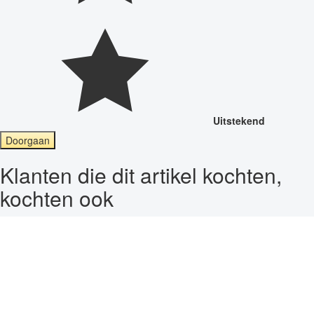
Uitstekend
Doorgaan
Klanten die dit artikel kochten,
kochten ook