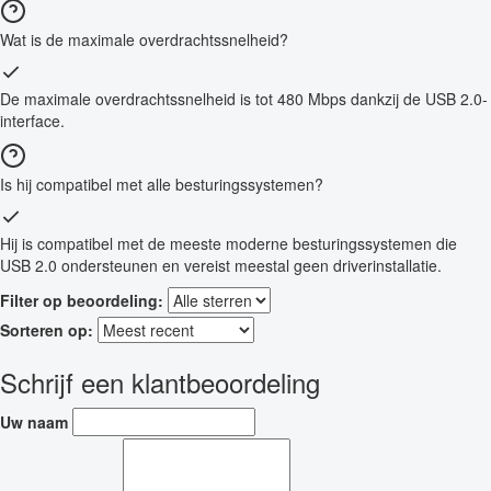
Wat is de maximale overdrachtssnelheid?
De maximale overdrachtssnelheid is tot 480 Mbps dankzij de USB 2.0-
interface.
Is hij compatibel met alle besturingssystemen?
Hij is compatibel met de meeste moderne besturingssystemen die
USB 2.0 ondersteunen en vereist meestal geen driverinstallatie.
Filter op beoordeling:
Sorteren op:
Schrijf een klantbeoordeling
Uw naam