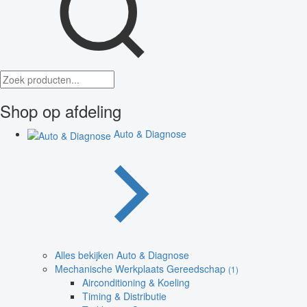
Shop op afdeling
Auto & Diagnose
Alles bekijken Auto & Diagnose
Mechanische Werkplaats Gereedschap
(1)
Airconditioning & Koeling
Timing & Distributie