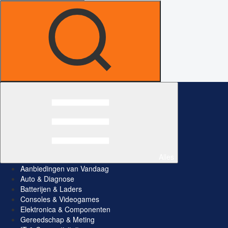
Alles
Aanbiedingen van Vandaag
Auto & Diagnose
Batterijen & Laders
Consoles & Videogames
Elektronica & Componenten
Gereedschap & Meting