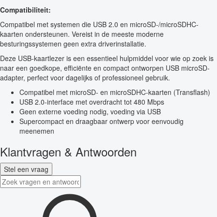
Compatibiliteit:
Compatibel met systemen die USB 2.0 en microSD-/microSDHC-
kaarten ondersteunen. Vereist in de meeste moderne
besturingssystemen geen extra driverinstallatie.
Deze USB-kaartlezer is een essentieel hulpmiddel voor wie op zoek is
naar een goedkope, efficiënte en compact ontworpen USB microSD-
adapter, perfect voor dagelijks of professioneel gebruik.
Compatibel met microSD- en microSDHC-kaarten (Transflash)
USB 2.0-interface met overdracht tot 480 Mbps
Geen externe voeding nodig, voeding via USB
Supercompact en draagbaar ontwerp voor eenvoudig
meenemen
Klantvragen & Antwoorden
Stel een vraag