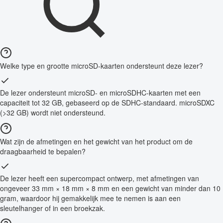
Welke type en grootte microSD-kaarten ondersteunt deze lezer?
De lezer ondersteunt microSD- en microSDHC-kaarten met een
capaciteit tot 32 GB, gebaseerd op de SDHC-standaard. microSDXC
(>32 GB) wordt niet ondersteund.
Wat zijn de afmetingen en het gewicht van het product om de
draagbaarheid te bepalen?
De lezer heeft een supercompact ontwerp, met afmetingen van
ongeveer 33 mm × 18 mm × 8 mm en een gewicht van minder dan 10
gram, waardoor hij gemakkelijk mee te nemen is aan een
sleutelhanger of in een broekzak.