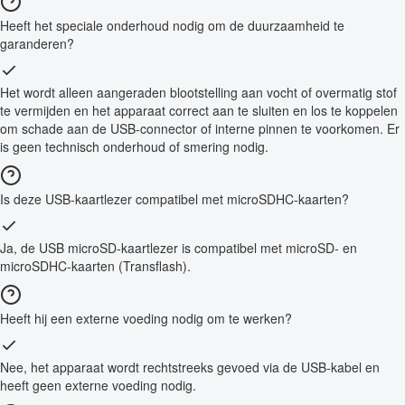
Heeft het speciale onderhoud nodig om de duurzaamheid te
garanderen?
Het wordt alleen aangeraden blootstelling aan vocht of overmatig stof
te vermijden en het apparaat correct aan te sluiten en los te koppelen
om schade aan de USB-connector of interne pinnen te voorkomen. Er
is geen technisch onderhoud of smering nodig.
Is deze USB-kaartlezer compatibel met microSDHC-kaarten?
Ja, de USB microSD-kaartlezer is compatibel met microSD- en
microSDHC-kaarten (Transflash).
Heeft hij een externe voeding nodig om te werken?
Nee, het apparaat wordt rechtstreeks gevoed via de USB-kabel en
heeft geen externe voeding nodig.