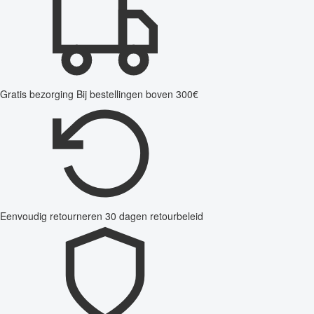
Gratis bezorging
Bij bestellingen boven 300€
Eenvoudig retourneren
30 dagen retourbeleid