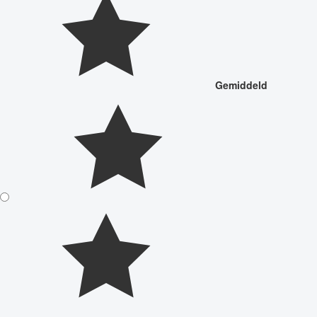
Gemiddeld