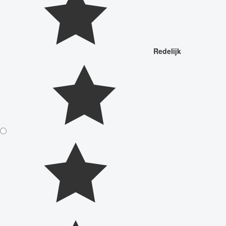
Redelijk