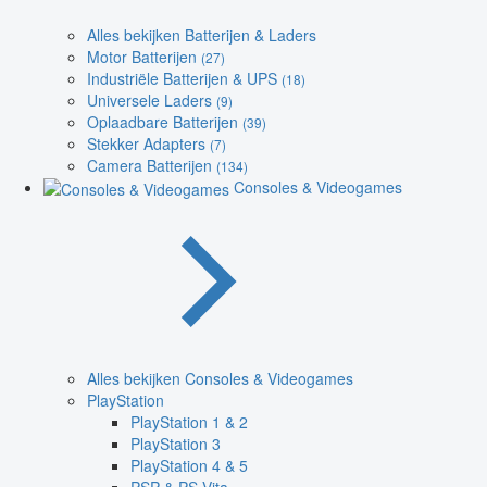
Alles bekijken Batterijen & Laders
Motor Batterijen
(27)
Industriële Batterijen & UPS
(18)
Universele Laders
(9)
Oplaadbare Batterijen
(39)
Stekker Adapters
(7)
Camera Batterijen
(134)
Consoles & Videogames
Alles bekijken Consoles & Videogames
PlayStation
PlayStation 1 & 2
PlayStation 3
PlayStation 4 & 5