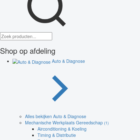
Shop op afdeling
Auto & Diagnose
Alles bekijken Auto & Diagnose
Mechanische Werkplaats Gereedschap
(1)
Airconditioning & Koeling
Timing & Distributie