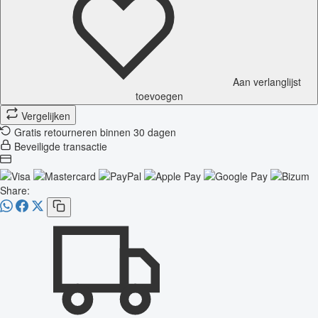
Aan verlanglijst
toevoegen
Vergelijken
Gratis retourneren binnen 30 dagen
Beveiligde transactie
Share: