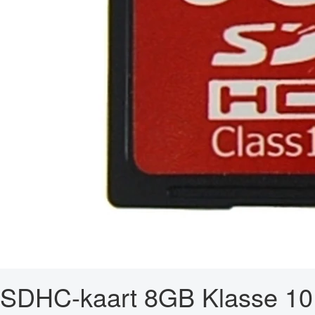
SDHC-kaart 8GB Klasse 10