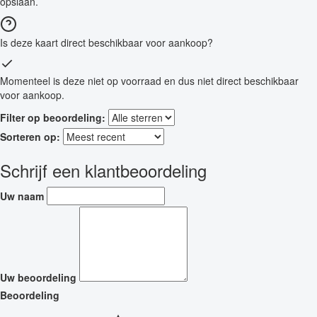
opslaan.
Is deze kaart direct beschikbaar voor aankoop?
Momenteel is deze niet op voorraad en dus niet direct beschikbaar
voor aankoop.
Filter op beoordeling:
Sorteren op:
Schrijf een klantbeoordeling
Uw naam
Uw beoordeling
Beoordeling