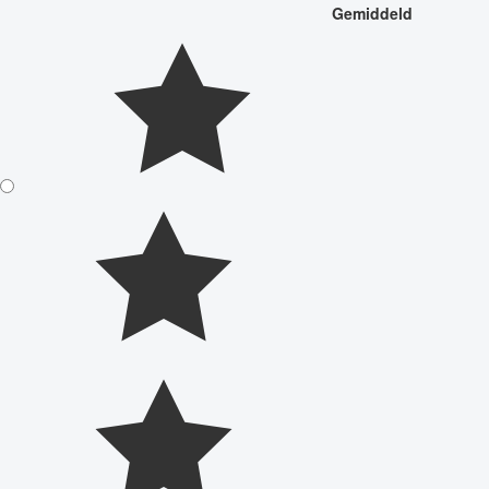
Gemiddeld