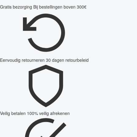
Gratis bezorging
Bij bestellingen boven 300€
Eenvoudig retourneren
30 dagen retourbeleid
Veilig betalen
100% veilig afrekenen