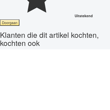
Uitstekend
Doorgaan
Klanten die dit artikel kochten,
kochten ook