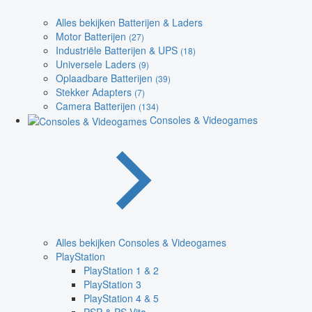
Alles bekijken Batterijen & Laders
Motor Batterijen
(27)
Industriële Batterijen & UPS
(18)
Universele Laders
(9)
Oplaadbare Batterijen
(39)
Stekker Adapters
(7)
Camera Batterijen
(134)
Consoles & Videogames
Alles bekijken Consoles & Videogames
PlayStation
PlayStation 1 & 2
PlayStation 3
PlayStation 4 & 5