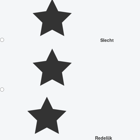
Slecht
Redelijk