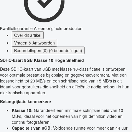
Kwaliteitsgarantie
Alleen originele producten
Over dit artikel
Vragen & Antwoorden
Beoordelingen (0) (0 beoordelingen)
SDHC-kaart 8GB Klasse 10 Hoge Snelheid
Deze SDHC-kaart van 8GB met klasse 10-classificatie is ontworpen
voor optimale prestaties bij opslag en gegevensoverdracht. Met een
leessnelheid tot 20 MB/s en een schrijfsnelheid van 15 MB/s is dit
ideaal voor gebruikers die snelheid en efficiëntie nodig hebben in hun
elektronische apparaten.
Belangrijkste kenmerken:
Klasse 10:
Garandeert een minimale schrijfsnelheid van 10
MB/s, ideaal voor het opnemen van high-definition video en
continu fotograferen.
Capaciteit van 8GB:
Voldoende ruimte voor meer dan 44 uur