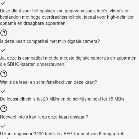
Deze dient voor het opslaan van gegevens zoals foto's, video's en
bestanden met hoge overdrachtssnelheid, ideaal voor high-definition
opname en draagbare apparaten.
Is deze kaart compatibel met mijn digitale camera?
Ja, deze is compatibel met de meeste digitale camera's en apparaten
die SDHC-kaarten ondersteunen.
Wat is de lees- en schrijfsnelheid van deze kaart?
De leessnelheid is tot 20 MB/s en de schrijfsnelheid tot 15 MB/s.
Hoeveel foto's kan ik op deze kaart opslaan?
U kunt ongeveer 3200 foto's in JPEG-formaat van 5 megapixel