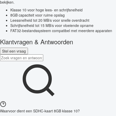
bekijken.
Klasse 10 voor hoge lees- en schrijfsnelheid
8GB capaciteit voor ruime opslag
Leessnelheid tot 20 MB/s voor snelle overdracht
Schrijfsnelheid tot 15 MB/s voor vloeiende opname
FAT32-bestandssysteem compatibel met meerdere apparaten
Klantvragen & Antwoorden
Stel een vraag
Waarvoor dient een SDHC-kaart 8GB klasse 10?