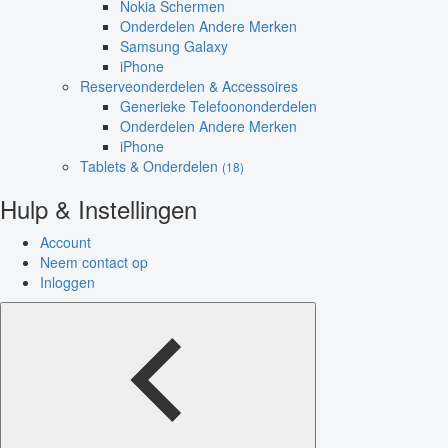
Nokia Schermen
Onderdelen Andere Merken
Samsung Galaxy
iPhone
Reserveonderdelen & Accessoires
Generieke Telefoononderdelen
Onderdelen Andere Merken
iPhone
Tablets & Onderdelen
(18)
Hulp & Instellingen
Account
Neem contact op
Inloggen