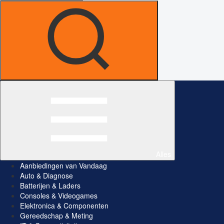
Alles
Aanbiedingen van Vandaag
Auto & Diagnose
Batterijen & Laders
Consoles & Videogames
Elektronica & Componenten
Gereedschap & Meting