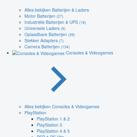
Alles bekijken Batterijen & Laders
Motor Batterijen
(27)
Industriële Batterijen & UPS
(18)
Universele Laders
(9)
Oplaadbare Batterijen
(39)
Stekker Adapters
(7)
Camera Batterijen
(134)
Consoles & Videogames
Alles bekijken Consoles & Videogames
PlayStation
PlayStation 1 & 2
PlayStation 3
PlayStation 4 & 5