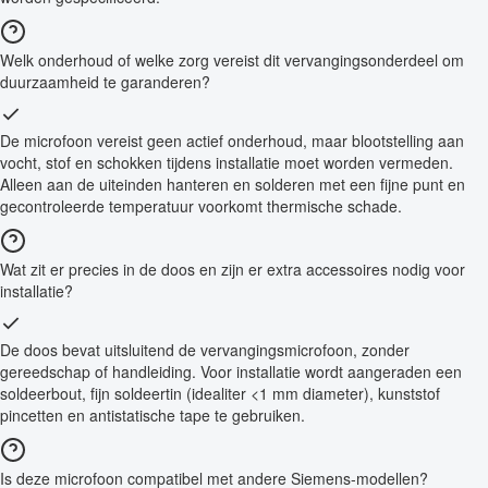
Welk onderhoud of welke zorg vereist dit vervangingsonderdeel om
duurzaamheid te garanderen?
De microfoon vereist geen actief onderhoud, maar blootstelling aan
vocht, stof en schokken tijdens installatie moet worden vermeden.
Alleen aan de uiteinden hanteren en solderen met een fijne punt en
gecontroleerde temperatuur voorkomt thermische schade.
Wat zit er precies in de doos en zijn er extra accessoires nodig voor
installatie?
De doos bevat uitsluitend de vervangingsmicrofoon, zonder
gereedschap of handleiding. Voor installatie wordt aangeraden een
soldeerbout, fijn soldeertin (idealiter <1 mm diameter), kunststof
pincetten en antistatische tape te gebruiken.
Is deze microfoon compatibel met andere Siemens-modellen?