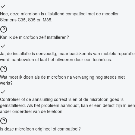
Nee, deze microfoon is uitsluitend compatibel met de modellen
Siemens C35, S35 en M35.
Kan ik de microfoon zelf installeren?
Ja, de installatie is eenvoudig, maar basiskennis van mobiele reparatie
wordt aanbevolen of laat het uitvoeren door een technicus.
Wat moet ik doen als de microfoon na vervanging nog steeds niet
werkt?
Controleer of de aansluiting correct is en of de microfoon goed is
geïnstalleerd. Als het probleem aanhoudt, kan er een defect zijn in een
ander onderdeel van de telefoon.
Is deze microfoon origineel of compatibel?