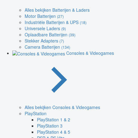
Alles bekijken Batterijen & Laders
Motor Batterijen
(27)
Industriële Batterijen & UPS
(18)
Universele Laders
(9)
Oplaadbare Batterijen
(39)
Stekker Adapters
(7)
Camera Batterijen
(134)
Consoles & Videogames
Alles bekijken Consoles & Videogames
PlayStation
PlayStation 1 & 2
PlayStation 3
PlayStation 4 & 5