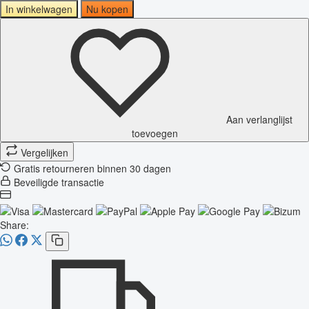
In winkelwagen
Nu kopen
Aan verlanglijst
toevoegen
Vergelijken
Gratis retourneren binnen 30 dagen
Beveiligde transactie
Share: