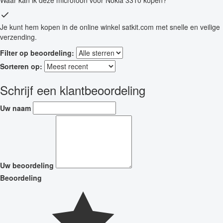
Je kunt hem kopen in de online winkel satkit.com met snelle en veilige
verzending.
Filter op beoordeling:
Sorteren op:
Schrijf een klantbeoordeling
Uw naam
Uw beoordeling
Beoordeling