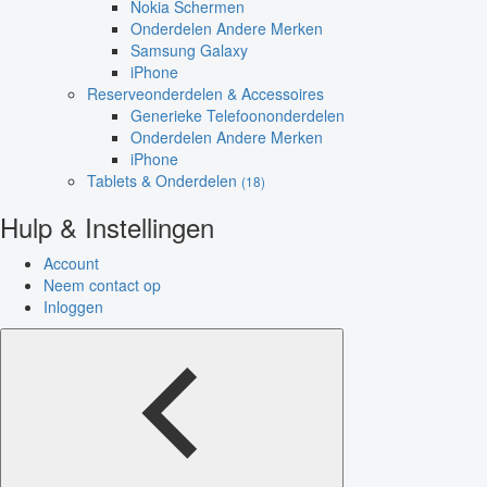
Nokia Schermen
Onderdelen Andere Merken
Samsung Galaxy
iPhone
Reserveonderdelen & Accessoires
Generieke Telefoononderdelen
Onderdelen Andere Merken
iPhone
Tablets & Onderdelen
(18)
Hulp & Instellingen
Account
Neem contact op
Inloggen