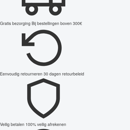
Gratis bezorging
Bij bestellingen boven 300€
Eenvoudig retourneren
30 dagen retourbeleid
Veilig betalen
100% veilig afrekenen