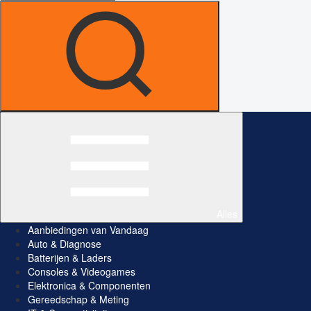
Alles
Aanbiedingen van Vandaag
Auto & Diagnose
Batterijen & Laders
Consoles & Videogames
Elektronica & Componenten
Gereedschap & Meting