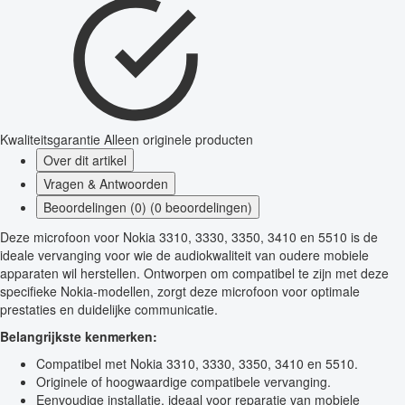
Kwaliteitsgarantie
Alleen originele producten
Over dit artikel
Vragen & Antwoorden
Beoordelingen (0) (0 beoordelingen)
Deze microfoon voor Nokia 3310, 3330, 3350, 3410 en 5510 is de
ideale vervanging voor wie de audiokwaliteit van oudere mobiele
apparaten wil herstellen. Ontworpen om compatibel te zijn met deze
specifieke Nokia-modellen, zorgt deze microfoon voor optimale
prestaties en duidelijke communicatie.
Belangrijkste kenmerken:
Compatibel met Nokia 3310, 3330, 3350, 3410 en 5510.
Originele of hoogwaardige compatibele vervanging.
Eenvoudige installatie, ideaal voor reparatie van mobiele