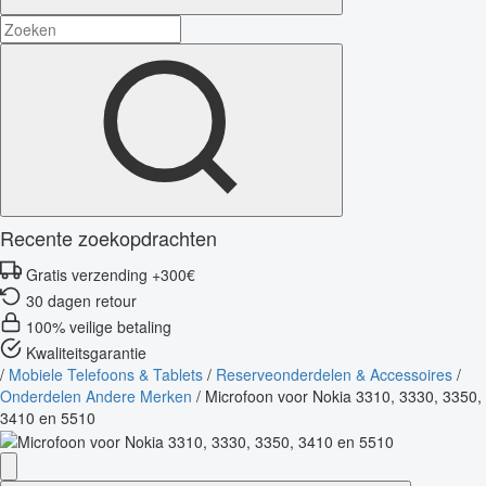
Recente zoekopdrachten
Gratis verzending +300€
30 dagen retour
100% veilige betaling
Kwaliteitsgarantie
/
Mobiele Telefoons & Tablets
/
Reserveonderdelen & Accessoires
/
Onderdelen Andere Merken
/
Microfoon voor Nokia 3310, 3330, 3350,
3410 en 5510