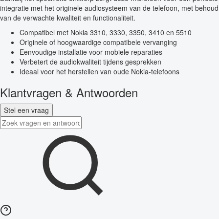
integratie met het originele audiosysteem van de telefoon, met behoud
van de verwachte kwaliteit en functionaliteit.
Compatibel met Nokia 3310, 3330, 3350, 3410 en 5510
Originele of hoogwaardige compatibele vervanging
Eenvoudige installatie voor mobiele reparaties
Verbetert de audiokwaliteit tijdens gesprekken
Ideaal voor het herstellen van oude Nokia-telefoons
Klantvragen & Antwoorden
Stel een vraag