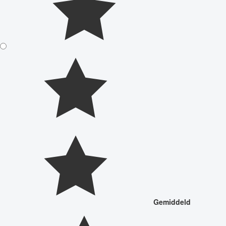
Gemiddeld