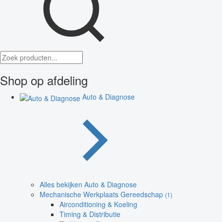
Shop op afdeling
Auto & Diagnose
Alles bekijken Auto & Diagnose
Mechanische Werkplaats Gereedschap
(1)
Airconditioning & Koeling
Timing & Distributie