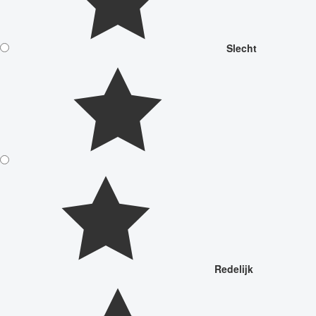
Slecht
Redelijk