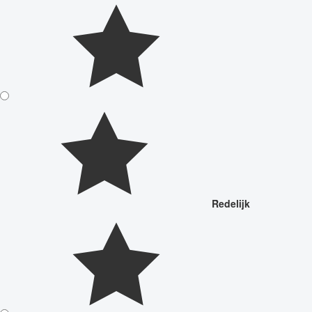
Redelijk