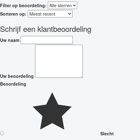
Filter op beoordeling:
Sorteren op:
Schrijf een klantbeoordeling
Uw naam
Uw beoordeling
Beoordeling
Slecht