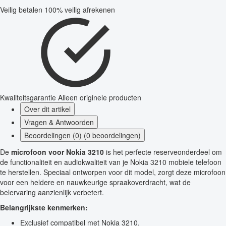
Veilig betalen
100% veilig afrekenen
Kwaliteitsgarantie
Alleen originele producten
Over dit artikel
Vragen & Antwoorden
Beoordelingen (0) (0 beoordelingen)
De
microfoon voor Nokia 3210
is het perfecte reserveonderdeel om
de functionaliteit en audiokwaliteit van je Nokia 3210 mobiele telefoon
te herstellen. Speciaal ontworpen voor dit model, zorgt deze microfoon
voor een heldere en nauwkeurige spraakoverdracht, wat de
belervaring aanzienlijk verbetert.
Belangrijkste kenmerken:
Exclusief compatibel met Nokia 3210.