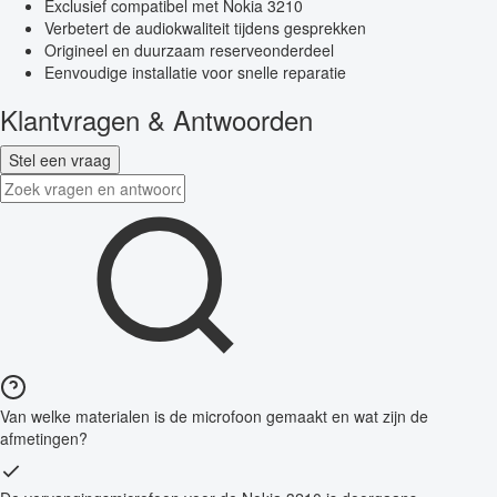
Exclusief compatibel met Nokia 3210
Verbetert de audiokwaliteit tijdens gesprekken
Origineel en duurzaam reserveonderdeel
Eenvoudige installatie voor snelle reparatie
Klantvragen & Antwoorden
Stel een vraag
Van welke materialen is de microfoon gemaakt en wat zijn de
afmetingen?