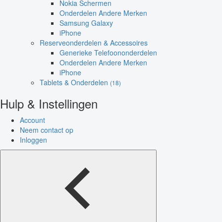
Nokia Schermen
Onderdelen Andere Merken
Samsung Galaxy
iPhone
Reserveonderdelen & Accessoires
Generieke Telefoononderdelen
Onderdelen Andere Merken
iPhone
Tablets & Onderdelen
(18)
Hulp & Instellingen
Account
Neem contact op
Inloggen