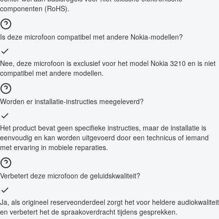
componenten (RoHS).
Is deze microfoon compatibel met andere Nokia-modellen?
Nee, deze microfoon is exclusief voor het model Nokia 3210 en is niet
compatibel met andere modellen.
Worden er installatie-instructies meegeleverd?
Het product bevat geen specifieke instructies, maar de installatie is
eenvoudig en kan worden uitgevoerd door een technicus of iemand
met ervaring in mobiele reparaties.
Verbetert deze microfoon de geluidskwaliteit?
Ja, als origineel reserveonderdeel zorgt het voor heldere audiokwaliteit
en verbetert het de spraakoverdracht tijdens gesprekken.