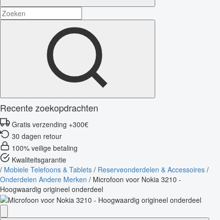
Recente zoekopdrachten
Gratis verzending +300€
30 dagen retour
100% veilige betaling
Kwaliteitsgarantie
/
Mobiele Telefoons & Tablets
/
Reserveonderdelen & Accessoires
/
Onderdelen Andere Merken
/
Microfoon voor Nokia 3210 -
Hoogwaardig origineel onderdeel