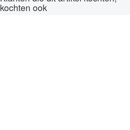
kochten ook