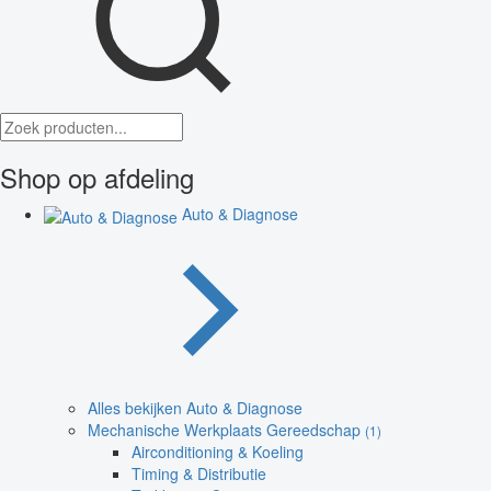
Shop op afdeling
Auto & Diagnose
Alles bekijken Auto & Diagnose
Mechanische Werkplaats Gereedschap
(1)
Airconditioning & Koeling
Timing & Distributie