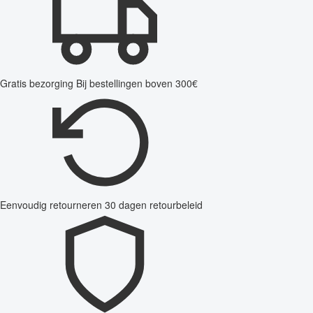
Gratis bezorging
Bij bestellingen boven 300€
Eenvoudig retourneren
30 dagen retourbeleid