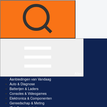
Alles
Aanbiedingen van Vandaag
Auto & Diagnose
Batterijen & Laders
Consoles & Videogames
Elektronica & Componenten
Gereedschap & Meting