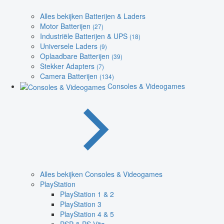
Alles bekijken Batterijen & Laders
Motor Batterijen
(27)
Industriële Batterijen & UPS
(18)
Universele Laders
(9)
Oplaadbare Batterijen
(39)
Stekker Adapters
(7)
Camera Batterijen
(134)
Consoles & Videogames
Alles bekijken Consoles & Videogames
PlayStation
PlayStation 1 & 2
PlayStation 3
PlayStation 4 & 5