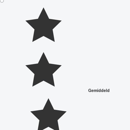
Gemiddeld