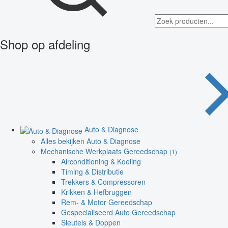
Shop op afdeling
Auto & Diagnose
Alles bekijken Auto & Diagnose
Mechanische Werkplaats Gereedschap
(1)
Airconditioning & Koeling
Timing & Distributie
Trekkers & Compressoren
Krikken & Hefbruggen
Rem- & Motor Gereedschap
Gespecialiseerd Auto Gereedschap
Sleutels & Doppen