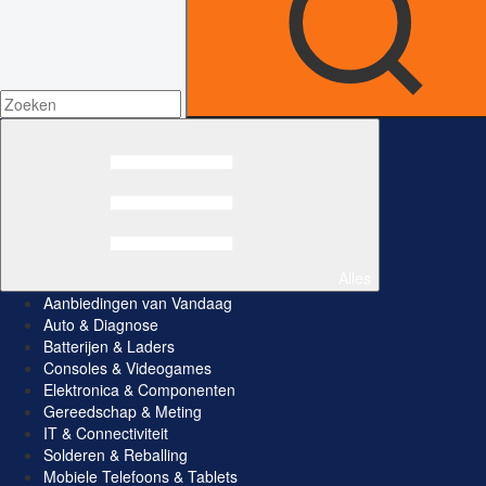
Alles
Aanbiedingen van Vandaag
Auto & Diagnose
Batterijen & Laders
Consoles & Videogames
Elektronica & Componenten
Gereedschap & Meting
IT & Connectiviteit
Solderen & Reballing
Mobiele Telefoons & Tablets