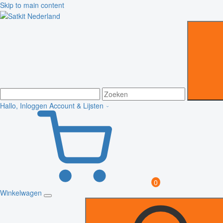
Skip to main content
Hallo, Inloggen
Account & Lijsten
0
Winkelwagen