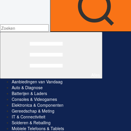
Alles
Aanbiedingen van Vandaag
Auto & Diagnose
Batterijen & Laders
Consoles & Videogames
Elektronica & Componenten
Gereedschap & Meting
IT & Connectiviteit
Solderen & Reballing
Mobiele Telefoons & Tablets