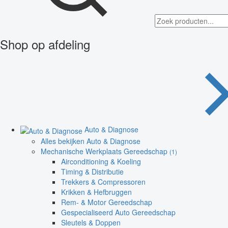
Shop op afdeling
Auto & Diagnose
Alles bekijken Auto & Diagnose
Mechanische Werkplaats Gereedschap
(1)
Airconditioning & Koeling
Timing & Distributie
Trekkers & Compressoren
Krikken & Hefbruggen
Rem- & Motor Gereedschap
Gespecialiseerd Auto Gereedschap
Sleutels & Doppen