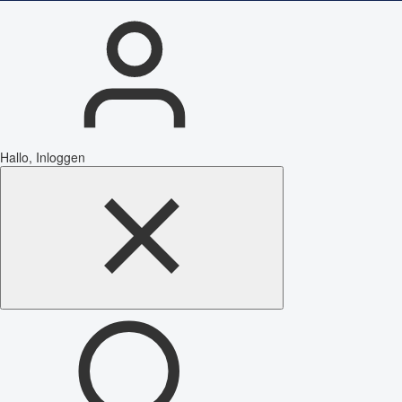
Hallo, Inloggen