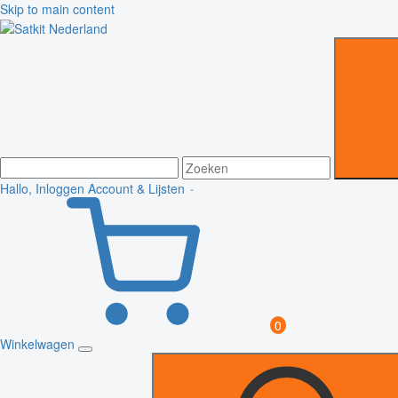
Skip to main content
Hallo, Inloggen
Account & Lijsten
0
Winkelwagen