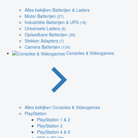
Alles bekijken Batterijen & Laders
Motor Batterijen
(27)
Industriële Batterijen & UPS
(18)
Universele Laders
(9)
Oplaadbare Batterijen
(39)
Stekker Adapters
(7)
Camera Batterijen
(134)
Consoles & Videogames
Alles bekijken Consoles & Videogames
PlayStation
PlayStation 1 & 2
PlayStation 3
PlayStation 4 & 5