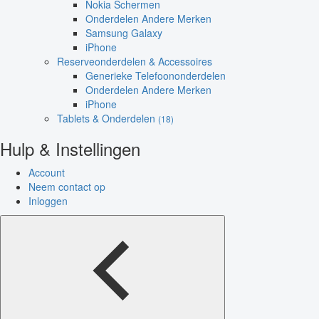
Nokia Schermen
Onderdelen Andere Merken
Samsung Galaxy
iPhone
Reserveonderdelen & Accessoires
Generieke Telefoononderdelen
Onderdelen Andere Merken
iPhone
Tablets & Onderdelen
(18)
Hulp & Instellingen
Account
Neem contact op
Inloggen