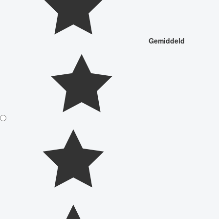
Gemiddeld