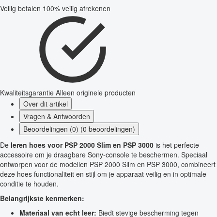
Veilig betalen
100% veilig afrekenen
Kwaliteitsgarantie
Alleen originele producten
Over dit artikel
Vragen & Antwoorden
Beoordelingen (0) (0 beoordelingen)
De
leren hoes voor PSP 2000 Slim en PSP 3000
is het perfecte
accessoire om je draagbare Sony-console te beschermen. Speciaal
ontworpen voor de modellen PSP 2000 Slim en PSP 3000, combineert
deze hoes functionaliteit en stijl om je apparaat veilig en in optimale
conditie te houden.
Belangrijkste kenmerken:
Materiaal van echt leer:
Biedt stevige bescherming tegen