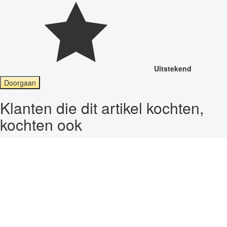
Uitstekend
Doorgaan
Klanten die dit artikel kochten,
kochten ook