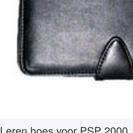
Leren hoes voor PSP 2000