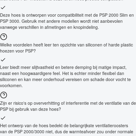
Deze hoes is ontworpen voor compatibiliteit met de PSP 2000 Slim en
PSP 3000. Gebruik met andere modellen wordt niet aanbevolen
vanwege verschillen in afmetingen en knopindeling.
Welke voordelen heeft leer ten opzichte van siliconen of harde plastic
hoezen voor PSP?
Leer biedt meer slijtvastheid en betere demping bij matige impact,
naast een hoogwaardigere feel. Het is echter minder flexibel dan
siliconen en kan meer onderhoud vereisen om schade door vocht te
voorkomen.
Zijn er risico's op oververhitting of interferentie met de ventilatie van de
PSP bij gebruik van deze hoes?
Het ontwerp van de hoes bedekt de belangrijkste ventilatieroosters
van de PSP 2000/3000 niet, dus de warmteafvoer zou onder normale