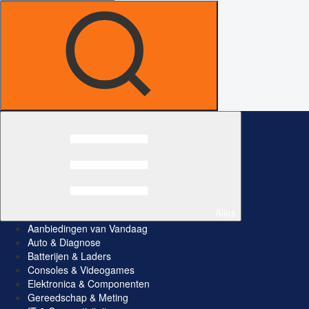
Alles
Aanbiedingen van Vandaag
Auto & Diagnose
Batterijen & Laders
Consoles & Videogames
Elektronica & Componenten
Gereedschap & Meting