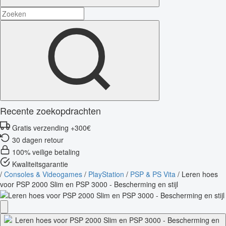
Recente zoekopdrachten
Gratis verzending +300€
30 dagen retour
100% veilige betaling
Kwaliteitsgarantie
/
Consoles & Videogames
/
PlayStation
/
PSP & PS Vita
/
Leren hoes
voor PSP 2000 Slim en PSP 3000 - Bescherming en stijl