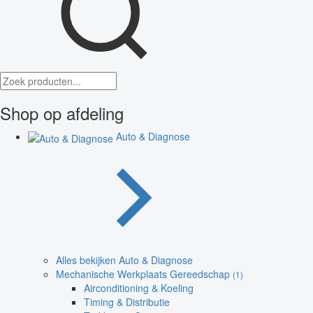
Shop op afdeling
Auto & Diagnose
Alles bekijken Auto & Diagnose
Mechanische Werkplaats Gereedschap
(1)
Airconditioning & Koeling
Timing & Distributie