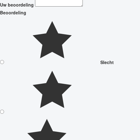
Uw beoordeling
Beoordeling
Slecht