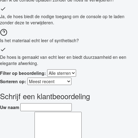
Ja, de hoes biedt de nodige toegang om de console op te laden
zonder deze te verwijderen.
Is het materiaal echt leer of synthetisch?
De hoes is gemaakt van echt leer en biedt duurzaamheid en een
elegante afwerking.
Filter op beoordeling:
Sorteren op:
Schrijf een klantbeoordeling
Uw naam