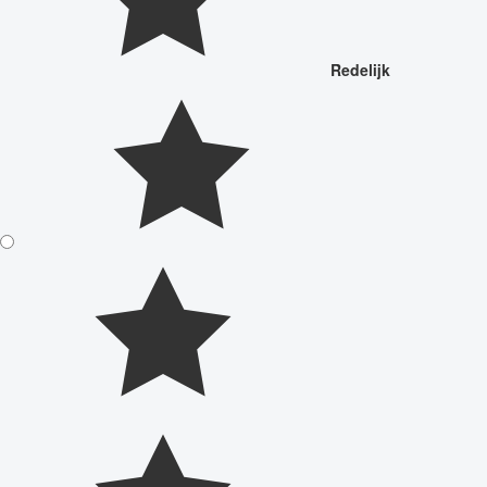
Redelijk