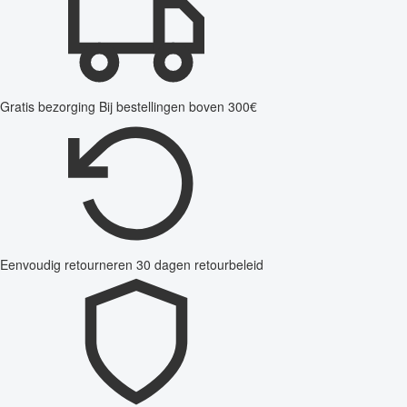
Gratis bezorging
Bij bestellingen boven 300€
Eenvoudig retourneren
30 dagen retourbeleid