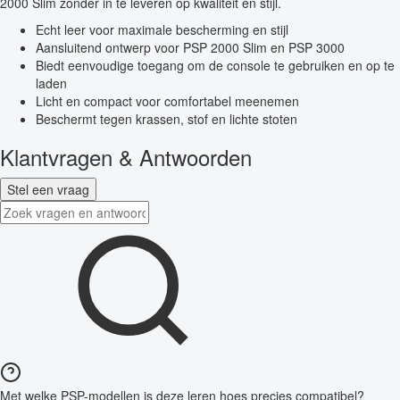
2000 Slim zonder in te leveren op kwaliteit en stijl.
Echt leer voor maximale bescherming en stijl
Aansluitend ontwerp voor PSP 2000 Slim en PSP 3000
Biedt eenvoudige toegang om de console te gebruiken en op te
laden
Licht en compact voor comfortabel meenemen
Beschermt tegen krassen, stof en lichte stoten
Klantvragen & Antwoorden
Stel een vraag
Met welke PSP-modellen is deze leren hoes precies compatibel?