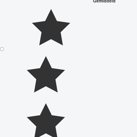
Gemiddeld