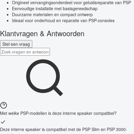
Origineel vervangingsonderdeel voor geluidsreparatie van PSP
Eenvoudige installatie met basisgereedschap
Duurzame materialen en compact ontwerp
Ideaal voor onderhoud en reparatie van PSP-consoles
Klantvragen & Antwoorden
Stel een vraag
Met welke PSP-modellen is deze interne speaker compatibel?
Deze interne speaker is compatibel met de PSP Slim en PSP 3000-