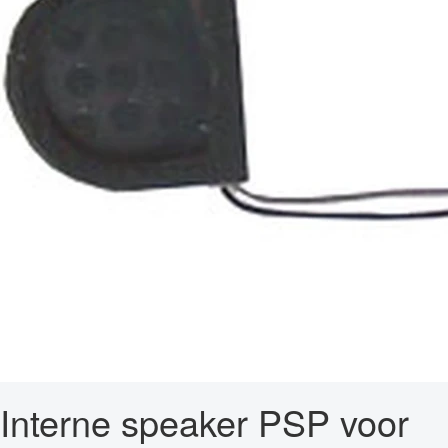
Interne speaker PSP voor