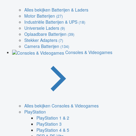
Alles bekijken Batterijen & Laders
Motor Batterijen
(27)
Industriële Batterijen & UPS
(18)
Universele Laders
(9)
Oplaadbare Batterijen
(39)
Stekker Adapters
(7)
Camera Batterijen
(134)
Consoles & Videogames
Alles bekijken Consoles & Videogames
PlayStation
PlayStation 1 & 2
PlayStation 3
PlayStation 4 & 5