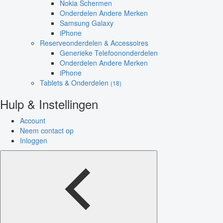
Nokia Schermen
Onderdelen Andere Merken
Samsung Galaxy
iPhone
Reserveonderdelen & Accessoires
Generieke Telefoononderdelen
Onderdelen Andere Merken
iPhone
Tablets & Onderdelen
(18)
Hulp & Instellingen
Account
Neem contact op
Inloggen