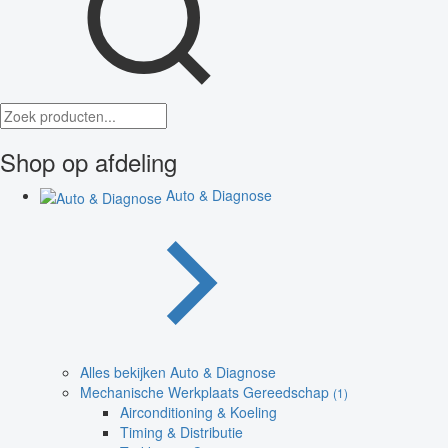
Shop op afdeling
Auto & Diagnose
Alles bekijken Auto & Diagnose
Mechanische Werkplaats Gereedschap
(1)
Airconditioning & Koeling
Timing & Distributie