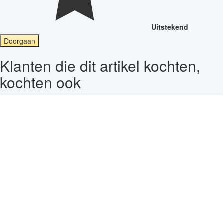
Uitstekend
Doorgaan
Klanten die dit artikel kochten,
kochten ook