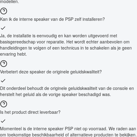
modellen.
Kan ik de interne speaker van de PSP zelf installeren?
Ja, de installatie is eenvoudig en kan worden uitgevoerd met
basisgereedschap voor reparatie. Het wordt echter aanbevolen om
handleidingen te volgen of een technicus in te schakelen als je geen
ervaring hebt.
Verbetert deze speaker de originele geluidskwaliteit?
Dit onderdeel behoudt de originele geluidskwaliteit van de console en
herstelt het geluid als de vorige speaker beschadigd was.
Is het product direct leverbaar?
Momenteel is de interne speaker PSP niet op voorraad. We raden aan
om toekomstige beschikbaarheid of alternatieve producten te bekijken.