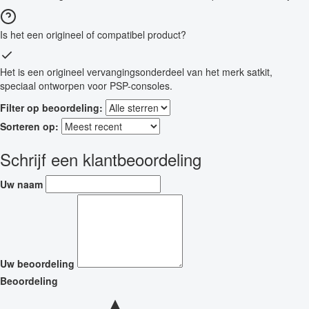
Is het een origineel of compatibel product?
Het is een origineel vervangingsonderdeel van het merk satkit,
speciaal ontworpen voor PSP-consoles.
Filter op beoordeling:
Sorteren op:
Schrijf een klantbeoordeling
Uw naam
Uw beoordeling
Beoordeling