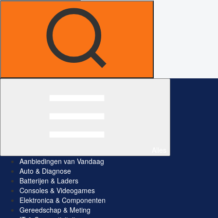
Alles
Aanbiedingen van Vandaag
Auto & Diagnose
Batterijen & Laders
Consoles & Videogames
Elektronica & Componenten
Gereedschap & Meting