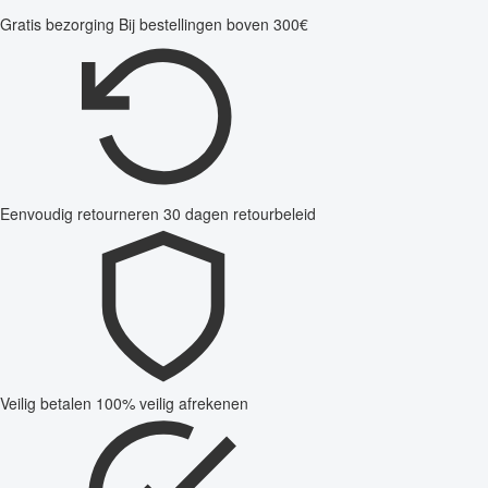
Gratis bezorging
Bij bestellingen boven 300€
Eenvoudig retourneren
30 dagen retourbeleid
Veilig betalen
100% veilig afrekenen