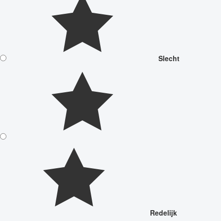
Slecht
Redelijk