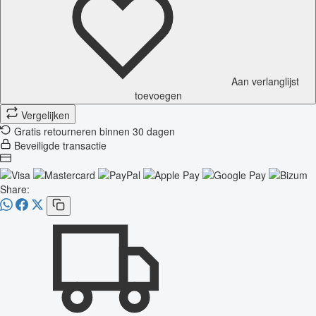
Aan verlanglijst
toevoegen
Vergelijken
Gratis retourneren binnen 30 dagen
Beveiligde transactie
Share: