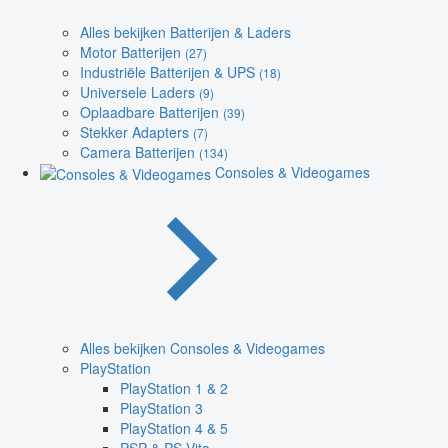
Alles bekijken Batterijen & Laders
Motor Batterijen
(27)
Industriële Batterijen & UPS
(18)
Universele Laders
(9)
Oplaadbare Batterijen
(39)
Stekker Adapters
(7)
Camera Batterijen
(134)
Consoles & Videogames
Alles bekijken Consoles & Videogames
PlayStation
PlayStation 1 & 2
PlayStation 3
PlayStation 4 & 5