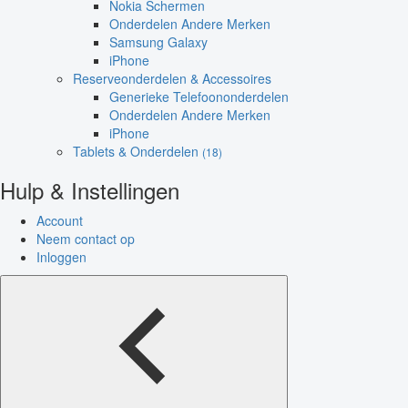
Nokia Schermen
Onderdelen Andere Merken
Samsung Galaxy
iPhone
Reserveonderdelen & Accessoires
Generieke Telefoononderdelen
Onderdelen Andere Merken
iPhone
Tablets & Onderdelen
(18)
Hulp & Instellingen
Account
Neem contact op
Inloggen