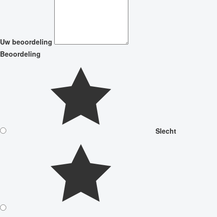
Uw beoordeling
Beoordeling
Slecht