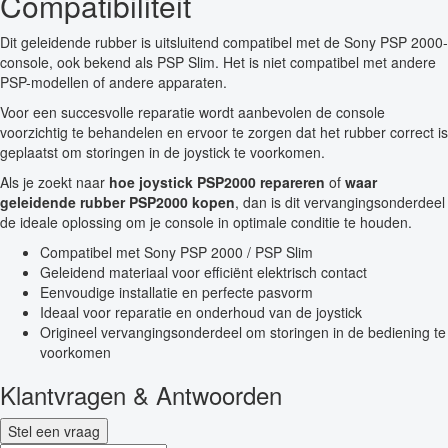
Compatibiliteit
Dit geleidende rubber is uitsluitend compatibel met de Sony PSP 2000-
console, ook bekend als PSP Slim. Het is niet compatibel met andere
PSP-modellen of andere apparaten.
Voor een succesvolle reparatie wordt aanbevolen de console
voorzichtig te behandelen en ervoor te zorgen dat het rubber correct is
geplaatst om storingen in de joystick te voorkomen.
Als je zoekt naar
hoe joystick PSP2000 repareren
of
waar
geleidende rubber PSP2000 kopen
, dan is dit vervangingsonderdeel
de ideale oplossing om je console in optimale conditie te houden.
Compatibel met Sony PSP 2000 / PSP Slim
Geleidend materiaal voor efficiënt elektrisch contact
Eenvoudige installatie en perfecte pasvorm
Ideaal voor reparatie en onderhoud van de joystick
Origineel vervangingsonderdeel om storingen in de bediening te
voorkomen
Klantvragen & Antwoorden
Stel een vraag