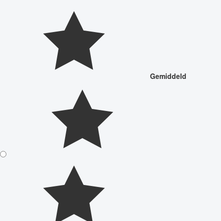
Gemiddeld