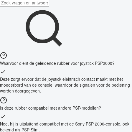
Waarvoor dient de geleidende rubber voor joystick PSP2000?
Deze zorgt ervoor dat de joystick elektrisch contact maakt met het
moederbord van de console, waardoor de signalen voor de bediening
worden doorgegeven.
Is deze rubber compatibel met andere PSP-modellen?
Nee, hij is uitsluitend compatibel met de Sony PSP 2000-console, ook
bekend als PSP Slim.