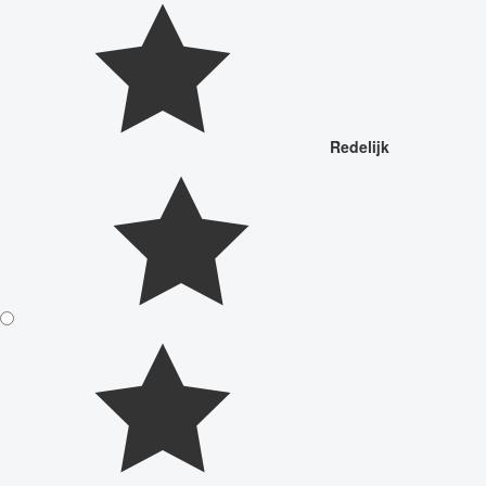
Redelijk