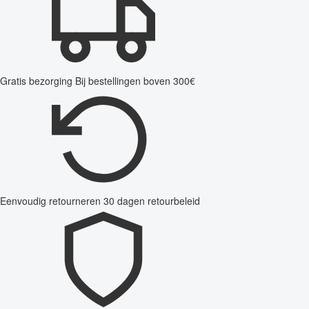
Gratis bezorging
Bij bestellingen boven 300€
Eenvoudig retourneren
30 dagen retourbeleid