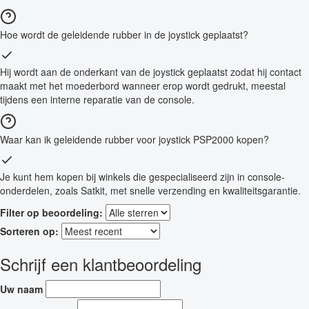
Hoe wordt de geleidende rubber in de joystick geplaatst?
Hij wordt aan de onderkant van de joystick geplaatst zodat hij contact
maakt met het moederbord wanneer erop wordt gedrukt, meestal
tijdens een interne reparatie van de console.
Waar kan ik geleidende rubber voor joystick PSP2000 kopen?
Je kunt hem kopen bij winkels die gespecialiseerd zijn in console-
onderdelen, zoals Satkit, met snelle verzending en kwaliteitsgarantie.
Filter op beoordeling:
Sorteren op:
Schrijf een klantbeoordeling
Uw naam