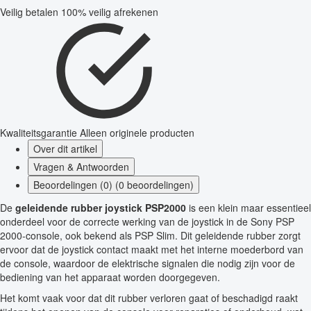
Veilig betalen
100% veilig afrekenen
Kwaliteitsgarantie
Alleen originele producten
Over dit artikel
Vragen & Antwoorden
Beoordelingen (0) (0 beoordelingen)
De
geleidende rubber joystick PSP2000
is een klein maar essentieel
onderdeel voor de correcte werking van de joystick in de Sony PSP
2000-console, ook bekend als PSP Slim. Dit geleidende rubber zorgt
ervoor dat de joystick contact maakt met het interne moederbord van
de console, waardoor de elektrische signalen die nodig zijn voor de
bediening van het apparaat worden doorgegeven.
Het komt vaak voor dat dit rubber verloren gaat of beschadigd raakt