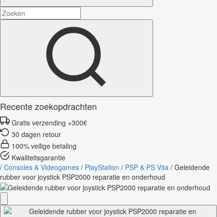
Recente zoekopdrachten
Gratis verzending +300€
30 dagen retour
100% veilige betaling
Kwaliteitsgarantie
/
Consoles & Videogames
/
PlayStation
/
PSP & PS Vita
/
Geleidende
rubber voor joystick PSP2000 reparatie en onderhoud