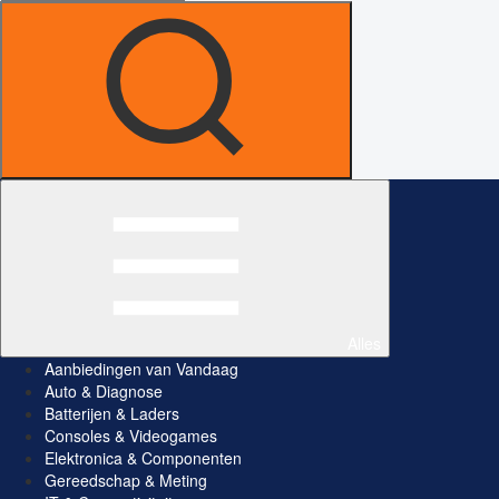
Alles
Aanbiedingen van Vandaag
Auto & Diagnose
Batterijen & Laders
Consoles & Videogames
Elektronica & Componenten
Gereedschap & Meting