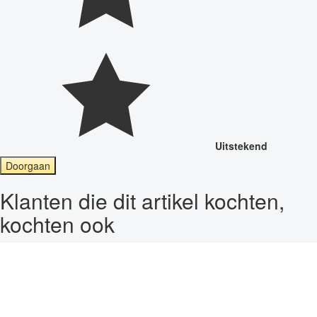
Uitstekend
Doorgaan
Klanten die dit artikel kochten,
kochten ook