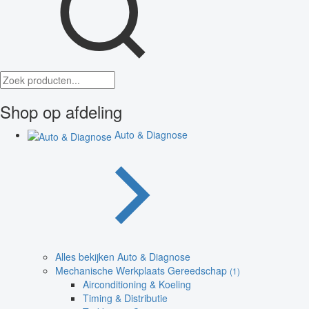
Shop op afdeling
Auto & Diagnose
Alles bekijken Auto & Diagnose
Mechanische Werkplaats Gereedschap
(1)
Airconditioning & Koeling
Timing & Distributie