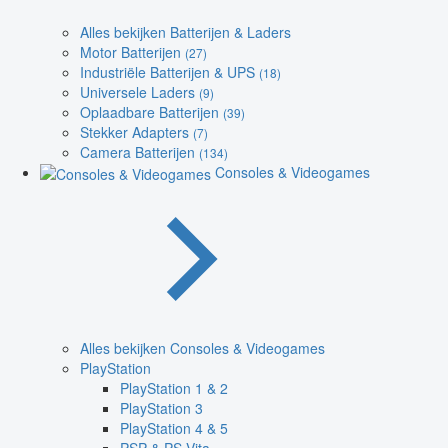
Alles bekijken Batterijen & Laders
Motor Batterijen
(27)
Industriële Batterijen & UPS
(18)
Universele Laders
(9)
Oplaadbare Batterijen
(39)
Stekker Adapters
(7)
Camera Batterijen
(134)
Consoles & Videogames
Alles bekijken Consoles & Videogames
PlayStation
PlayStation 1 & 2
PlayStation 3
PlayStation 4 & 5