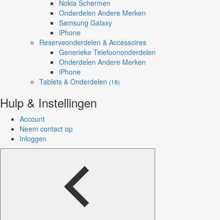
Nokia Schermen
Onderdelen Andere Merken
Samsung Galaxy
iPhone
Reserveonderdelen & Accessoires
Generieke Telefoononderdelen
Onderdelen Andere Merken
iPhone
Tablets & Onderdelen
(18)
Hulp & Instellingen
Account
Neem contact op
Inloggen