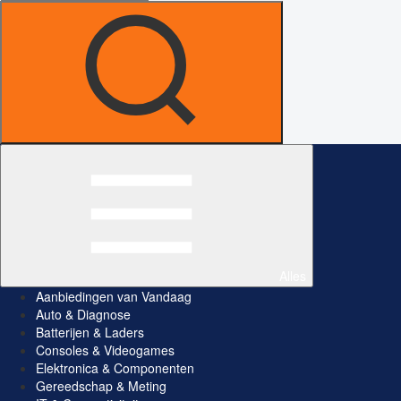
Alles
Aanbiedingen van Vandaag
Auto & Diagnose
Batterijen & Laders
Consoles & Videogames
Elektronica & Componenten
Gereedschap & Meting