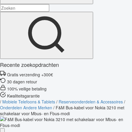
Recente zoekopdrachten
Gratis verzending +300€
30 dagen retour
100% veilige betaling
Kwaliteitsgarantie
/
Mobiele Telefoons & Tablets
/
Reserveonderdelen & Accessoires
/
Onderdelen Andere Merken
/
F&M Bus-kabel voor Nokia 3210 met
schakelaar voor Mbus- en Fbus-modi