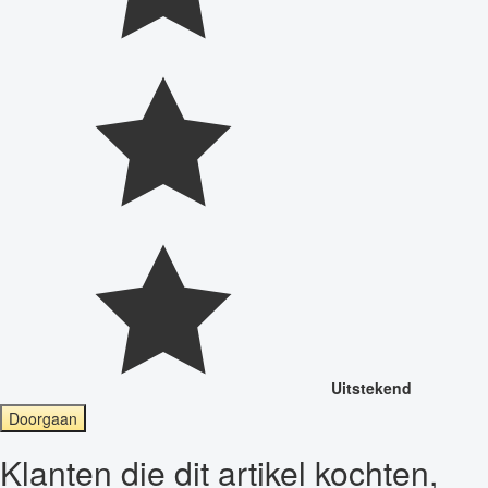
Uitstekend
Doorgaan
Klanten die dit artikel kochten,