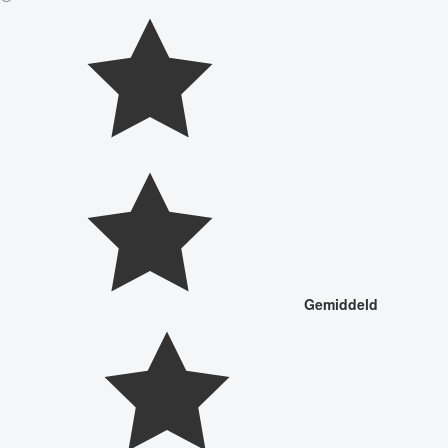
Gemiddeld