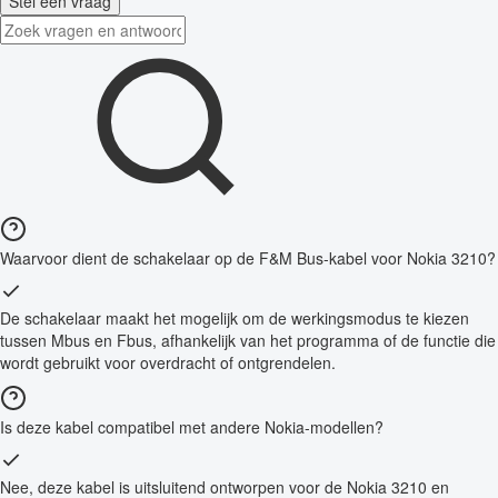
Stel een vraag
Waarvoor dient de schakelaar op de F&M Bus-kabel voor Nokia 3210?
De schakelaar maakt het mogelijk om de werkingsmodus te kiezen
tussen Mbus en Fbus, afhankelijk van het programma of de functie die
wordt gebruikt voor overdracht of ontgrendelen.
Is deze kabel compatibel met andere Nokia-modellen?
Nee, deze kabel is uitsluitend ontworpen voor de Nokia 3210 en