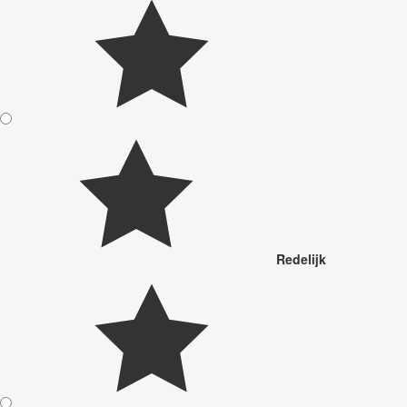
Redelijk