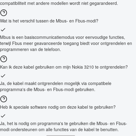
compatibiliteit met andere modellen wordt niet gegarandeerd.
Wat is het verschil tussen de Mbus- en Fbus-modi?
Mbus is een basiscommunicatiemodus voor eenvoudige functies,
terwijl Fbus meer geavanceerde toegang biedt voor ontgrendelen en
programmeren van de telefoon.
Kan ik deze kabel gebruiken om mijn Nokia 3210 te ontgrendelen?
Ja, de kabel maakt ontgrendelen mogelijk via compatibele
programma's die Mbus- en Fbus-modi gebruiken.
Heb ik speciale software nodig om deze kabel te gebruiken?
Ja, het is nodig om programma's te gebruiken die Mbus- en Fbus-
modi ondersteunen om alle functies van de kabel te benutten.