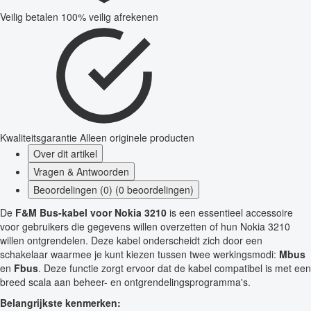
Veilig betalen
100% veilig afrekenen
Kwaliteitsgarantie
Alleen originele producten
Over dit artikel
Vragen & Antwoorden
Beoordelingen (0) (0 beoordelingen)
De
F&M Bus-kabel voor Nokia 3210
is een essentieel accessoire
voor gebruikers die gegevens willen overzetten of hun Nokia 3210
willen ontgrendelen. Deze kabel onderscheidt zich door een
schakelaar waarmee je kunt kiezen tussen twee werkingsmodi:
Mbus
en
Fbus
. Deze functie zorgt ervoor dat de kabel compatibel is met een
breed scala aan beheer- en ontgrendelingsprogramma's.
Belangrijkste kenmerken: