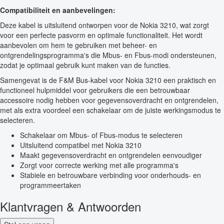
Compatibiliteit en aanbevelingen:
Deze kabel is uitsluitend ontworpen voor de Nokia 3210, wat zorgt
voor een perfecte pasvorm en optimale functionaliteit. Het wordt
aanbevolen om hem te gebruiken met beheer- en
ontgrendelingsprogramma's die Mbus- en Fbus-modi ondersteunen,
zodat je optimaal gebruik kunt maken van de functies.
Samengevat is de F&M Bus-kabel voor Nokia 3210 een praktisch en
functioneel hulpmiddel voor gebruikers die een betrouwbaar
accessoire nodig hebben voor gegevensoverdracht en ontgrendelen,
met als extra voordeel een schakelaar om de juiste werkingsmodus te
selecteren.
Schakelaar om Mbus- of Fbus-modus te selecteren
Uitsluitend compatibel met Nokia 3210
Maakt gegevensoverdracht en ontgrendelen eenvoudiger
Zorgt voor correcte werking met alle programma's
Stabiele en betrouwbare verbinding voor onderhouds- en
programmeertaken
Klantvragen & Antwoorden