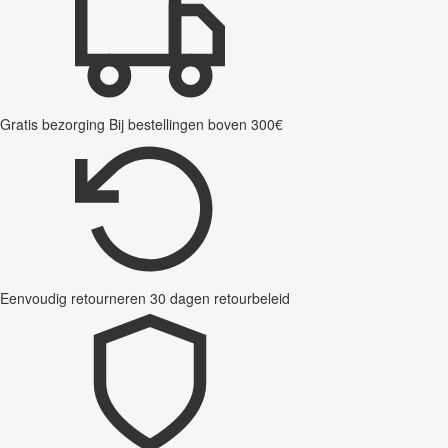
Gratis bezorging
Bij bestellingen boven 300€
Eenvoudig retourneren
30 dagen retourbeleid