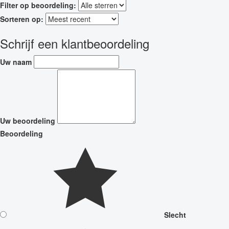
Filter op beoordeling:
Sorteren op:
Schrijf een klantbeoordeling
Uw naam
Uw beoordeling
Beoordeling
Slecht