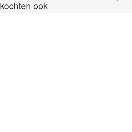
kochten ook