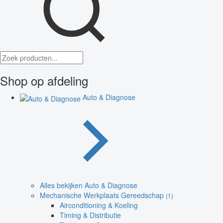
Shop op afdeling
Auto & Diagnose
Alles bekijken Auto & Diagnose
Mechanische Werkplaats Gereedschap
(1)
Airconditioning & Koeling
Timing & Distributie