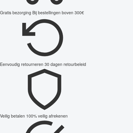
Gratis bezorging
Bij bestellingen boven 300€
Eenvoudig retourneren
30 dagen retourbeleid
Veilig betalen
100% veilig afrekenen