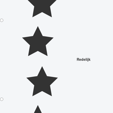
Redelijk