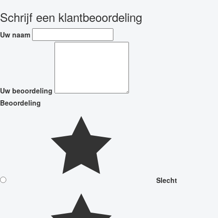
Schrijf een klantbeoordeling
Uw naam
Uw beoordeling
Beoordeling
Slecht