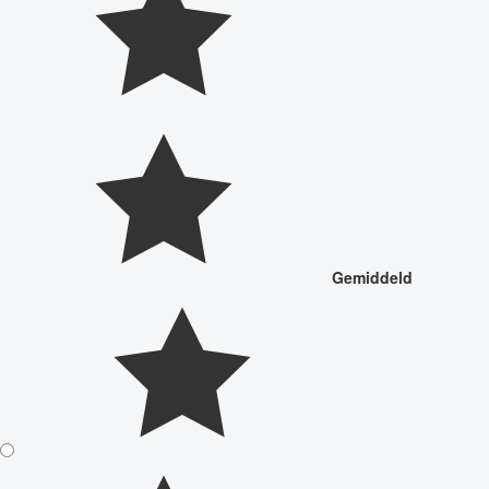
Gemiddeld