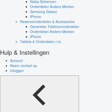
Nokia Schermen
Onderdelen Andere Merken
Samsung Galaxy
iPhone
Reserveonderdelen & Accessoires
Generieke Telefoononderdelen
Onderdelen Andere Merken
iPhone
Tablets & Onderdelen
(18)
Hulp & Instellingen
Account
Neem contact op
Inloggen