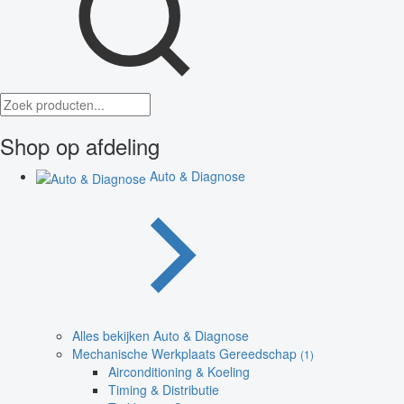
Shop op afdeling
Auto & Diagnose
Alles bekijken Auto & Diagnose
Mechanische Werkplaats Gereedschap
(1)
Airconditioning & Koeling
Timing & Distributie