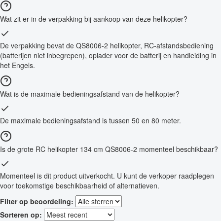
Wat zit er in de verpakking bij aankoop van deze helikopter?
De verpakking bevat de QS8006-2 helikopter, RC-afstandsbediening
(batterijen niet inbegrepen), oplader voor de batterij en handleiding in
het Engels.
Wat is de maximale bedieningsafstand van de helikopter?
De maximale bedieningsafstand is tussen 50 en 80 meter.
Is de grote RC helikopter 134 cm QS8006-2 momenteel beschikbaar?
Momenteel is dit product uitverkocht. U kunt de verkoper raadplegen
voor toekomstige beschikbaarheid of alternatieven.
Filter op beoordeling:
Sorteren op: