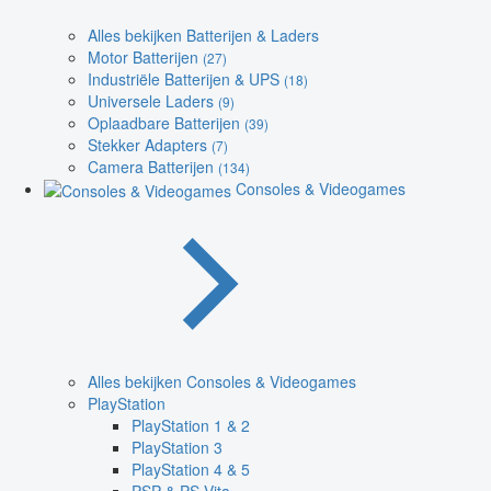
Alles bekijken Batterijen & Laders
Motor Batterijen
(27)
Industriële Batterijen & UPS
(18)
Universele Laders
(9)
Oplaadbare Batterijen
(39)
Stekker Adapters
(7)
Camera Batterijen
(134)
Consoles & Videogames
Alles bekijken Consoles & Videogames
PlayStation
PlayStation 1 & 2
PlayStation 3
PlayStation 4 & 5