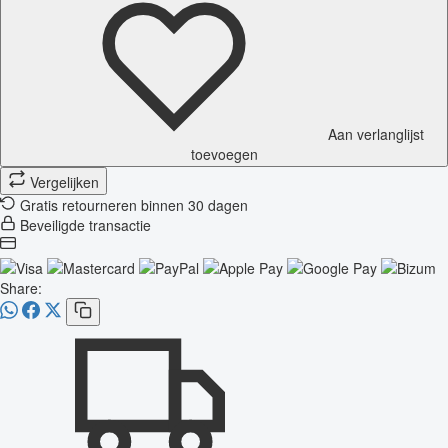
Aan verlanglijst
toevoegen
Vergelijken
Gratis retourneren binnen 30 dagen
Beveiligde transactie
Share: