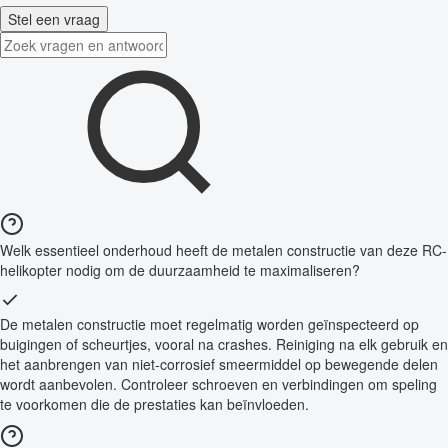
Stel een vraag
Welk essentieel onderhoud heeft de metalen constructie van deze RC-
helikopter nodig om de duurzaamheid te maximaliseren?
De metalen constructie moet regelmatig worden geïnspecteerd op
buigingen of scheurtjes, vooral na crashes. Reiniging na elk gebruik en
het aanbrengen van niet-corrosief smeermiddel op bewegende delen
wordt aanbevolen. Controleer schroeven en verbindingen om speling
te voorkomen die de prestaties kan beïnvloeden.