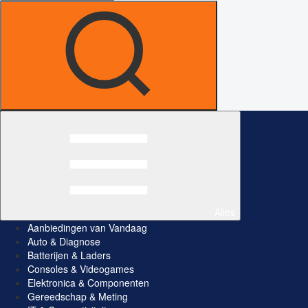
Alles
Aanbiedingen van Vandaag
Auto & Diagnose
Batterijen & Laders
Consoles & Videogames
Elektronica & Componenten
Gereedschap & Meting