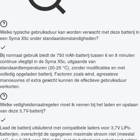
Welke typische gebruiksduur kan worden verwacht met deze batterij in
een Syma X5c onder standaardomstandigheden?
Bij normaal gebruik biedt de 750 mAh-batterij tussen 6 en 8 minuten
continue vliegtijd in de Syma X5c, uitgaande van
standaardtemperaturen (20-25 °C), zonder modificaties en met
volledig opgeladen batterij. Factoren zoals wind, agressieve
manoeuvres of extra gewicht kunnen de effectieve gebruiksduur
verkorten.
Welke veiligheidsmaatregelen moet ik nemen bij het laden en opslaan
van deze 3,7V-batterij?
Laad de batterij uitsluitend met compatibele laders voor 3,7V LiPo-
batterijen, overschrijd de opgegeven maximale stroom niet (meestal