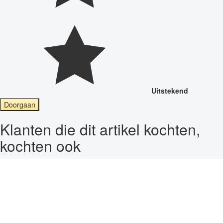
Uitstekend
Doorgaan
Klanten die dit artikel kochten,
kochten ook