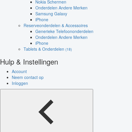
Nokia Schermen
Onderdelen Andere Merken
Samsung Galaxy
iPhone
Reserveonderdelen & Accessoires
Generieke Telefoononderdelen
Onderdelen Andere Merken
iPhone
Tablets & Onderdelen
(18)
Hulp & Instellingen
Account
Neem contact op
Inloggen