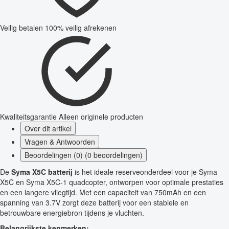
Veilig betalen
100% veilig afrekenen
Kwaliteitsgarantie
Alleen originele producten
Over dit artikel
Vragen & Antwoorden
Beoordelingen (0) (0 beoordelingen)
De
Syma X5C batterij
is het ideale reserveonderdeel voor je Syma
X5C en Syma X5C-1 quadcopter, ontworpen voor optimale prestaties
en een langere vliegtijd. Met een capaciteit van 750mAh en een
spanning van 3.7V zorgt deze batterij voor een stabiele en
betrouwbare energiebron tijdens je vluchten.
Belangrijkste kenmerken: