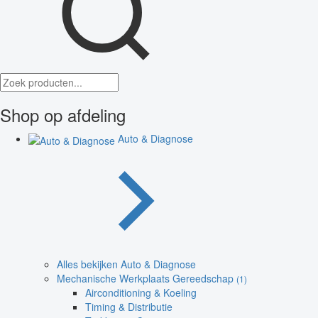
Shop op afdeling
Auto & Diagnose
Alles bekijken Auto & Diagnose
Mechanische Werkplaats Gereedschap
(1)
Airconditioning & Koeling
Timing & Distributie