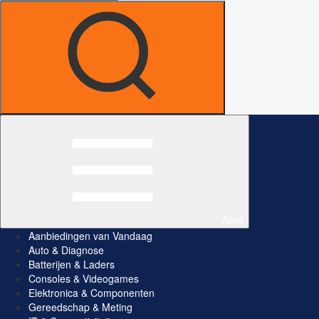
Alles
Aanbiedingen van Vandaag
Auto & Diagnose
Batterijen & Laders
Consoles & Videogames
Elektronica & Componenten
Gereedschap & Meting