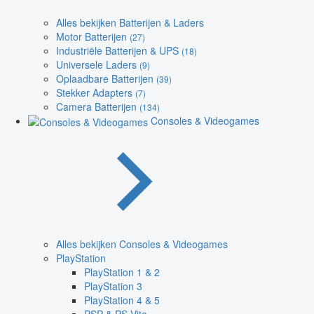
Alles bekijken Batterijen & Laders
Motor Batterijen
(27)
Industriële Batterijen & UPS
(18)
Universele Laders
(9)
Oplaadbare Batterijen
(39)
Stekker Adapters
(7)
Camera Batterijen
(134)
Consoles & Videogames
Alles bekijken Consoles & Videogames
PlayStation
PlayStation 1 & 2
PlayStation 3
PlayStation 4 & 5