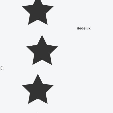
Redelijk