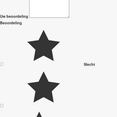
Uw beoordeling
Beoordeling
Slecht