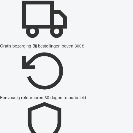
Gratis bezorging
Bij bestellingen boven 300€
Eenvoudig retourneren
30 dagen retourbeleid