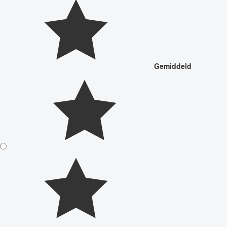
Gemiddeld