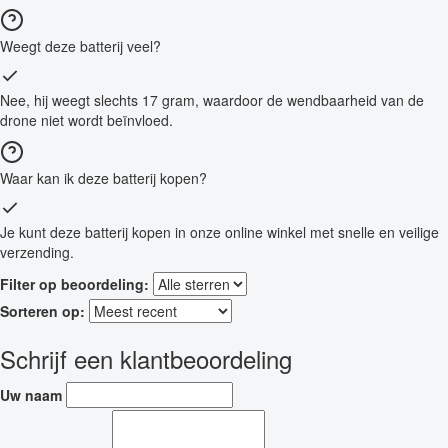
Weegt deze batterij veel?
Nee, hij weegt slechts 17 gram, waardoor de wendbaarheid van de
drone niet wordt beïnvloed.
Waar kan ik deze batterij kopen?
Je kunt deze batterij kopen in onze online winkel met snelle en veilige
verzending.
Filter op beoordeling:
Sorteren op:
Schrijf een klantbeoordeling
Uw naam