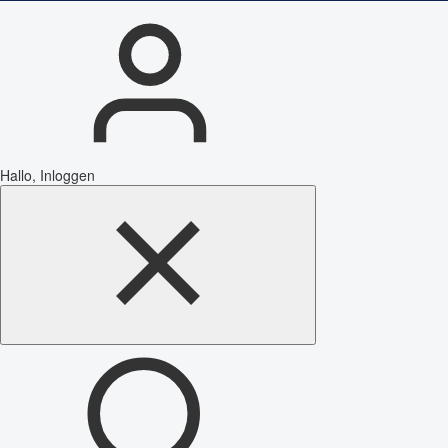
Hallo, Inloggen