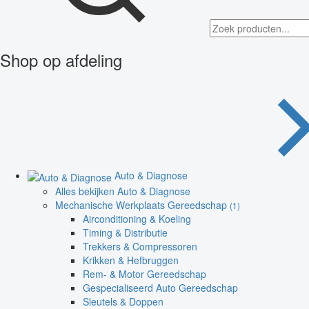
Shop op afdeling
Auto & Diagnose
Alles bekijken Auto & Diagnose
Mechanische Werkplaats Gereedschap
(1)
Airconditioning & Koeling
Timing & Distributie
Trekkers & Compressoren
Krikken & Hefbruggen
Rem- & Motor Gereedschap
Gespecialiseerd Auto Gereedschap
Sleutels & Doppen