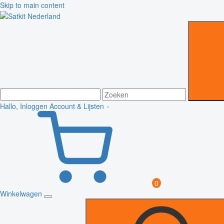
Skip to main content
Hallo, Inloggen
Account & Lijsten
0
Winkelwagen