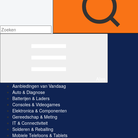
Alles
Aanbiedingen van Vandaag
Auto & Diagnose
Batterijen & Laders
Consoles & Videogames
Elektronica & Componenten
Gereedschap & Meting
IT & Connectiviteit
Solderen & Reballing
Mobiele Telefoons & Tablets