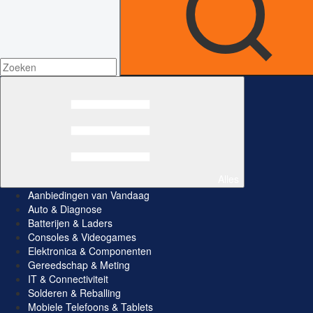
Alles
Aanbiedingen van Vandaag
Auto & Diagnose
Batterijen & Laders
Consoles & Videogames
Elektronica & Componenten
Gereedschap & Meting
IT & Connectiviteit
Solderen & Reballing
Mobiele Telefoons & Tablets