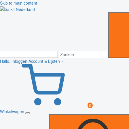
Skip to main content
Hallo, Inloggen
Account & Lijsten
0
Winkelwagen