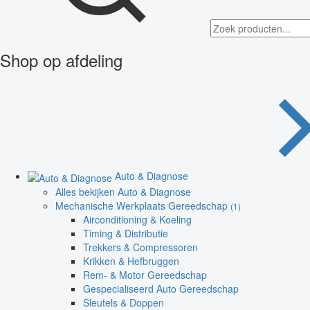
Shop op afdeling
Auto & Diagnose
Alles bekijken Auto & Diagnose
Mechanische Werkplaats Gereedschap
(1)
Airconditioning & Koeling
Timing & Distributie
Trekkers & Compressoren
Krikken & Hefbruggen
Rem- & Motor Gereedschap
Gespecialiseerd Auto Gereedschap
Sleutels & Doppen