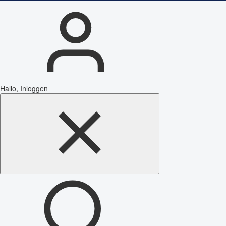
Hallo, Inloggen