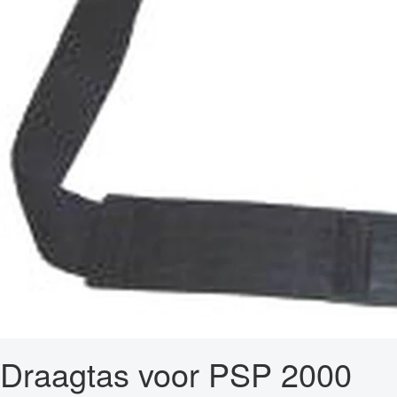
Draagtas voor PSP 2000