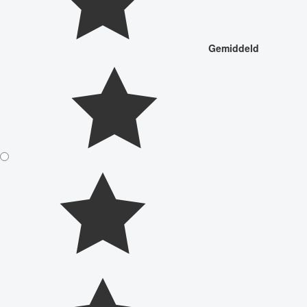
Gemiddeld