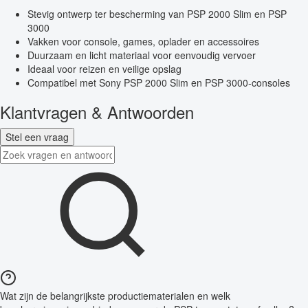
Stevig ontwerp ter bescherming van PSP 2000 Slim en PSP
3000
Vakken voor console, games, oplader en accessoires
Duurzaam en licht materiaal voor eenvoudig vervoer
Ideaal voor reizen en veilige opslag
Compatibel met Sony PSP 2000 Slim en PSP 3000-consoles
Klantvragen & Antwoorden
Stel een vraag
Wat zijn de belangrijkste productiematerialen en welk