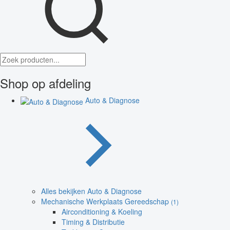
Shop op afdeling
Auto & Diagnose
Alles bekijken Auto & Diagnose
Mechanische Werkplaats Gereedschap
(1)
Airconditioning & Koeling
Timing & Distributie