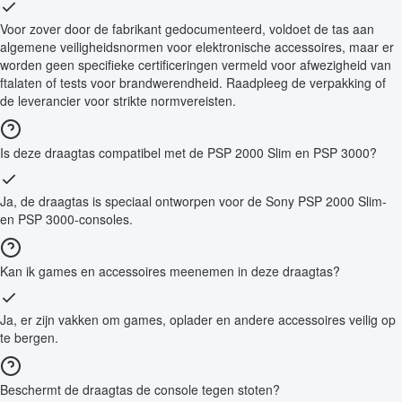
Voor zover door de fabrikant gedocumenteerd, voldoet de tas aan
algemene veiligheidsnormen voor elektronische accessoires, maar er
worden geen specifieke certificeringen vermeld voor afwezigheid van
ftalaten of tests voor brandwerendheid. Raadpleeg de verpakking of
de leverancier voor strikte normvereisten.
Is deze draagtas compatibel met de PSP 2000 Slim en PSP 3000?
Ja, de draagtas is speciaal ontworpen voor de Sony PSP 2000 Slim-
en PSP 3000-consoles.
Kan ik games en accessoires meenemen in deze draagtas?
Ja, er zijn vakken om games, oplader en andere accessoires veilig op
te bergen.
Beschermt de draagtas de console tegen stoten?