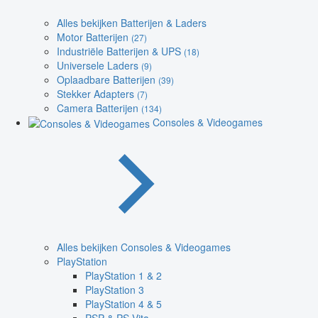
Alles bekijken Batterijen & Laders
Motor Batterijen
(27)
Industriële Batterijen & UPS
(18)
Universele Laders
(9)
Oplaadbare Batterijen
(39)
Stekker Adapters
(7)
Camera Batterijen
(134)
Consoles & Videogames
Alles bekijken Consoles & Videogames
PlayStation
PlayStation 1 & 2
PlayStation 3
PlayStation 4 & 5