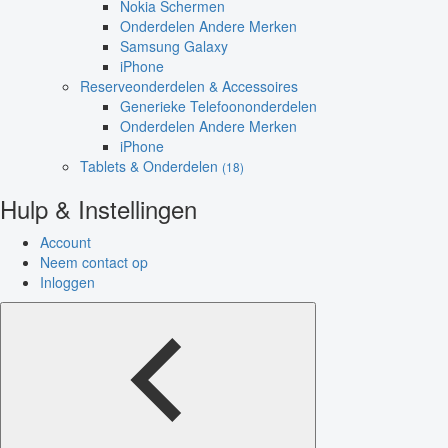
Nokia Schermen
Onderdelen Andere Merken
Samsung Galaxy
iPhone
Reserveonderdelen & Accessoires
Generieke Telefoononderdelen
Onderdelen Andere Merken
iPhone
Tablets & Onderdelen
(18)
Hulp & Instellingen
Account
Neem contact op
Inloggen