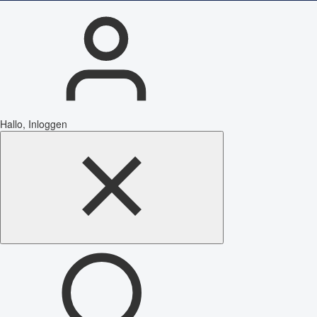
Hallo, Inloggen