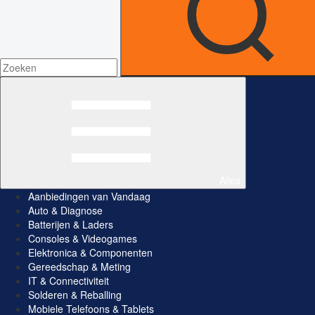
Alles
Aanbiedingen van Vandaag
Auto & Diagnose
Batterijen & Laders
Consoles & Videogames
Elektronica & Componenten
Gereedschap & Meting
IT & Connectiviteit
Solderen & Reballing
Mobiele Telefoons & Tablets