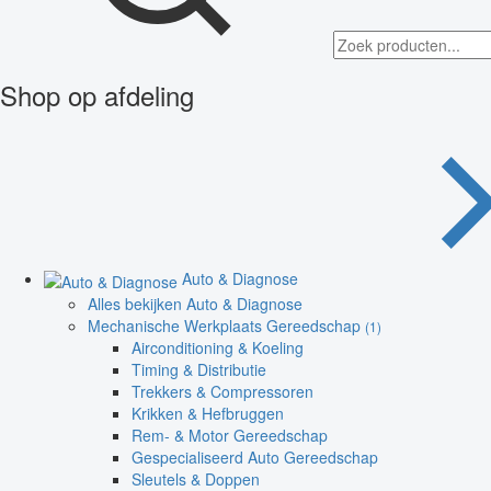
Shop op afdeling
Auto & Diagnose
Alles bekijken Auto & Diagnose
Mechanische Werkplaats Gereedschap
(1)
Airconditioning & Koeling
Timing & Distributie
Trekkers & Compressoren
Krikken & Hefbruggen
Rem- & Motor Gereedschap
Gespecialiseerd Auto Gereedschap
Sleutels & Doppen