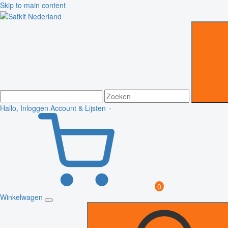
Skip to main content
Hallo, Inloggen
Account & Lijsten
0
Winkelwagen