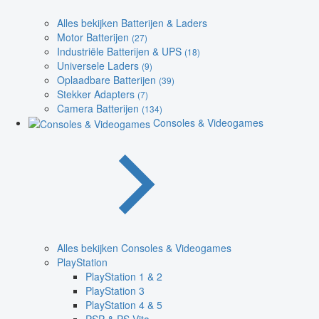
Alles bekijken Batterijen & Laders
Motor Batterijen
(27)
Industriële Batterijen & UPS
(18)
Universele Laders
(9)
Oplaadbare Batterijen
(39)
Stekker Adapters
(7)
Camera Batterijen
(134)
Consoles & Videogames
Alles bekijken Consoles & Videogames
PlayStation
PlayStation 1 & 2
PlayStation 3
PlayStation 4 & 5