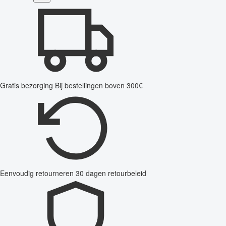
Gratis bezorging
Bij bestellingen boven 300€
Eenvoudig retourneren
30 dagen retourbeleid