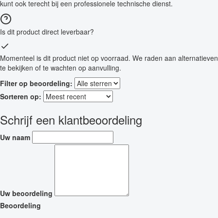
kunt ook terecht bij een professionele technische dienst.
Is dit product direct leverbaar?
Momenteel is dit product niet op voorraad. We raden aan alternatieven
te bekijken of te wachten op aanvulling.
Filter op beoordeling:
Sorteren op:
Schrijf een klantbeoordeling
Uw naam
Uw beoordeling
Beoordeling