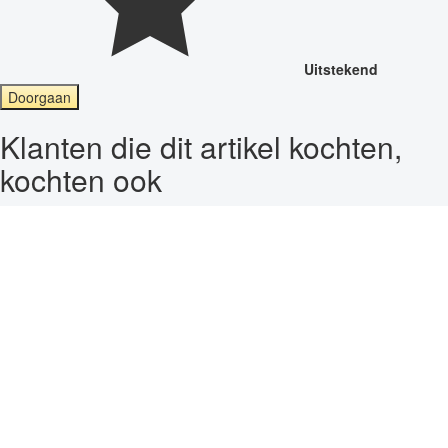
Uitstekend
Doorgaan
Klanten die dit artikel kochten,
kochten ook