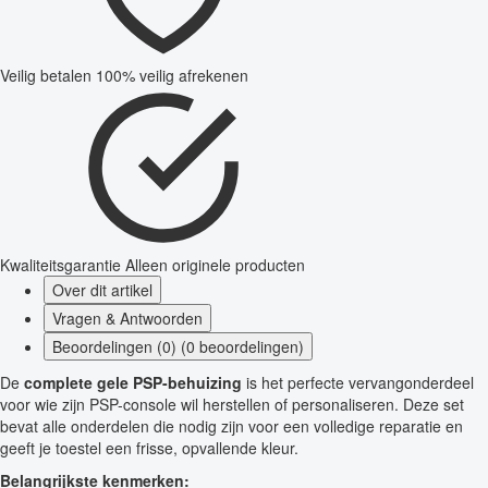
Veilig betalen
100% veilig afrekenen
Kwaliteitsgarantie
Alleen originele producten
Over dit artikel
Vragen & Antwoorden
Beoordelingen (0) (0 beoordelingen)
De
complete gele PSP-behuizing
is het perfecte vervangonderdeel
voor wie zijn PSP-console wil herstellen of personaliseren. Deze set
bevat alle onderdelen die nodig zijn voor een volledige reparatie en
geeft je toestel een frisse, opvallende kleur.
Belangrijkste kenmerken: