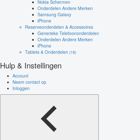
Nokia Schermen
Onderdelen Andere Merken
Samsung Galaxy
iPhone
Reserveonderdelen & Accessoires
Generieke Telefoononderdelen
Onderdelen Andere Merken
iPhone
Tablets & Onderdelen
(18)
Hulp & Instellingen
Account
Neem contact op
Inloggen