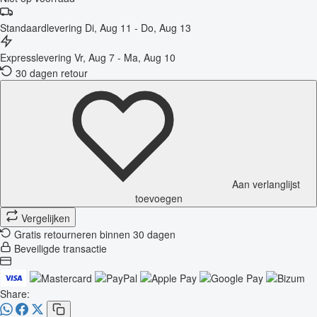
Standaardlevering
Di, Aug 11 - Do, Aug 13
Expresslevering
Vr, Aug 7 - Ma, Aug 10
30 dagen retour
Aan verlanglijst
toevoegen
Vergelijken
Gratis retourneren binnen 30 dagen
Beveiligde transactie
Share: