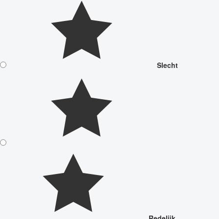
Slecht
Redelijk