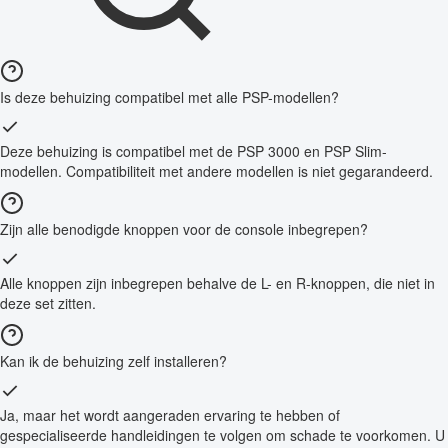
Is deze behuizing compatibel met alle PSP-modellen?
Deze behuizing is compatibel met de PSP 3000 en PSP Slim-
modellen. Compatibiliteit met andere modellen is niet gegarandeerd.
Zijn alle benodigde knoppen voor de console inbegrepen?
Alle knoppen zijn inbegrepen behalve de L- en R-knoppen, die niet in
deze set zitten.
Kan ik de behuizing zelf installeren?
Ja, maar het wordt aangeraden ervaring te hebben of
gespecialiseerde handleidingen te volgen om schade te voorkomen. U