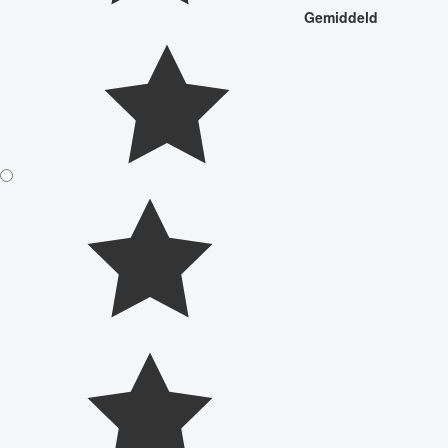
Gemiddeld