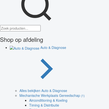
Shop op afdeling
Auto & Diagnose
Alles bekijken Auto & Diagnose
Mechanische Werkplaats Gereedschap
(1)
Airconditioning & Koeling
Timing & Distributie