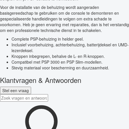
Voor de installatie van de behuizing wordt aangeraden
basisgereedschap te gebruiken om de console te demonteren en
gespecialiseerde handleidingen te volgen om extra schade te
voorkomen. Heb je geen ervaring met reparaties, dan is het verstandig
om een professionele technische dienst in te schakelen.
Complete PSP-behuizing in helder geel.
Inclusief voorbehuizing, achterbehuizing, batterijdeksel en UMD-
lezerdeksel.
Knoppen inbegrepen, behalve de L- en R-knoppen.
Compatibel met PSP 3000 en PSP Slim-modellen.
Stevig materiaal voor bescherming en duurzaamheid.
Klantvragen & Antwoorden
Stel een vraag