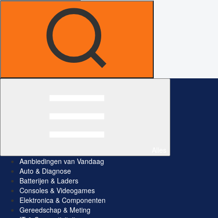
Alles
Aanbiedingen van Vandaag
Auto & Diagnose
Batterijen & Laders
Consoles & Videogames
Elektronica & Componenten
Gereedschap & Meting