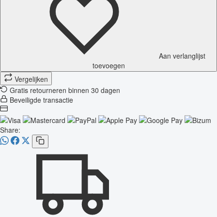
Aan verlanglijst
toevoegen
Vergelijken
Gratis retourneren binnen 30 dagen
Beveiligde transactie
Share: