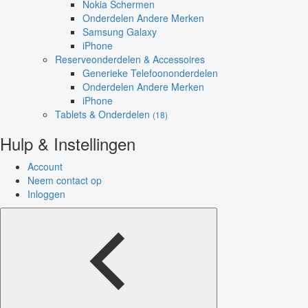
Nokia Schermen
Onderdelen Andere Merken
Samsung Galaxy
iPhone
Reserveonderdelen & Accessoires
Generieke Telefoononderdelen
Onderdelen Andere Merken
iPhone
Tablets & Onderdelen
(18)
Hulp & Instellingen
Account
Neem contact op
Inloggen