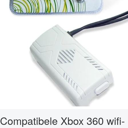
Compatibele Xbox 360 wifi-