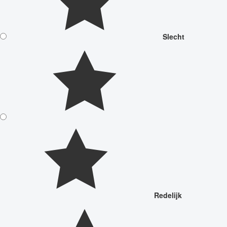
Slecht
Redelijk