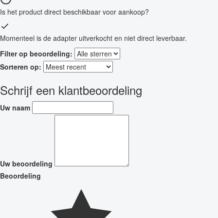
Is het product direct beschikbaar voor aankoop?
Momenteel is de adapter uitverkocht en niet direct leverbaar.
Filter op beoordeling:
Sorteren op:
Schrijf een klantbeoordeling
Uw naam
Uw beoordeling
Beoordeling