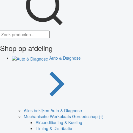
Shop op afdeling
Auto & Diagnose
Alles bekijken Auto & Diagnose
Mechanische Werkplaats Gereedschap
(1)
Airconditioning & Koeling
Timing & Distributie