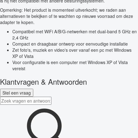
is hij niet compatibel met andere besturingssystemen.
Opmerking: Het product is momenteel uitverkocht; we raden aan
alternatieven te bekijken of te wachten op nieuwe voorraad om deze
adapter te kopen.
Compatibel met WiFi A/B/G-netwerken met dual-band 5 GHz en
2,4 GHz
Compact en draagbaar ontwerp voor eenvoudige installatie
Zet foto's, muziek en video's over vanaf een pc met Windows
XP of Vista
Voor configuratie is een computer met Windows XP of Vista
vereist
Klantvragen & Antwoorden
Stel een vraag