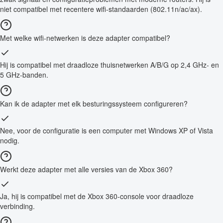
niet compatibel met recentere wifi-standaarden (802.11n/ac/ax).
Met welke wifi-netwerken is deze adapter compatibel?
Hij is compatibel met draadloze thuisnetwerken A/B/G op 2,4 GHz- en
5 GHz-banden.
Kan ik de adapter met elk besturingssysteem configureren?
Nee, voor de configuratie is een computer met Windows XP of Vista
nodig.
Werkt deze adapter met alle versies van de Xbox 360?
Ja, hij is compatibel met de Xbox 360-console voor draadloze
verbinding.