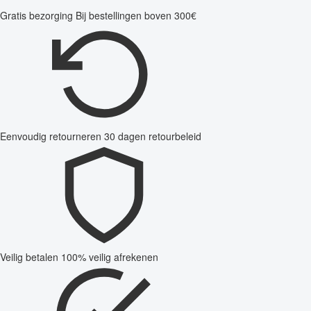
Gratis bezorging
Bij bestellingen boven 300€
Eenvoudig retourneren
30 dagen retourbeleid
Veilig betalen
100% veilig afrekenen