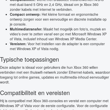
met dual-band 5 GHz en 2,4 GHz, ideaal om je Xbox 360
zonder kabels met internet te verbinden.
Compact ontwerp:
Het kleine formaat en ergonomische
ontwerp zorgen voor een eenvoudige en discrete installatie op
je console.
Multimediatransfer:
Maakt het mogelijk om foto's, muziek en
video's over te zetten vanaf een pc met Microsoft Windows XP
of Vista, inclusief inhoud van Windows XP Media Center.
Vereisten:
Voor het instellen van de adapter is een computer
met Windows XP of Vista nodig.
Typische toepassingen
Deze adapter is ideaal voor gebruikers die hun Xbox 360 willen
verbinden met een thuiswifi-netwerk zonder Ethernet-kabels, waardoor
toegang tot online games, updates en multimedia-inhoud eenvoudiger
wordt.
Compatibiliteit en vereisten
Hij is compatibel met Xbox 360-consoles en vereist een computer met
Windows XP of Vista voor de eerste configuratie. Voor de configuratie