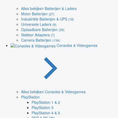
Alles bekijken Batterijen & Laders
Motor Batterijen
(27)
Industriële Batterijen & UPS
(18)
Universele Laders
(9)
Oplaadbare Batterijen
(39)
Stekker Adapters
(7)
Camera Batterijen
(134)
Consoles & Videogames
Alles bekijken Consoles & Videogames
PlayStation
PlayStation 1 & 2
PlayStation 3
PlayStation 4 & 5