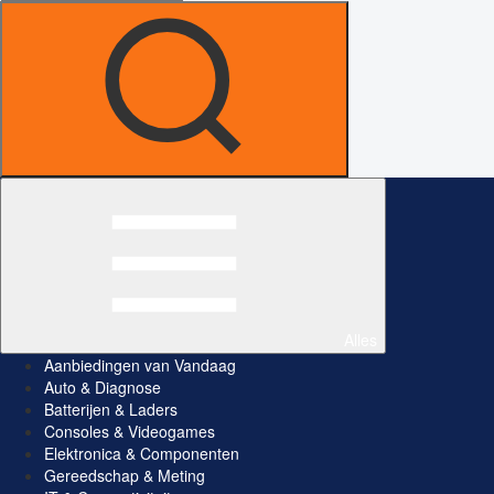
Alles
Aanbiedingen van Vandaag
Auto & Diagnose
Batterijen & Laders
Consoles & Videogames
Elektronica & Componenten
Gereedschap & Meting