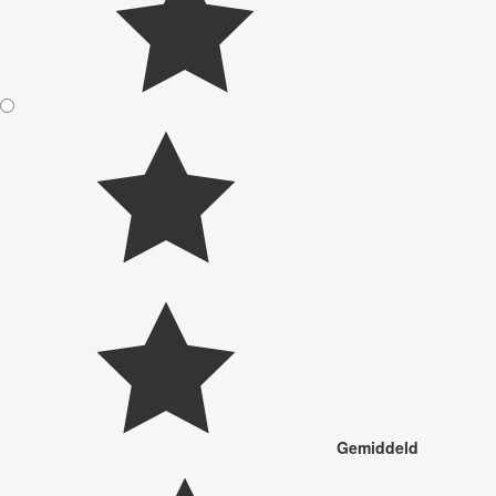
Gemiddeld