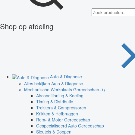
Shop op afdeling
Auto & Diagnose
Alles bekijken Auto & Diagnose
Mechanische Werkplaats Gereedschap
(1)
Airconditioning & Koeling
Timing & Distributie
Trekkers & Compressoren
Krikken & Hefbruggen
Rem- & Motor Gereedschap
Gespecialiseerd Auto Gereedschap
Sleutels & Doppen