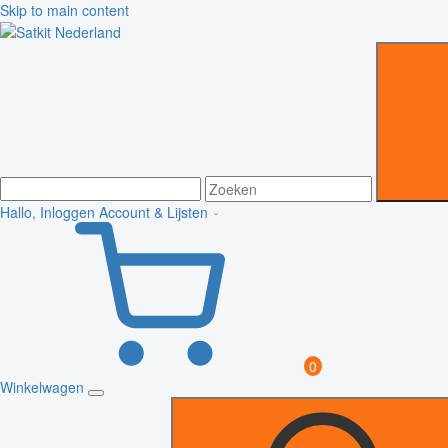
Skip to main content
Hallo, Inloggen
Account & Lijsten
0
Winkelwagen