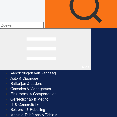
Alles
Aanbiedingen van Vandaag
Auto & Diagnose
Batterijen & Laders
Consoles & Videogames
Elektronica & Componenten
Gereedschap & Meting
IT & Connectiviteit
Solderen & Reballing
Mobiele Telefoons & Tablets