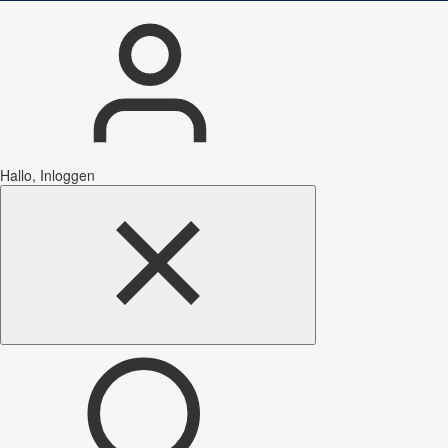
Hallo, Inloggen