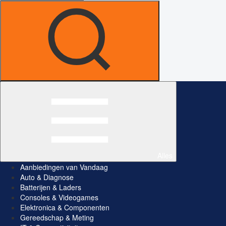
Alles
Aanbiedingen van Vandaag
Auto & Diagnose
Batterijen & Laders
Consoles & Videogames
Elektronica & Componenten
Gereedschap & Meting