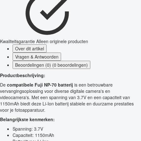
Kwaliteitsgarantie
Alleen originele producten
Over dit artikel
Vragen & Antwoorden
Beoordelingen (0) (0 beoordelingen)
Productbeschrijving:
De
compatibele Fuji NP-70 batterij
is een betrouwbare
vervangingsoplossing voor diverse digitale camera's en
videocamera's. Met een spanning van 3.7V en een capaciteit van
1150mAh biedt deze Li-Ion batterij stabiele en duurzame prestaties
voor je fotoapparatuur.
Belangrijkste kenmerken:
Spanning: 3.7V
Capaciteit: 1150mAh