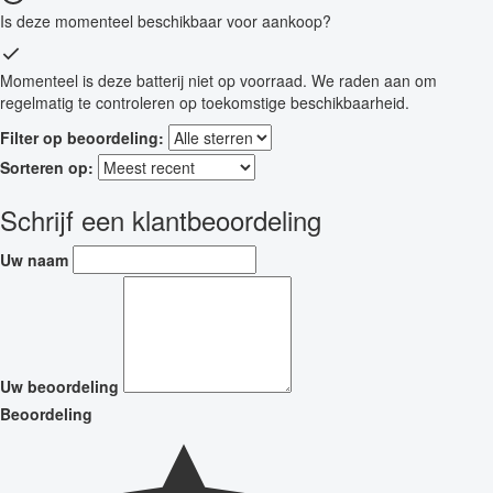
Is deze momenteel beschikbaar voor aankoop?
Momenteel is deze batterij niet op voorraad. We raden aan om
regelmatig te controleren op toekomstige beschikbaarheid.
Filter op beoordeling:
Sorteren op:
Schrijf een klantbeoordeling
Uw naam
Uw beoordeling
Beoordeling