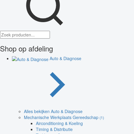
Shop op afdeling
Auto & Diagnose
Alles bekijken Auto & Diagnose
Mechanische Werkplaats Gereedschap
(1)
Airconditioning & Koeling
Timing & Distributie