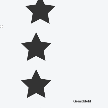
Gemiddeld