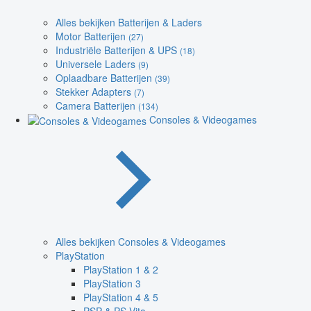
Alles bekijken Batterijen & Laders
Motor Batterijen
(27)
Industriële Batterijen & UPS
(18)
Universele Laders
(9)
Oplaadbare Batterijen
(39)
Stekker Adapters
(7)
Camera Batterijen
(134)
Consoles & Videogames
Alles bekijken Consoles & Videogames
PlayStation
PlayStation 1 & 2
PlayStation 3
PlayStation 4 & 5