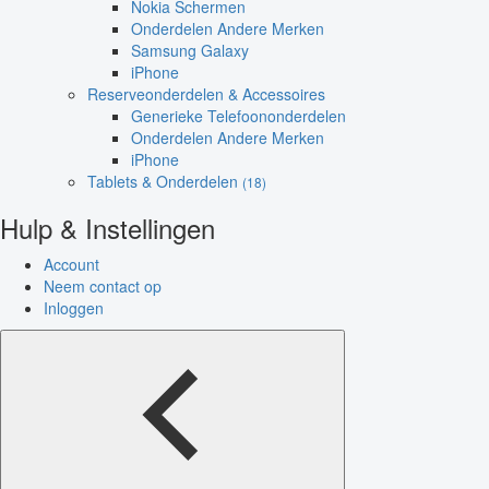
Nokia Schermen
Onderdelen Andere Merken
Samsung Galaxy
iPhone
Reserveonderdelen & Accessoires
Generieke Telefoononderdelen
Onderdelen Andere Merken
iPhone
Tablets & Onderdelen
(18)
Hulp & Instellingen
Account
Neem contact op
Inloggen