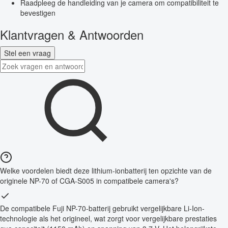
Raadpleeg de handleiding van je camera om compatibiliteit te
bevestigen
Klantvragen & Antwoorden
Stel een vraag
Welke voordelen biedt deze lithium-ionbatterij ten opzichte van de
originele NP-70 of CGA-S005 in compatibele camera's?
De compatibele Fuji NP-70-batterij gebruikt vergelijkbare Li-Ion-
technologie als het origineel, wat zorgt voor vergelijkbare prestaties