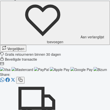
Aan verlanglijst
toevoegen
Vergelijken
Gratis retourneren binnen 30 dagen
Beveiligde transactie
Share: