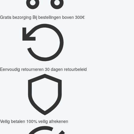
Gratis bezorging
Bij bestellingen boven 300€
Eenvoudig retourneren
30 dagen retourbeleid
Veilig betalen
100% veilig afrekenen