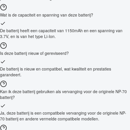
Wat is de capaciteit en spanning van deze batterij?
De batterij heeft een capaciteit van 1150mAh en een spanning van
3.7V, en is van het type Li-Ion.
Is deze batterij nieuw of gereviseerd?
De batterij is nieuw en compatibel, wat kwaliteit en prestaties
garandeert.
Kan ik deze batterij gebruiken als vervanging voor de originele NP-70
batterij?
Ja, deze batterij is een compatibele vervanging voor de originele NP-
70 batterij en andere vermelde compatibele modellen.