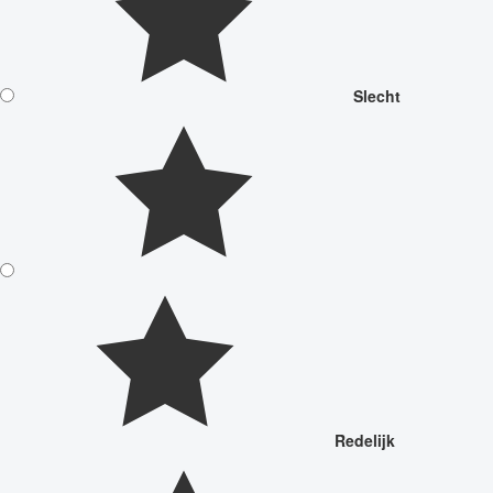
Slecht
Redelijk