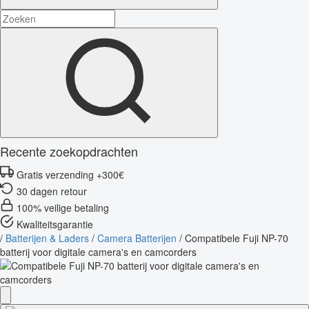
Recente zoekopdrachten
Gratis verzending +300€
30 dagen retour
100% veilige betaling
Kwaliteitsgarantie
/
Batterijen & Laders
/
Camera Batterijen
/
Compatibele Fuji NP-70
batterij voor digitale camera's en camcorders