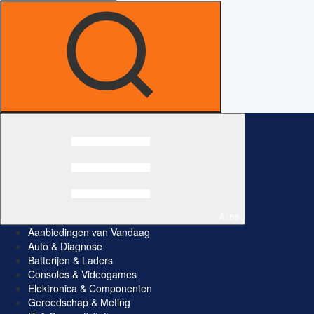
Alles
Aanbiedingen van Vandaag
Auto & Diagnose
Batterijen & Laders
Consoles & Videogames
Elektronica & Componenten
Gereedschap & Meting