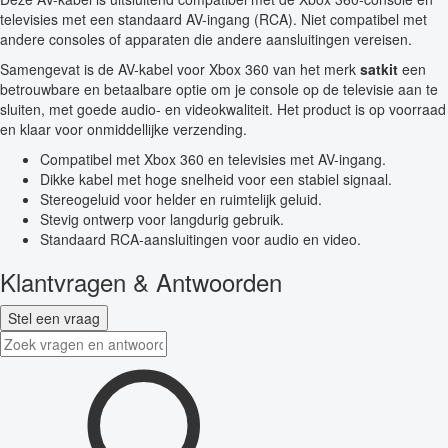
televisies met een standaard AV-ingang (RCA). Niet compatibel met
andere consoles of apparaten die andere aansluitingen vereisen.
Samengevat is de AV-kabel voor Xbox 360 van het merk
satkit
een
betrouwbare en betaalbare optie om je console op de televisie aan te
sluiten, met goede audio- en videokwaliteit. Het product is op voorraad
en klaar voor onmiddellijke verzending.
Compatibel met Xbox 360 en televisies met AV-ingang.
Dikke kabel met hoge snelheid voor een stabiel signaal.
Stereogeluid voor helder en ruimtelijk geluid.
Stevig ontwerp voor langdurig gebruik.
Standaard RCA-aansluitingen voor audio en video.
Klantvragen & Antwoorden
Stel een vraag