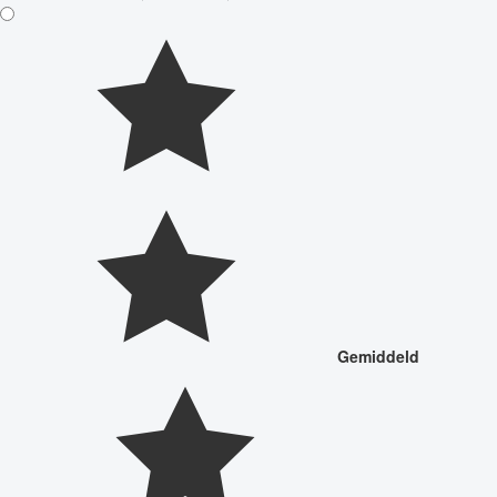
Gemiddeld