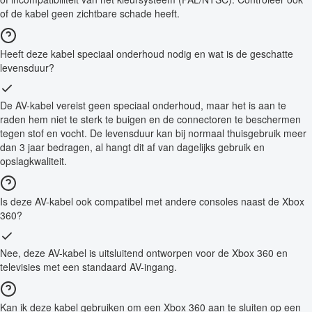
of de kabel geen zichtbare schade heeft.
Heeft deze kabel speciaal onderhoud nodig en wat is de geschatte
levensduur?
De AV-kabel vereist geen speciaal onderhoud, maar het is aan te
raden hem niet te sterk te buigen en de connectoren te beschermen
tegen stof en vocht. De levensduur kan bij normaal thuisgebruik meer
dan 3 jaar bedragen, al hangt dit af van dagelijks gebruik en
opslagkwaliteit.
Is deze AV-kabel ook compatibel met andere consoles naast de Xbox
360?
Nee, deze AV-kabel is uitsluitend ontworpen voor de Xbox 360 en
televisies met een standaard AV-ingang.
Kan ik deze kabel gebruiken om een Xbox 360 aan te sluiten op een