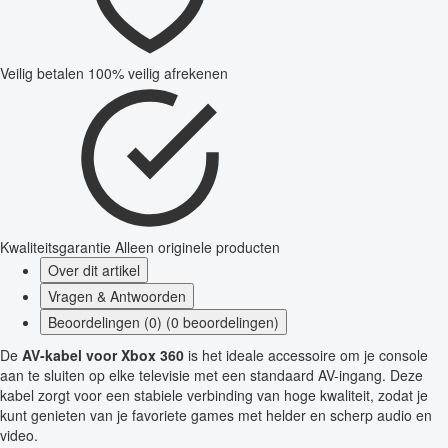
Veilig betalen
100% veilig afrekenen
Kwaliteitsgarantie
Alleen originele producten
Over dit artikel
Vragen & Antwoorden
Beoordelingen (0) (0 beoordelingen)
De
AV-kabel voor Xbox 360
is het ideale accessoire om je console
aan te sluiten op elke televisie met een standaard AV-ingang. Deze
kabel zorgt voor een stabiele verbinding van hoge kwaliteit, zodat je
kunt genieten van je favoriete games met helder en scherp audio en
video.