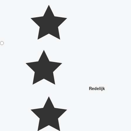
Redelijk