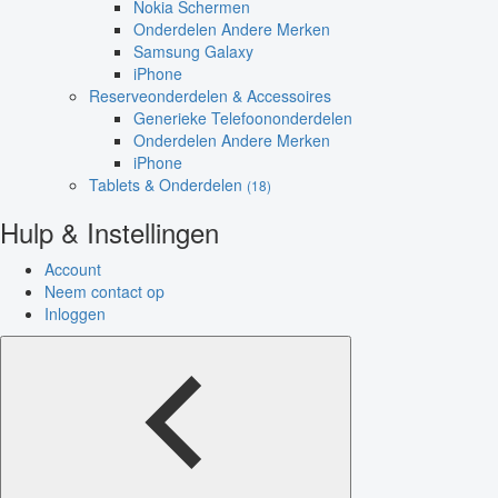
Nokia Schermen
Onderdelen Andere Merken
Samsung Galaxy
iPhone
Reserveonderdelen & Accessoires
Generieke Telefoononderdelen
Onderdelen Andere Merken
iPhone
Tablets & Onderdelen
(18)
Hulp & Instellingen
Account
Neem contact op
Inloggen