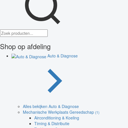
Shop op afdeling
Auto & Diagnose
Alles bekijken Auto & Diagnose
Mechanische Werkplaats Gereedschap
(1)
Airconditioning & Koeling
Timing & Distributie