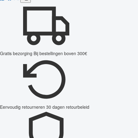
Gratis bezorging
Bij bestellingen boven 300€
Eenvoudig retourneren
30 dagen retourbeleid