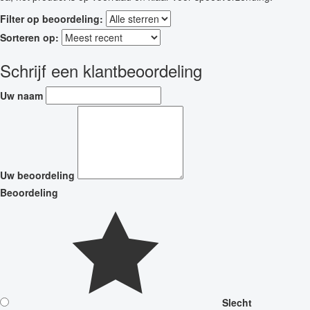
Filter op beoordeling:
Sorteren op:
Schrijf een klantbeoordeling
Uw naam
Uw beoordeling
Beoordeling
Slecht