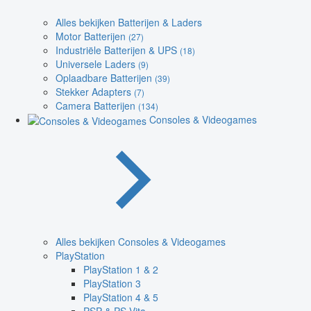
Alles bekijken Batterijen & Laders
Motor Batterijen
(27)
Industriële Batterijen & UPS
(18)
Universele Laders
(9)
Oplaadbare Batterijen
(39)
Stekker Adapters
(7)
Camera Batterijen
(134)
Consoles & Videogames
Alles bekijken Consoles & Videogames
PlayStation
PlayStation 1 & 2
PlayStation 3
PlayStation 4 & 5