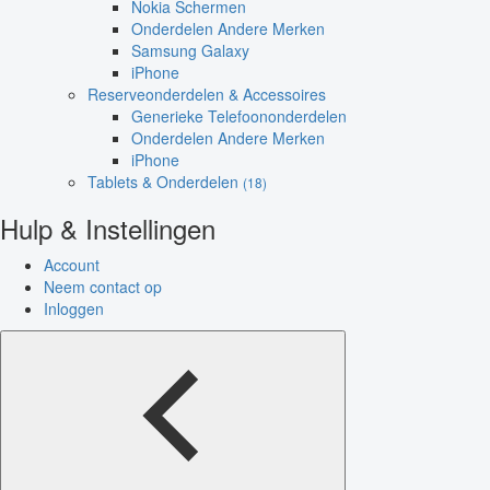
Nokia Schermen
Onderdelen Andere Merken
Samsung Galaxy
iPhone
Reserveonderdelen & Accessoires
Generieke Telefoononderdelen
Onderdelen Andere Merken
iPhone
Tablets & Onderdelen
(18)
Hulp & Instellingen
Account
Neem contact op
Inloggen