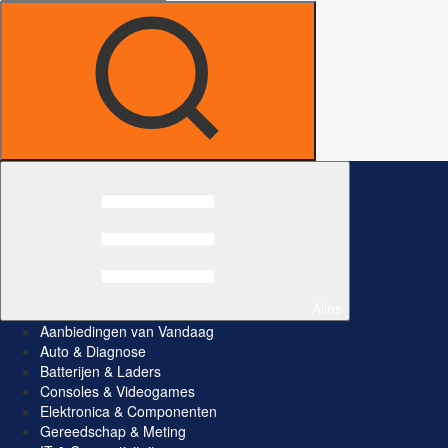
Alles
Aanbiedingen van Vandaag
Auto & Diagnose
Batterijen & Laders
Consoles & Videogames
Elektronica & Componenten
Gereedschap & Meting