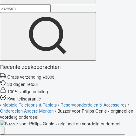
Recente zoekopdrachten
Gratis verzending +300€
30 dagen retour
100% veilige betaling
Kwaliteitsgarantie
/
Mobiele Telefoons & Tablets
/
Reserveonderdelen & Accessoires
/
Onderdelen Andere Merken
/
Buzzer voor Philips Genie - origineel en
voordelig onderdeel