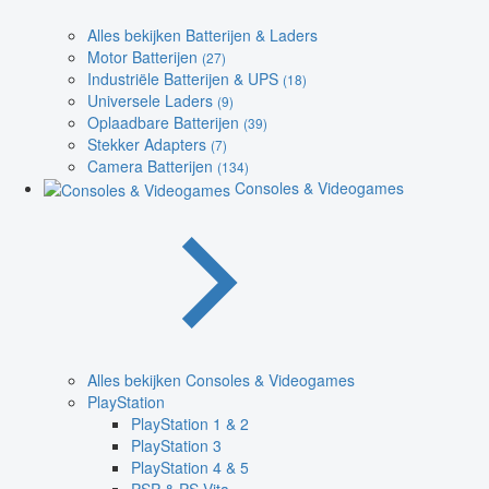
Alles bekijken Batterijen & Laders
Motor Batterijen
(27)
Industriële Batterijen & UPS
(18)
Universele Laders
(9)
Oplaadbare Batterijen
(39)
Stekker Adapters
(7)
Camera Batterijen
(134)
Consoles & Videogames
Alles bekijken Consoles & Videogames
PlayStation
PlayStation 1 & 2
PlayStation 3
PlayStation 4 & 5