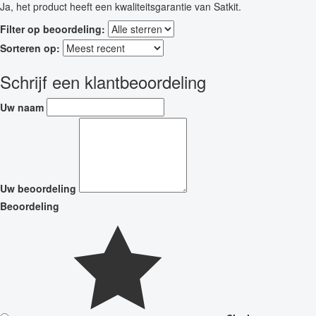
Ja, het product heeft een kwaliteitsgarantie van Satkit.
Filter op beoordeling:
Sorteren op:
Schrijf een klantbeoordeling
Uw naam
Uw beoordeling
Beoordeling