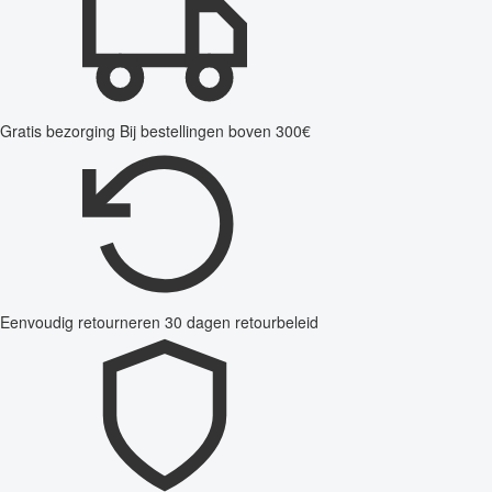
Gratis bezorging
Bij bestellingen boven 300€
Eenvoudig retourneren
30 dagen retourbeleid