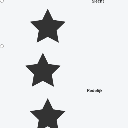
Slecht
Redelijk