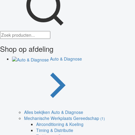
Shop op afdeling
Auto & Diagnose
Alles bekijken Auto & Diagnose
Mechanische Werkplaats Gereedschap
(1)
Airconditioning & Koeling
Timing & Distributie