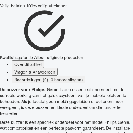
Veilig betalen
100% veilig afrekenen
Kwaliteitsgarantie
Alleen originele producten
Over dit artikel
Vragen & Antwoorden
Beoordelingen (0) (0 beoordelingen)
De
buzzer voor Philips Genie
is een essentieel onderdeel om de
correcte werking van het geluidssysteem van je mobiele telefoon te
behouden. Als je toestel geen meldingsgeluiden of beltonen meer
weergeeft, is deze buzzer het ideale onderdeel om die functie te
herstellen.
Deze buzzer is een specifiek onderdeel voor het model Philips Genie,
wat compatibiliteit en een perfecte pasvorm garandeert. De installatie