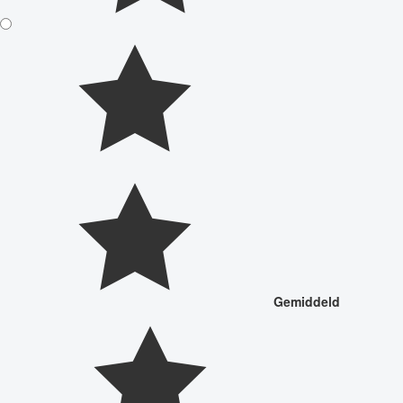
Gemiddeld