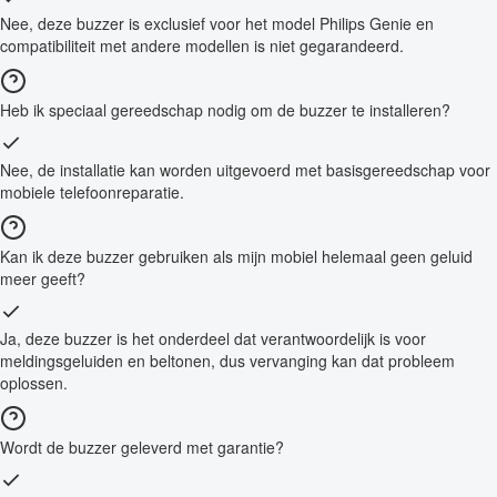
Nee, deze buzzer is exclusief voor het model Philips Genie en
compatibiliteit met andere modellen is niet gegarandeerd.
Heb ik speciaal gereedschap nodig om de buzzer te installeren?
Nee, de installatie kan worden uitgevoerd met basisgereedschap voor
mobiele telefoonreparatie.
Kan ik deze buzzer gebruiken als mijn mobiel helemaal geen geluid
meer geeft?
Ja, deze buzzer is het onderdeel dat verantwoordelijk is voor
meldingsgeluiden en beltonen, dus vervanging kan dat probleem
oplossen.
Wordt de buzzer geleverd met garantie?