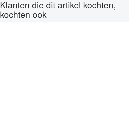
Klanten die dit artikel kochten,
kochten ook