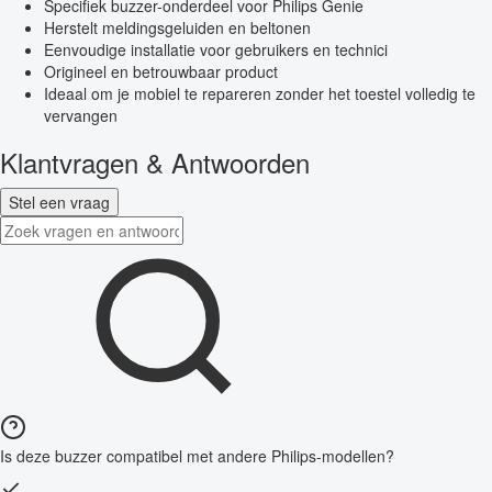
Specifiek buzzer-onderdeel voor Philips Genie
Herstelt meldingsgeluiden en beltonen
Eenvoudige installatie voor gebruikers en technici
Origineel en betrouwbaar product
Ideaal om je mobiel te repareren zonder het toestel volledig te
vervangen
Klantvragen & Antwoorden
Stel een vraag
Is deze buzzer compatibel met andere Philips-modellen?