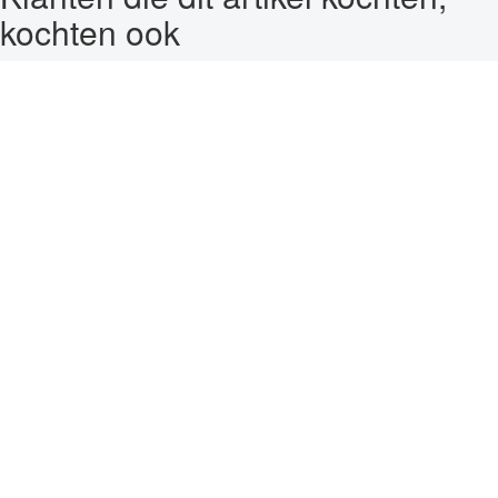
kochten ook