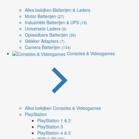
Alles bekijken Batterijen & Laders
Motor Batterijen
(27)
Industriële Batterijen & UPS
(18)
Universele Laders
(9)
Oplaadbare Batterijen
(39)
Stekker Adapters
(7)
Camera Batterijen
(134)
Consoles & Videogames
Alles bekijken Consoles & Videogames
PlayStation
PlayStation 1 & 2
PlayStation 3
PlayStation 4 & 5