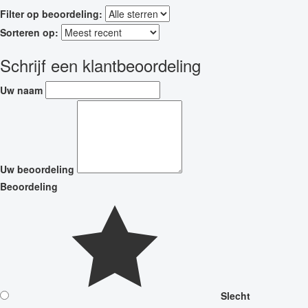
Filter op beoordeling:
Sorteren op:
Schrijf een klantbeoordeling
Uw naam
Uw beoordeling
Beoordeling
Slecht