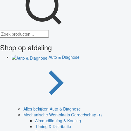
Shop op afdeling
Auto & Diagnose
Alles bekijken Auto & Diagnose
Mechanische Werkplaats Gereedschap
(1)
Airconditioning & Koeling
Timing & Distributie