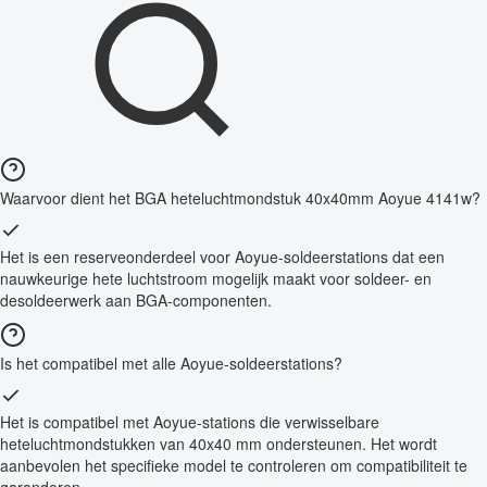
Waarvoor dient het BGA heteluchtmondstuk 40x40mm Aoyue 4141w?
Het is een reserveonderdeel voor Aoyue-soldeerstations dat een
nauwkeurige hete luchtstroom mogelijk maakt voor soldeer- en
desoldeerwerk aan BGA-componenten.
Is het compatibel met alle Aoyue-soldeerstations?
Het is compatibel met Aoyue-stations die verwisselbare
heteluchtmondstukken van 40x40 mm ondersteunen. Het wordt
aanbevolen het specifieke model te controleren om compatibiliteit te