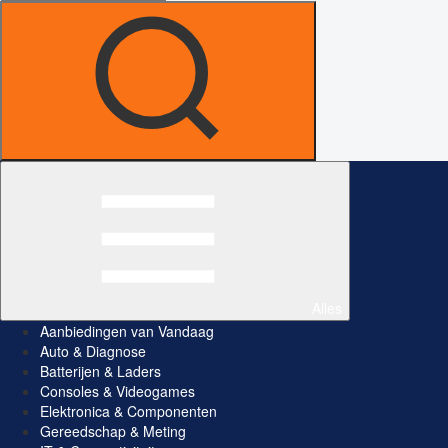
Alles
Aanbiedingen van Vandaag
Auto & Diagnose
Batterijen & Laders
Consoles & Videogames
Elektronica & Componenten
Gereedschap & Meting