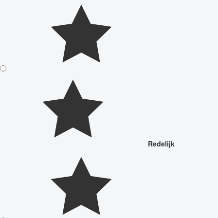
Redelijk