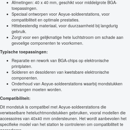
Afmetingen: 40 x 40 mm, geschikt voor middelgrote BGA-
toepassingen.
Speciaal ontworpen voor Aoyue-soldeerstations, voor
compatibiliteit en optimale prestaties.
Hittebestendig materiaal, voor duurzaamheid bij langdurig
gebruik.
Zorgt voor een gelijkmatige hete luchtstroom om schade aan
gevoelige componenten te voorkomen.
Typische toepassingen:
Reparatie en rework van BGA-chips op elektronische
printplaten.
Solderen en desolderen van kwetsbare elektronische
componenten.
Onderhoud van Aoyue-soldeerstations waarbij mondstukken
vervangen moeten worden.
Compatibiliteit:
Dit mondstuk is compatibel met Aoyue-soldeerstations die
verwisselbare heteluchtmondstukken gebruiken, vooral modellen die
accessoires van 40x40 mm ondersteunen. Het wordt aanbevolen het
specifieke model van het station te controleren om compatibiliteit te