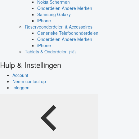
Nokia Schermen
Onderdelen Andere Merken
Samsung Galaxy
iPhone
Reserveonderdelen & Accessoires
Generieke Telefoononderdelen
Onderdelen Andere Merken
iPhone
Tablets & Onderdelen
(18)
Hulp & Instellingen
Account
Neem contact op
Inloggen