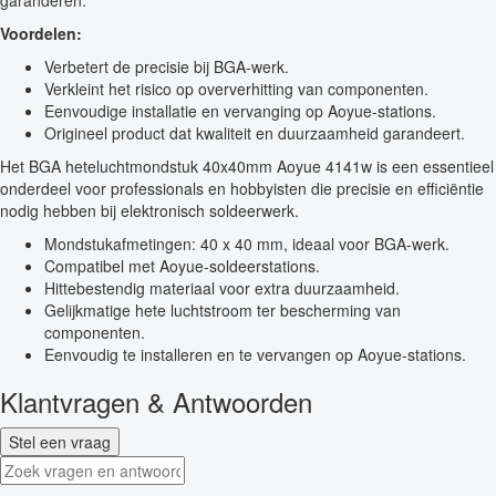
garanderen.
Voordelen:
Verbetert de precisie bij BGA-werk.
Verkleint het risico op oververhitting van componenten.
Eenvoudige installatie en vervanging op Aoyue-stations.
Origineel product dat kwaliteit en duurzaamheid garandeert.
Het BGA heteluchtmondstuk 40x40mm Aoyue 4141w is een essentieel
onderdeel voor professionals en hobbyisten die precisie en efficiëntie
nodig hebben bij elektronisch soldeerwerk.
Mondstukafmetingen: 40 x 40 mm, ideaal voor BGA-werk.
Compatibel met Aoyue-soldeerstations.
Hittebestendig materiaal voor extra duurzaamheid.
Gelijkmatige hete luchtstroom ter bescherming van
componenten.
Eenvoudig te installeren en te vervangen op Aoyue-stations.
Klantvragen & Antwoorden
Stel een vraag