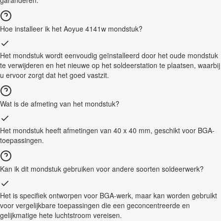
garanderen.
Hoe installeer ik het Aoyue 4141w mondstuk?
Het mondstuk wordt eenvoudig geïnstalleerd door het oude mondstuk
te verwijderen en het nieuwe op het soldeerstation te plaatsen, waarbij
u ervoor zorgt dat het goed vastzit.
Wat is de afmeting van het mondstuk?
Het mondstuk heeft afmetingen van 40 x 40 mm, geschikt voor BGA-
toepassingen.
Kan ik dit mondstuk gebruiken voor andere soorten soldeerwerk?
Het is specifiek ontworpen voor BGA-werk, maar kan worden gebruikt
voor vergelijkbare toepassingen die een geconcentreerde en
gelijkmatige hete luchtstroom vereisen.