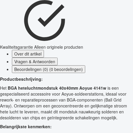
Kwaliteitsgarantie
Alleen originele producten
Over dit artikel
Vragen & Antwoorden
Beoordelingen (0) (0 beoordelingen)
Productbeschrijving:
Het
BGA heteluchtmondstuk 40x40mm Aoyue 4141w
is een
gespecialiseerd accessoire voor Aoyue-soldeerstations, ideaal voor
rework- en reparatieprocessen van BGA-componenten (Ball Grid
Array). Ontworpen om een geconcentreerde en gelijkmatige stroom
hete lucht te leveren, maakt dit mondstuk nauwkeurig solderen en
desolderen van chips en geïntegreerde schakelingen mogelijk.
Belangrijkste kenmerken: