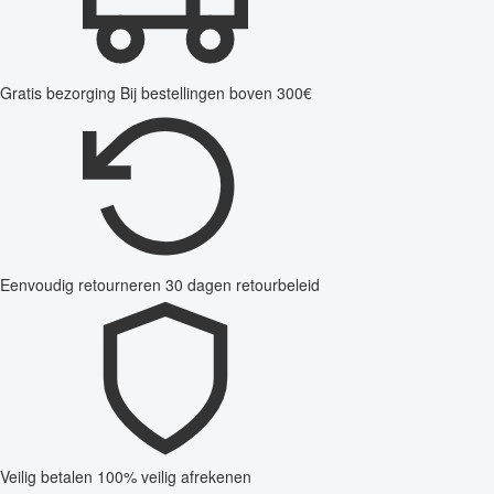
Gratis bezorging
Bij bestellingen boven 300€
Eenvoudig retourneren
30 dagen retourbeleid
Veilig betalen
100% veilig afrekenen