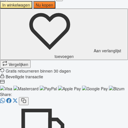
In winkelwagen
Nu kopen
Aan verlanglijst
toevoegen
Vergelijken
Gratis retourneren binnen 30 dagen
Beveiligde transactie
Share: