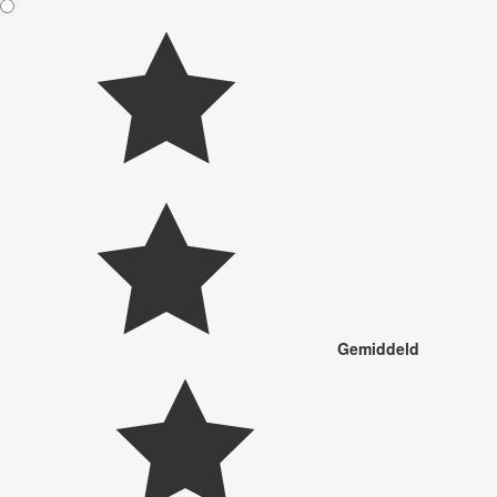
Gemiddeld