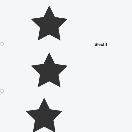
Slecht