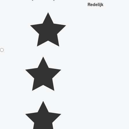
Redelijk