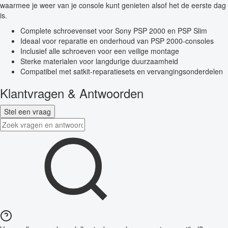
waarmee je weer van je console kunt genieten alsof het de eerste dag
is.
Complete schroevenset voor Sony PSP 2000 en PSP Slim
Ideaal voor reparatie en onderhoud van PSP 2000-consoles
Inclusief alle schroeven voor een veilige montage
Sterke materialen voor langdurige duurzaamheid
Compatibel met satkit-reparatiesets en vervangingsonderdelen
Klantvragen & Antwoorden
Stel een vraag