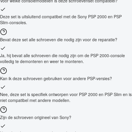
Voor welke consolemodellen is deze schroevenset compatibel?
Deze set is uitsluitend compatibel met de Sony PSP 2000 en PSP
Slim-consoles.
Bevat deze set alle schroeven die nodig zijn voor de reparatie?
Ja, hij bevat alle schroeven die nodig zijn om de PSP 2000-console
volledig te demonteren en weer te monteren.
Kan ik deze schroeven gebruiken voor andere PSP-versies?
Nee, deze set is specifiek ontworpen voor PSP 2000 en PSP Slim en is
niet compatibel met andere modellen.
Zijn de schroeven origineel van Sony?