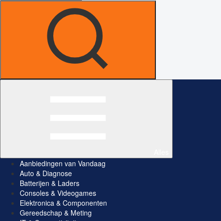
Alles
Aanbiedingen van Vandaag
Auto & Diagnose
Batterijen & Laders
Consoles & Videogames
Elektronica & Componenten
Gereedschap & Meting