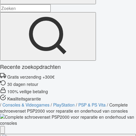
Recente zoekopdrachten
Gratis verzending +300€
30 dagen retour
100% veilige betaling
Kwaliteitsgarantie
/
Consoles & Videogames
/
PlayStation
/
PSP & PS Vita
/
Complete
schroevenset PSP2000 voor reparatie en onderhoud van consoles