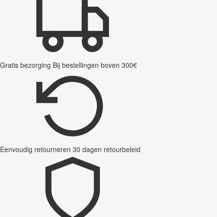
Gratis bezorging
Bij bestellingen boven 300€
Eenvoudig retourneren
30 dagen retourbeleid