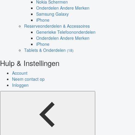
Nokia Schermen
Onderdelen Andere Merken
Samsung Galaxy
iPhone
Reserveonderdelen & Accessoires
Generieke Telefoononderdelen
Onderdelen Andere Merken
iPhone
Tablets & Onderdelen
(18)
Hulp & Instellingen
Account
Neem contact op
Inloggen