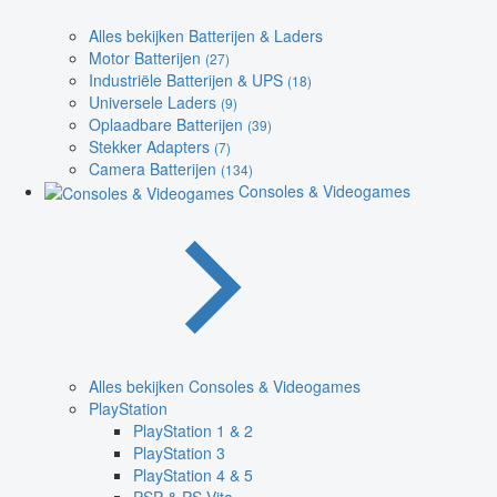
Alles bekijken Batterijen & Laders
Motor Batterijen
(27)
Industriële Batterijen & UPS
(18)
Universele Laders
(9)
Oplaadbare Batterijen
(39)
Stekker Adapters
(7)
Camera Batterijen
(134)
Consoles & Videogames
Alles bekijken Consoles & Videogames
PlayStation
PlayStation 1 & 2
PlayStation 3
PlayStation 4 & 5