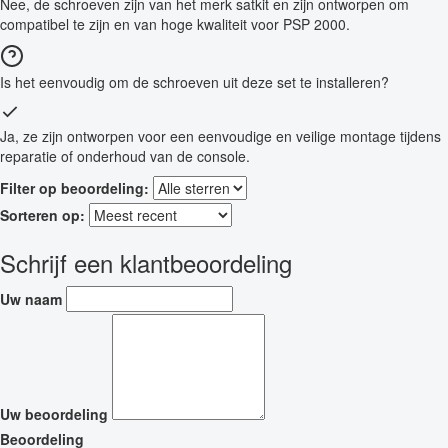
Nee, de schroeven zijn van het merk satkit en zijn ontworpen om
compatibel te zijn en van hoge kwaliteit voor PSP 2000.
Is het eenvoudig om de schroeven uit deze set te installeren?
Ja, ze zijn ontworpen voor een eenvoudige en veilige montage tijdens
reparatie of onderhoud van de console.
Filter op beoordeling:
Sorteren op:
Schrijf een klantbeoordeling
Uw naam
Uw beoordeling
Beoordeling