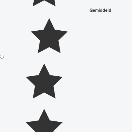
Gemiddeld