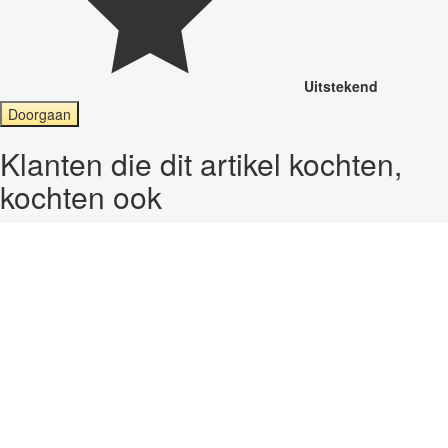
Uitstekend
Doorgaan
Klanten die dit artikel kochten,
kochten ook