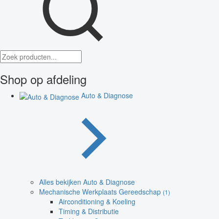
Shop op afdeling
Auto & Diagnose
Alles bekijken Auto & Diagnose
Mechanische Werkplaats Gereedschap
(1)
Airconditioning & Koeling
Timing & Distributie