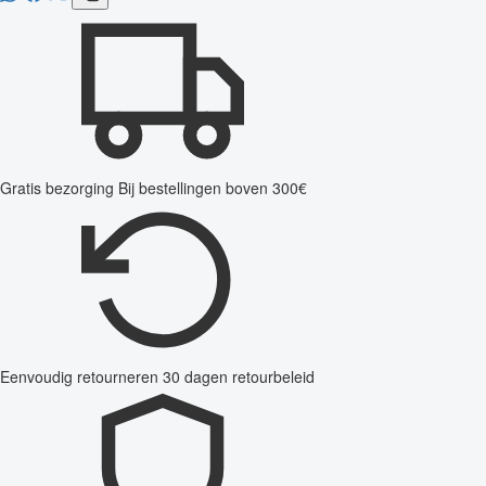
Gratis bezorging
Bij bestellingen boven 300€
Eenvoudig retourneren
30 dagen retourbeleid