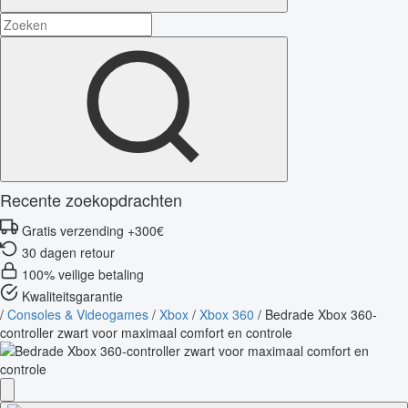
Recente zoekopdrachten
Gratis verzending +300€
30 dagen retour
100% veilige betaling
Kwaliteitsgarantie
/
Consoles & Videogames
/
Xbox
/
Xbox 360
/
Bedrade Xbox 360-
controller zwart voor maximaal comfort en controle