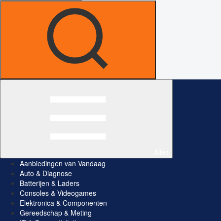
Alles
Aanbiedingen van Vandaag
Auto & Diagnose
Batterijen & Laders
Consoles & Videogames
Elektronica & Componenten
Gereedschap & Meting