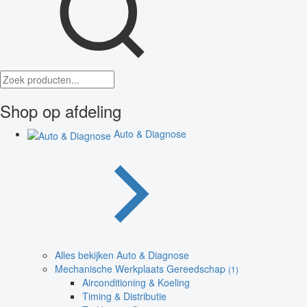
Shop op afdeling
Auto & Diagnose
Alles bekijken Auto & Diagnose
Mechanische Werkplaats Gereedschap
(1)
Airconditioning & Koeling
Timing & Distributie