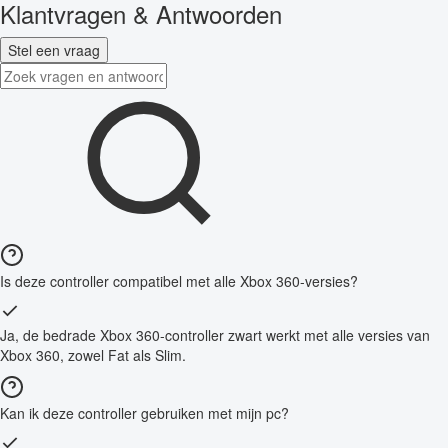
Klantvragen & Antwoorden
Stel een vraag
Is deze controller compatibel met alle Xbox 360-versies?
Ja, de bedrade Xbox 360-controller zwart werkt met alle versies van
Xbox 360, zowel Fat als Slim.
Kan ik deze controller gebruiken met mijn pc?