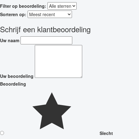
Filter op beoordeling:
Sorteren op:
Schrijf een klantbeoordeling
Uw naam
Uw beoordeling
Beoordeling
Slecht