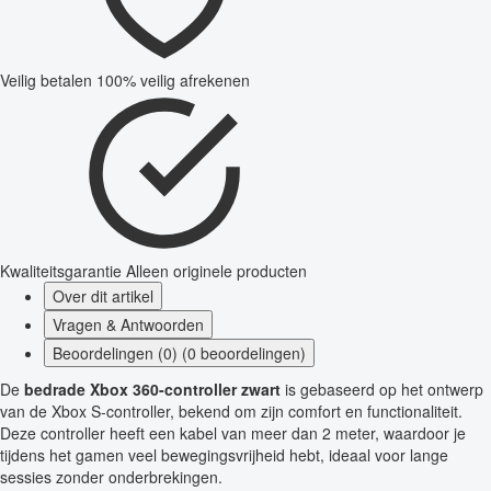
Veilig betalen
100% veilig afrekenen
Kwaliteitsgarantie
Alleen originele producten
Over dit artikel
Vragen & Antwoorden
Beoordelingen (0) (0 beoordelingen)
De
bedrade Xbox 360-controller zwart
is gebaseerd op het ontwerp
van de Xbox S-controller, bekend om zijn comfort en functionaliteit.
Deze controller heeft een kabel van meer dan 2 meter, waardoor je
tijdens het gamen veel bewegingsvrijheid hebt, ideaal voor lange
sessies zonder onderbrekingen.