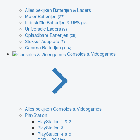
Alles bekijken Batterijen & Laders
Motor Batterijen
(27)
Industriële Batterijen & UPS
(18)
Universele Laders
(9)
Oplaadbare Batterijen
(39)
Stekker Adapters
(7)
Camera Batterijen
(134)
Consoles & Videogames
Alles bekijken Consoles & Videogames
PlayStation
PlayStation 1 & 2
PlayStation 3
PlayStation 4 & 5