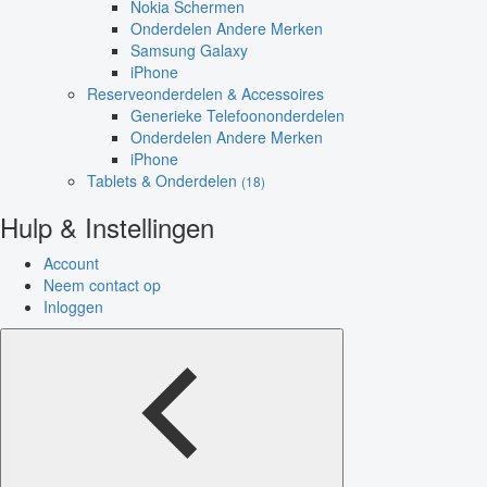
Nokia Schermen
Onderdelen Andere Merken
Samsung Galaxy
iPhone
Reserveonderdelen & Accessoires
Generieke Telefoononderdelen
Onderdelen Andere Merken
iPhone
Tablets & Onderdelen
(18)
Hulp & Instellingen
Account
Neem contact op
Inloggen