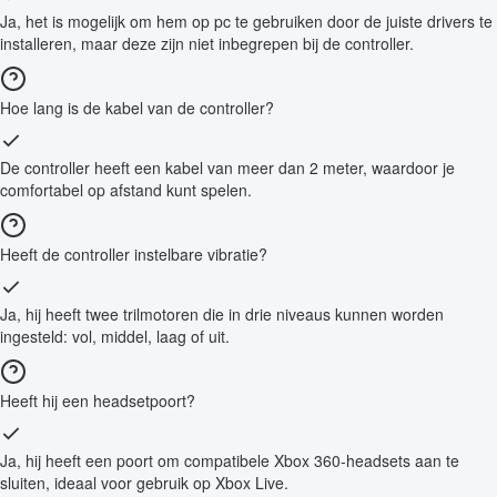
Ja, het is mogelijk om hem op pc te gebruiken door de juiste drivers te
installeren, maar deze zijn niet inbegrepen bij de controller.
Hoe lang is de kabel van de controller?
De controller heeft een kabel van meer dan 2 meter, waardoor je
comfortabel op afstand kunt spelen.
Heeft de controller instelbare vibratie?
Ja, hij heeft twee trilmotoren die in drie niveaus kunnen worden
ingesteld: vol, middel, laag of uit.
Heeft hij een headsetpoort?
Ja, hij heeft een poort om compatibele Xbox 360-headsets aan te
sluiten, ideaal voor gebruik op Xbox Live.