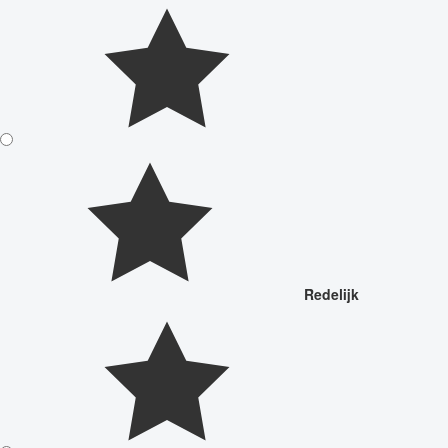
Redelijk