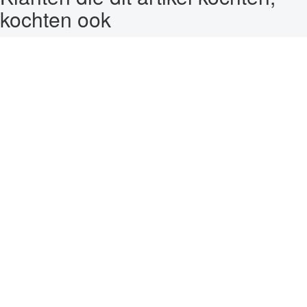
kochten ook