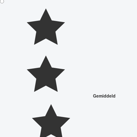
Gemiddeld