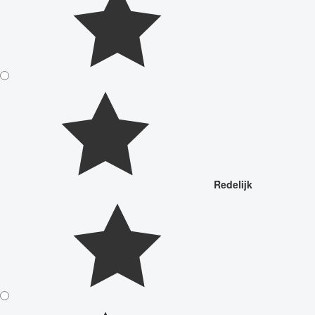
Redelijk