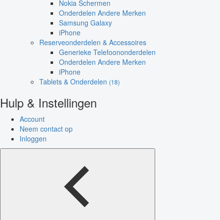
Nokia Schermen
Onderdelen Andere Merken
Samsung Galaxy
iPhone
Reserveonderdelen & Accessoires
Generieke Telefoononderdelen
Onderdelen Andere Merken
iPhone
Tablets & Onderdelen
(18)
Hulp & Instellingen
Account
Neem contact op
Inloggen