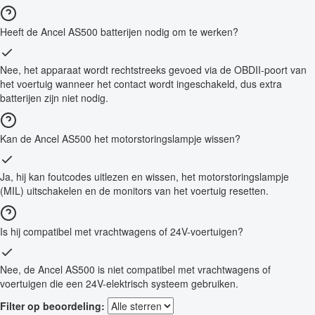
Heeft de Ancel AS500 batterijen nodig om te werken?
Nee, het apparaat wordt rechtstreeks gevoed via de OBDII-poort van
het voertuig wanneer het contact wordt ingeschakeld, dus extra
batterijen zijn niet nodig.
Kan de Ancel AS500 het motorstoringslampje wissen?
Ja, hij kan foutcodes uitlezen en wissen, het motorstoringslampje
(MIL) uitschakelen en de monitors van het voertuig resetten.
Is hij compatibel met vrachtwagens of 24V-voertuigen?
Nee, de Ancel AS500 is niet compatibel met vrachtwagens of
voertuigen die een 24V-elektrisch systeem gebruiken.
Filter op beoordeling: