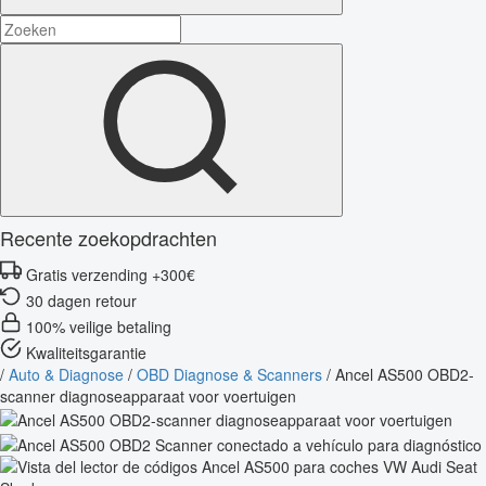
Recente zoekopdrachten
Gratis verzending +300€
30 dagen retour
100% veilige betaling
Kwaliteitsgarantie
/
Auto & Diagnose
/
OBD Diagnose & Scanners
/
Ancel AS500 OBD2-
scanner diagnoseapparaat voor voertuigen