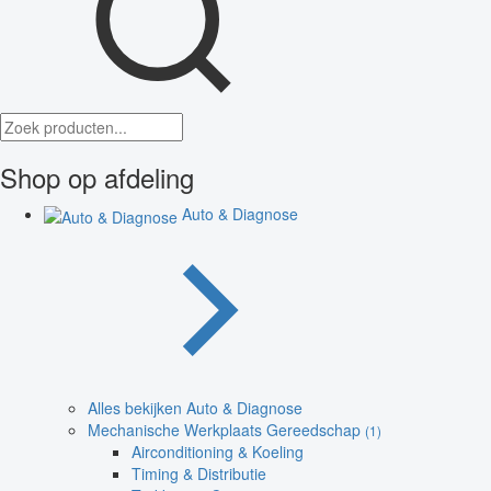
Shop op afdeling
Auto & Diagnose
Alles bekijken Auto & Diagnose
Mechanische Werkplaats Gereedschap
(1)
Airconditioning & Koeling
Timing & Distributie