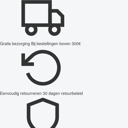
Gratis bezorging
Bij bestellingen boven 300€
Eenvoudig retourneren
30 dagen retourbeleid