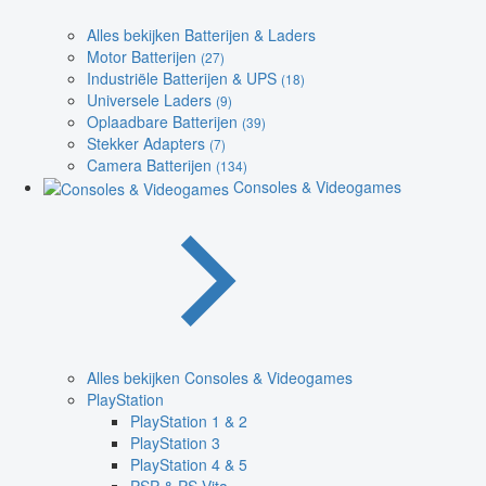
Alles bekijken Batterijen & Laders
Motor Batterijen
(27)
Industriële Batterijen & UPS
(18)
Universele Laders
(9)
Oplaadbare Batterijen
(39)
Stekker Adapters
(7)
Camera Batterijen
(134)
Consoles & Videogames
Alles bekijken Consoles & Videogames
PlayStation
PlayStation 1 & 2
PlayStation 3
PlayStation 4 & 5