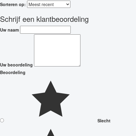
Sorteren op:
Schrijf een klantbeoordeling
Uw naam
Uw beoordeling
Beoordeling
Slecht