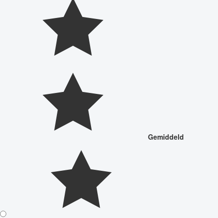
Gemiddeld