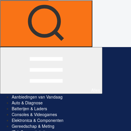
Alles
Aanbiedingen van Vandaag
Auto & Diagnose
Batterijen & Laders
Consoles & Videogames
Elektronica & Componenten
Gereedschap & Meting