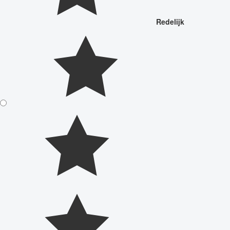
Redelijk