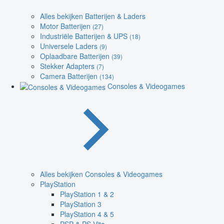
Alles bekijken Batterijen & Laders
Motor Batterijen
(27)
Industriële Batterijen & UPS
(18)
Universele Laders
(9)
Oplaadbare Batterijen
(39)
Stekker Adapters
(7)
Camera Batterijen
(134)
Consoles & Videogames
Alles bekijken Consoles & Videogames
PlayStation
PlayStation 1 & 2
PlayStation 3
PlayStation 4 & 5