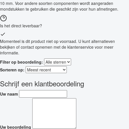
10 mm. Voor andere soorten componenten wordt aangeraden
mondstukken te gebruiken die geschikt zijn voor hun afmetingen.
Is het direct leverbaar?
Momenteel is dit product niet op voorraad. U kunt alternatieven
bekijken of contact opnemen met de klantenservice voor meer
informatie.
Filter op beoordeling:
Sorteren op:
Schrijf een klantbeoordeling
Uw naam
Uw beoordeling