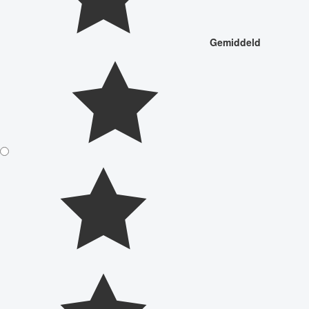
Gemiddeld