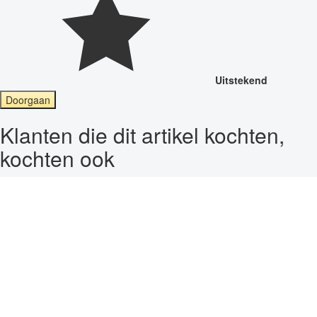
Uitstekend
Doorgaan
Klanten die dit artikel kochten,
kochten ook