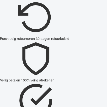
Eenvoudig retourneren
30 dagen retourbeleid
Veilig betalen
100% veilig afrekenen