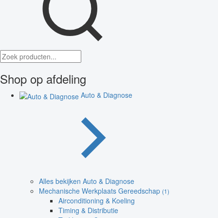
Shop op afdeling
Auto & Diagnose
Alles bekijken Auto & Diagnose
Mechanische Werkplaats Gereedschap
(1)
Airconditioning & Koeling
Timing & Distributie