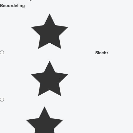
Beoordeling
Slecht