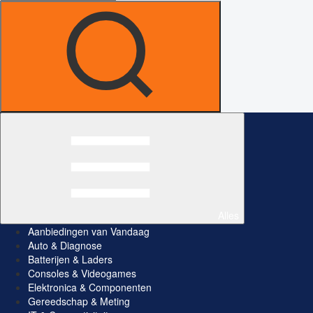
Alles
Aanbiedingen van Vandaag
Auto & Diagnose
Batterijen & Laders
Consoles & Videogames
Elektronica & Componenten
Gereedschap & Meting