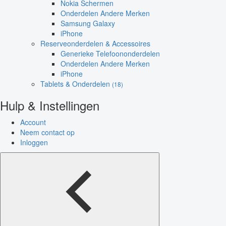
Nokia Schermen
Onderdelen Andere Merken
Samsung Galaxy
iPhone
Reserveonderdelen & Accessoires
Generieke Telefoononderdelen
Onderdelen Andere Merken
iPhone
Tablets & Onderdelen
(18)
Hulp & Instellingen
Account
Neem contact op
Inloggen