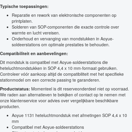
Typische toepassingen:
Reparatie en rework van elektronische componenten op
printplaten.
Solderen van SOP-componenten die exacte controle over
warmte en lucht vereisen.
Onderhoud en vervanging van mondstukken in Aoyue-
soldeerstations om optimale prestaties te behouden.
Compatibiliteit en aanbevelingen:
Dit mondstuk is compatibel met Aoyue-soldeerstations die
heteluchtmondstukken in SOP 4,4 x 10 mm-formaat gebruiken.
Controleer vóór aankoop altijd de compatibiliteit met het specifieke
stationmodel om een correcte passing te garanderen.
Productstatus:
Momenteel is dit reserveonderdeel niet op voorraad.
We raden aan alternatieven te bekijken of contact op te nemen met
onze klantenservice voor advies over vergelijkbare beschikbare
producten.
Aoyue 1131 heteluchtmondstuk met afmetingen SOP 4,4 x 10
mm
Compatibel met Aoyue-soldeerstations