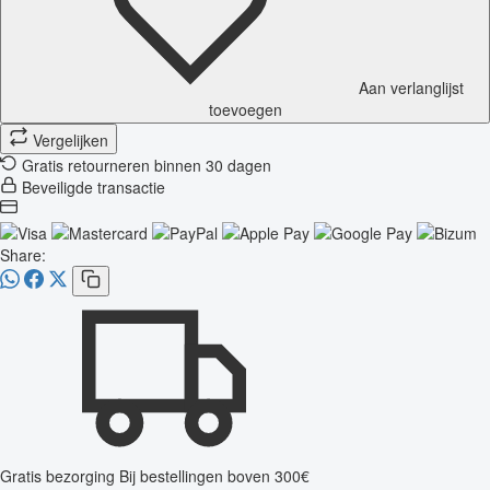
Aan verlanglijst
toevoegen
Vergelijken
Gratis retourneren binnen 30 dagen
Beveiligde transactie
Share:
Gratis bezorging
Bij bestellingen boven 300€