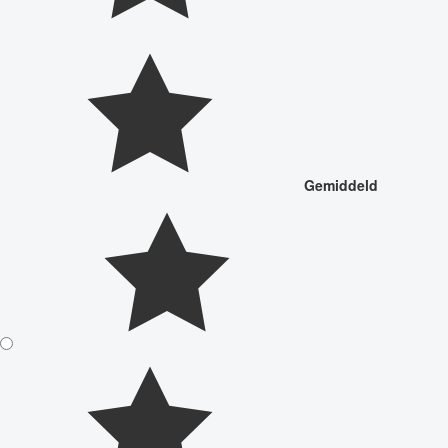
Gemiddeld