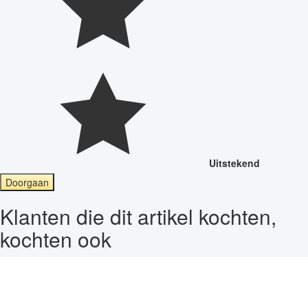
Uitstekend
Doorgaan
Klanten die dit artikel kochten,
kochten ook