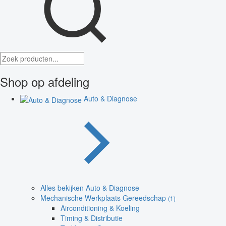
Shop op afdeling
Auto & Diagnose
Alles bekijken Auto & Diagnose
Mechanische Werkplaats Gereedschap
(1)
Airconditioning & Koeling
Timing & Distributie