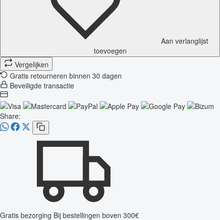
Aan verlanglijst
toevoegen
Vergelijken
Gratis retourneren binnen 30 dagen
Beveiligde transactie
Share:
Gratis bezorging
Bij bestellingen boven 300€