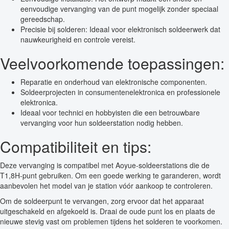
eenvoudige vervanging van de punt mogelijk zonder speciaal
gereedschap.
Precisie bij solderen: Ideaal voor elektronisch soldeerwerk dat
nauwkeurigheid en controle vereist.
Veelvoorkomende toepassingen:
Reparatie en onderhoud van elektronische componenten.
Soldeerprojecten in consumentenelektronica en professionele
elektronica.
Ideaal voor technici en hobbyisten die een betrouwbare
vervanging voor hun soldeerstation nodig hebben.
Compatibiliteit en tips:
Deze vervanging is compatibel met Aoyue-soldeerstations die de
T1,8H-punt gebruiken. Om een goede werking te garanderen, wordt
aanbevolen het model van je station vóór aankoop te controleren.
Om de soldeerpunt te vervangen, zorg ervoor dat het apparaat
uitgeschakeld en afgekoeld is. Draai de oude punt los en plaats de
nieuwe stevig vast om problemen tijdens het solderen te voorkomen.