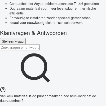
Compatibel met Aoyue-soldeerstations die T1,8H gebruiken
Duurzaam materiaal voor meer levensduur en thermische
efficiëntie
Eenvoudig te installeren zonder speciaal gereedschap
Ideaal voor nauwkeurig elektronisch soldeerwerk
Klantvragen & Antwoorden
Stel een vraag
Van welk materiaal is de punt gemaakt en hoe beïnvloedt dat de
duurzaamheid?