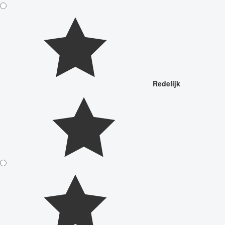
Redelijk