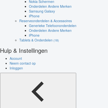
Nokia Schermen
Onderdelen Andere Merken
Samsung Galaxy
iPhone
Reserveonderdelen & Accessoires
Generieke Telefoononderdelen
Onderdelen Andere Merken
iPhone
Tablets & Onderdelen
(18)
Hulp & Instellingen
Account
Neem contact op
Inloggen