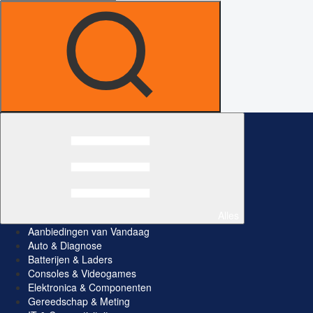
Alles
Aanbiedingen van Vandaag
Auto & Diagnose
Batterijen & Laders
Consoles & Videogames
Elektronica & Componenten
Gereedschap & Meting