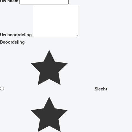
Uw naam
Uw beoordeling
Beoordeling
Slecht