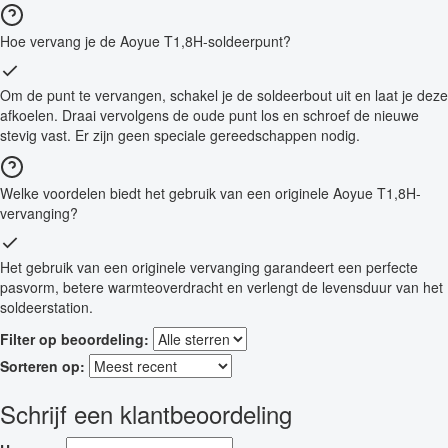
Hoe vervang je de Aoyue T1,8H-soldeerpunt?
Om de punt te vervangen, schakel je de soldeerbout uit en laat je deze
afkoelen. Draai vervolgens de oude punt los en schroef de nieuwe
stevig vast. Er zijn geen speciale gereedschappen nodig.
Welke voordelen biedt het gebruik van een originele Aoyue T1,8H-
vervanging?
Het gebruik van een originele vervanging garandeert een perfecte
pasvorm, betere warmteoverdracht en verlengt de levensduur van het
soldeerstation.
Filter op beoordeling:
Sorteren op:
Schrijf een klantbeoordeling