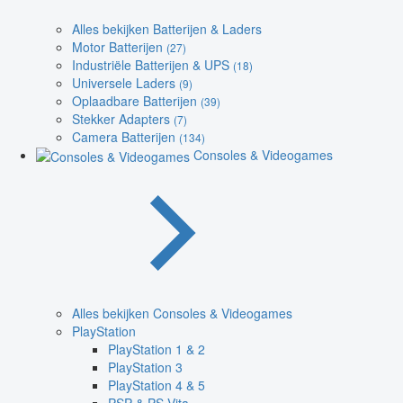
Alles bekijken Batterijen & Laders
Motor Batterijen
(27)
Industriële Batterijen & UPS
(18)
Universele Laders
(9)
Oplaadbare Batterijen
(39)
Stekker Adapters
(7)
Camera Batterijen
(134)
Consoles & Videogames
Alles bekijken Consoles & Videogames
PlayStation
PlayStation 1 & 2
PlayStation 3
PlayStation 4 & 5