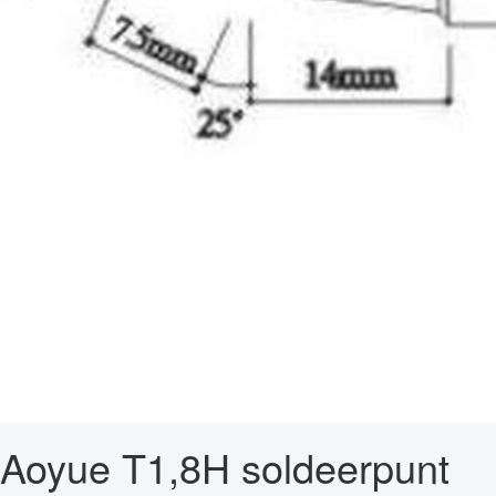
Aoyue T1,8H soldeerpunt