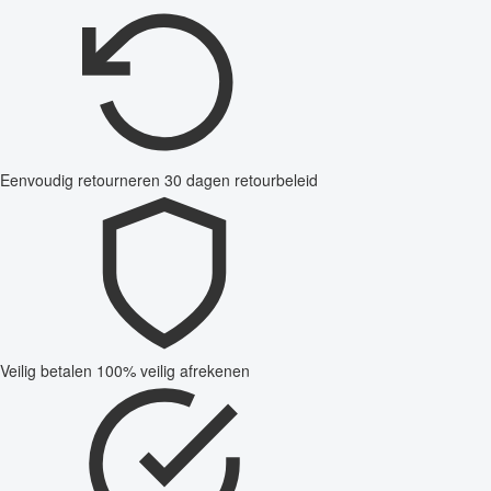
Eenvoudig retourneren
30 dagen retourbeleid
Veilig betalen
100% veilig afrekenen