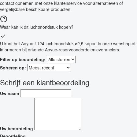
contact opnemen met onze klantenservice voor alternatieven of
vergelijkbare beschikbare producten.
Waar kan ik dit luchtmondstuk kopen?
U kunt het Aoyue 1124 luchtmondstuk ø2,5 kopen in onze webshop of
informeren bij erkende Aoyue-reserveonderdelenleveranciers.
Filter op beoordeling:
Sorteren op:
Schrijf een klantbeoordeling
Uw naam
Uw beoordeling
Beoordeling