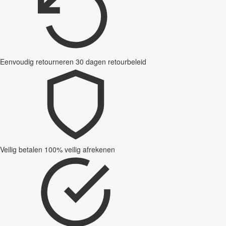
Eenvoudig retourneren
30 dagen retourbeleid
Veilig betalen
100% veilig afrekenen