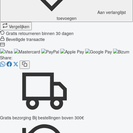
Aan verlanglijst
toevoegen
Vergelijken
Gratis retourneren binnen 30 dagen
Beveiligde transactie
Share:
Gratis bezorging
Bij bestellingen boven 300€