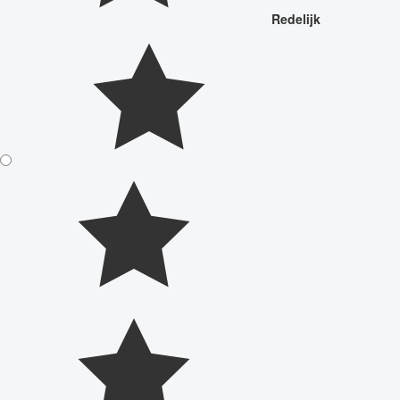
Redelijk