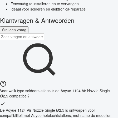
Eenvoudig te installeren en te vervangen
Ideaal voor solderen en elektronica-reparatie
Klantvragen & Antwoorden
Stel een vraag
Voor welk type soldeerstations is de Aoyue 1124 Air Nozzle Single
Ø2,5 compatibel?
De Aoyue 1124 Air Nozzle Single Ø2,5 is ontworpen voor
compatibiliteit met Aoyue heteluchtstations, met name de modellen