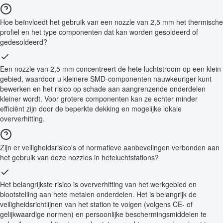
Hoe beïnvloedt het gebruik van een nozzle van 2,5 mm het thermische
profiel en het type componenten dat kan worden gesoldeerd of
gedesoldeerd?
Een nozzle van 2,5 mm concentreert de hete luchtstroom op een klein
gebied, waardoor u kleinere SMD-componenten nauwkeuriger kunt
bewerken en het risico op schade aan aangrenzende onderdelen
kleiner wordt. Voor grotere componenten kan ze echter minder
efficiënt zijn door de beperkte dekking en mogelijke lokale
oververhitting.
Zijn er veiligheidsrisico's of normatieve aanbevelingen verbonden aan
het gebruik van deze nozzles in heteluchtstations?
Het belangrijkste risico is oververhitting van het werkgebied en
blootstelling aan hete metalen onderdelen. Het is belangrijk de
veiligheidsrichtlijnen van het station te volgen (volgens CE- of
gelijkwaardige normen) en persoonlijke beschermingsmiddelen te