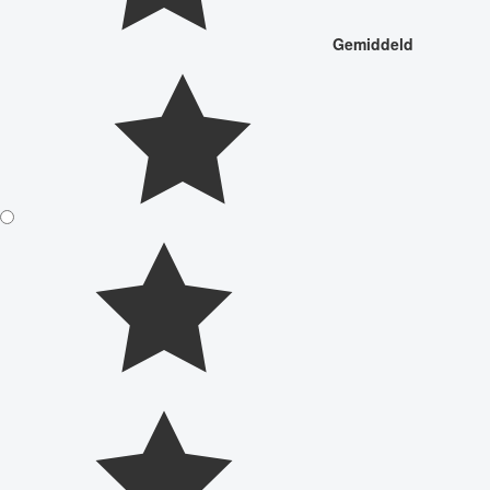
Gemiddeld