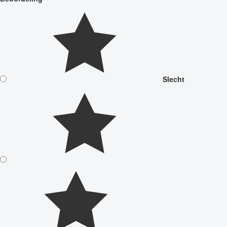
Slecht