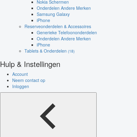
Nokia Schermen
Onderdelen Andere Merken
Samsung Galaxy
iPhone
Reserveonderdelen & Accessoires
Generieke Telefoononderdelen
Onderdelen Andere Merken
iPhone
Tablets & Onderdelen
(18)
Hulp & Instellingen
Account
Neem contact op
Inloggen