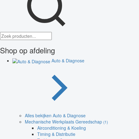
Shop op afdeling
Auto & Diagnose
Alles bekijken Auto & Diagnose
Mechanische Werkplaats Gereedschap
(1)
Airconditioning & Koeling
Timing & Distributie