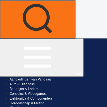
Alles
Aanbiedingen van Vandaag
Auto & Diagnose
Batterijen & Laders
Consoles & Videogames
Elektronica & Componenten
Gereedschap & Meting