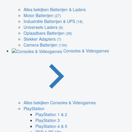
Alles bekijken Batterijen & Laders
Motor Batterijen
(27)
Industriële Batterijen & UPS
(18)
Universele Laders
(9)
Oplaadbare Batterijen
(39)
Stekker Adapters
(7)
Camera Batterijen
(134)
Consoles & Videogames
Alles bekijken Consoles & Videogames
PlayStation
PlayStation 1 & 2
PlayStation 3
PlayStation 4 & 5