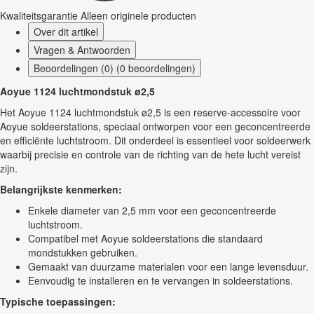
Kwaliteitsgarantie
Alleen originele producten
Over dit artikel
Vragen & Antwoorden
Beoordelingen (0) (0 beoordelingen)
Aoyue 1124 luchtmondstuk ø2,5
Het Aoyue 1124 luchtmondstuk ø2,5 is een reserve-accessoire voor
Aoyue soldeerstations, speciaal ontworpen voor een geconcentreerde
en efficiënte luchtstroom. Dit onderdeel is essentieel voor soldeerwerk
waarbij precisie en controle van de richting van de hete lucht vereist
zijn.
Belangrijkste kenmerken:
Enkele diameter van 2,5 mm voor een geconcentreerde
luchtstroom.
Compatibel met Aoyue soldeerstations die standaard
mondstukken gebruiken.
Gemaakt van duurzame materialen voor een lange levensduur.
Eenvoudig te installeren en te vervangen in soldeerstations.
Typische toepassingen: