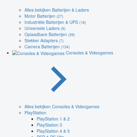
Alles bekijken Batterijen & Laders
Motor Batterijen
(27)
Industriële Batterijen & UPS
(18)
Universele Laders
(9)
Oplaadbare Batterijen
(39)
Stekker Adapters
(7)
Camera Batterijen
(134)
Consoles & Videogames
Alles bekijken Consoles & Videogames
PlayStation
PlayStation 1 & 2
PlayStation 3
PlayStation 4 & 5