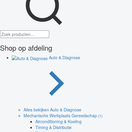
Shop op afdeling
Auto & Diagnose
Alles bekijken Auto & Diagnose
Mechanische Werkplaats Gereedschap
(1)
Airconditioning & Koeling
Timing & Distributie