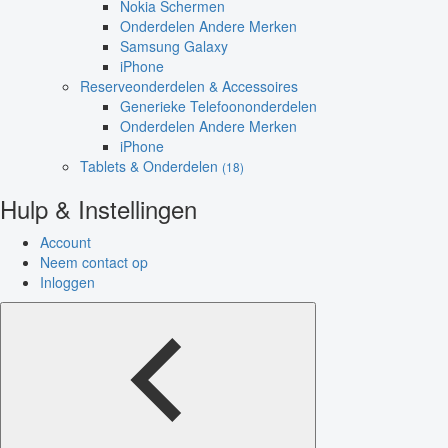
Nokia Schermen
Onderdelen Andere Merken
Samsung Galaxy
iPhone
Reserveonderdelen & Accessoires
Generieke Telefoononderdelen
Onderdelen Andere Merken
iPhone
Tablets & Onderdelen
(18)
Hulp & Instellingen
Account
Neem contact op
Inloggen