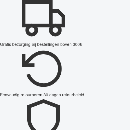
Gratis bezorging
Bij bestellingen boven 300€
Eenvoudig retourneren
30 dagen retourbeleid