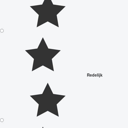
Redelijk