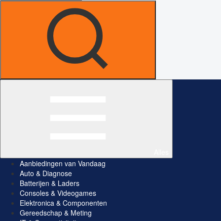
Alles
Aanbiedingen van Vandaag
Auto & Diagnose
Batterijen & Laders
Consoles & Videogames
Elektronica & Componenten
Gereedschap & Meting