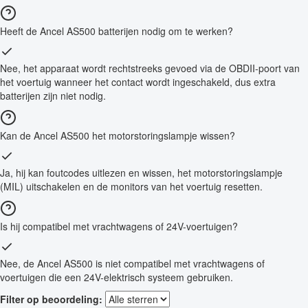
Heeft de Ancel AS500 batterijen nodig om te werken?
Nee, het apparaat wordt rechtstreeks gevoed via de OBDII-poort van
het voertuig wanneer het contact wordt ingeschakeld, dus extra
batterijen zijn niet nodig.
Kan de Ancel AS500 het motorstoringslampje wissen?
Ja, hij kan foutcodes uitlezen en wissen, het motorstoringslampje
(MIL) uitschakelen en de monitors van het voertuig resetten.
Is hij compatibel met vrachtwagens of 24V-voertuigen?
Nee, de Ancel AS500 is niet compatibel met vrachtwagens of
voertuigen die een 24V-elektrisch systeem gebruiken.
Filter op beoordeling: