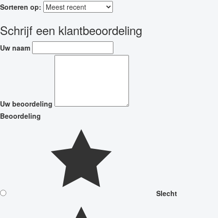
Sorteren op:
Schrijf een klantbeoordeling
Uw naam
Uw beoordeling
Beoordeling
Slecht