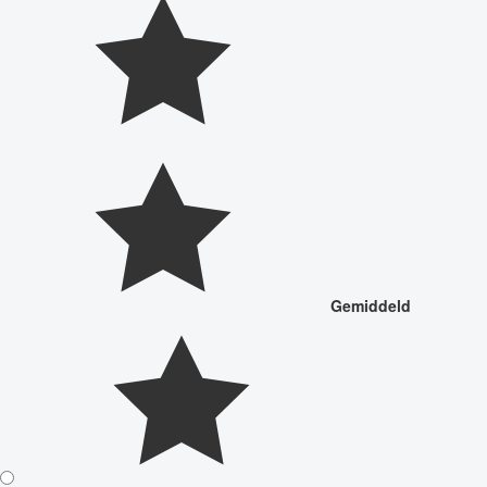
Gemiddeld