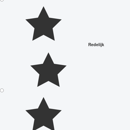
Redelijk