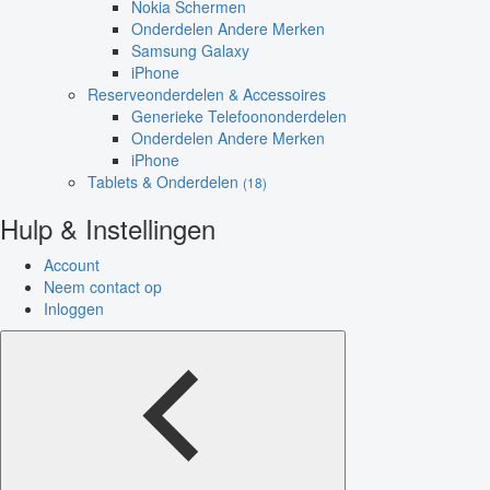
Nokia Schermen
Onderdelen Andere Merken
Samsung Galaxy
iPhone
Reserveonderdelen & Accessoires
Generieke Telefoononderdelen
Onderdelen Andere Merken
iPhone
Tablets & Onderdelen
(18)
Hulp & Instellingen
Account
Neem contact op
Inloggen