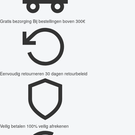
Gratis bezorging
Bij bestellingen boven 300€
Eenvoudig retourneren
30 dagen retourbeleid
Veilig betalen
100% veilig afrekenen