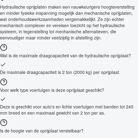
Hydraulische oprijplaten maken een nauwkeurigere hoogteverstelling
en minder fysieke inspanning mogelijk dan mechanische oprijplaten,
wat onderhoudswerkzaamheden vergemakkelijkt. Ze zijn echter
mechanisch complexer en vereisen toezicht op het hydraulische
systeem, in tegenstelling tot mechanische alternatieven, die
eenvoudiger maar minder veelzijdig in afstelling zijn.
Wat is de maximale draagcapaciteit van de hydraulische oprijplaat?
De maximale draagcapaciteit is 2 ton (2000 kg) per oprijplaat.
Voor welk type voertuigen is deze oprijplaat geschikt?
Deze is geschikt voor auto's en lichte voertuigen met banden tot 245
mm breed en een maximaal gewicht van 2 ton per as.
Is de hoogte van de oprijplaat verstelbaar?