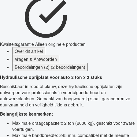
Kwaliteitsgarantie
Alleen originele producten
Over dit artikel
Vragen & Antwoorden
Beoordelingen (2) (2 beoordelingen)
Hydraulische oprijplaat voor auto 2 ton x 2 stuks
Beschikbaar in rood of blauw, deze hydraulische oprijplaten zijn
ontworpen voor professionals in voertuigonderhoud en
autowerkplaatsen. Gemaakt van hoogwaardig staal, garanderen ze
duurzaamheid en veiligheid tijdens gebruik.
Belangrijkste kenmerken:
Maximale draagcapaciteit: 2 ton (2000 kg), geschikt voor zware
voertuigen.
Maximale bandbreedte: 245 mm, compatibel met de meeste