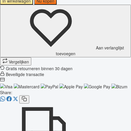
In winkelwagen
Nu kopen
Aan verlanglijst
toevoegen
Vergelijken
Gratis retourneren binnen 30 dagen
Beveiligde transactie
Share: