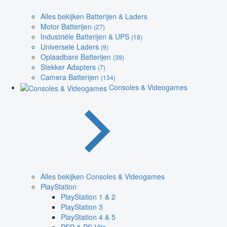
Alles bekijken Batterijen & Laders
Motor Batterijen
(27)
Industriële Batterijen & UPS
(18)
Universele Laders
(9)
Oplaadbare Batterijen
(39)
Stekker Adapters
(7)
Camera Batterijen
(134)
Consoles & Videogames
Alles bekijken Consoles & Videogames
PlayStation
PlayStation 1 & 2
PlayStation 3
PlayStation 4 & 5