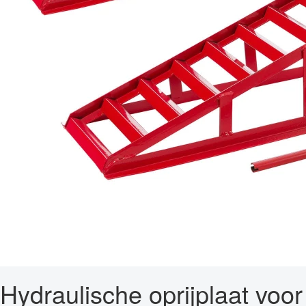
Hydraulische oprijplaat voor