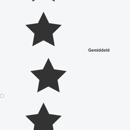
Gemiddeld