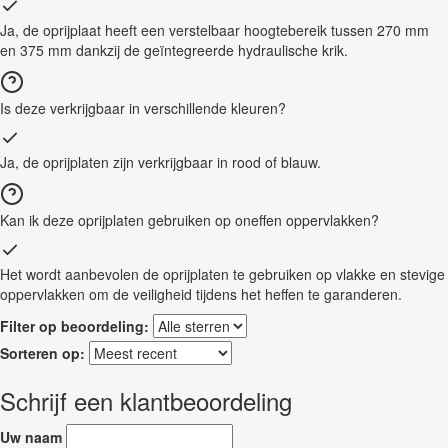
Ja, de oprijplaat heeft een verstelbaar hoogtebereik tussen 270 mm
en 375 mm dankzij de geïntegreerde hydraulische krik.
Is deze verkrijgbaar in verschillende kleuren?
Ja, de oprijplaten zijn verkrijgbaar in rood of blauw.
Kan ik deze oprijplaten gebruiken op oneffen oppervlakken?
Het wordt aanbevolen de oprijplaten te gebruiken op vlakke en stevige
oppervlakken om de veiligheid tijdens het heffen te garanderen.
Filter op beoordeling:
Sorteren op:
Schrijf een klantbeoordeling
Uw naam