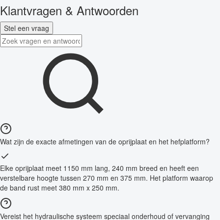
Klantvragen & Antwoorden
Stel een vraag
Wat zijn de exacte afmetingen van de oprijplaat en het hefplatform?
Elke oprijplaat meet 1150 mm lang, 240 mm breed en heeft een
verstelbare hoogte tussen 270 mm en 375 mm. Het platform waarop
de band rust meet 380 mm x 250 mm.
Vereist het hydraulische systeem speciaal onderhoud of vervanging