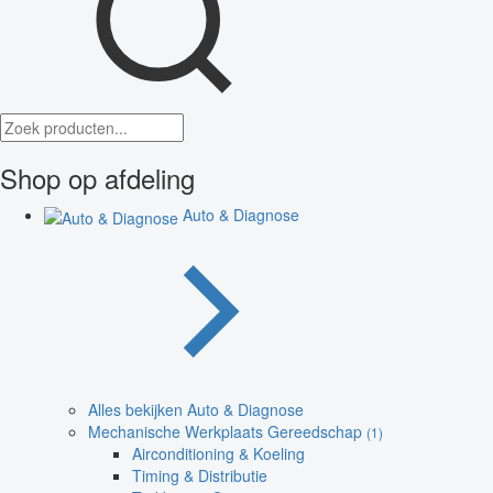
Shop op afdeling
Auto & Diagnose
Alles bekijken Auto & Diagnose
Mechanische Werkplaats Gereedschap
(1)
Airconditioning & Koeling
Timing & Distributie