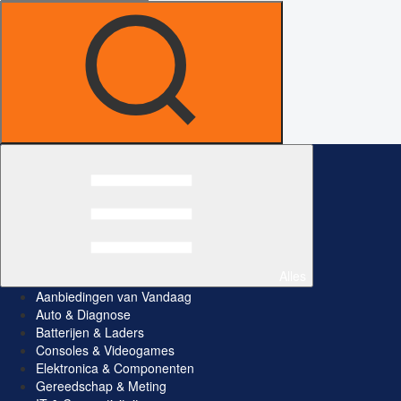
Alles
Aanbiedingen van Vandaag
Auto & Diagnose
Batterijen & Laders
Consoles & Videogames
Elektronica & Componenten
Gereedschap & Meting