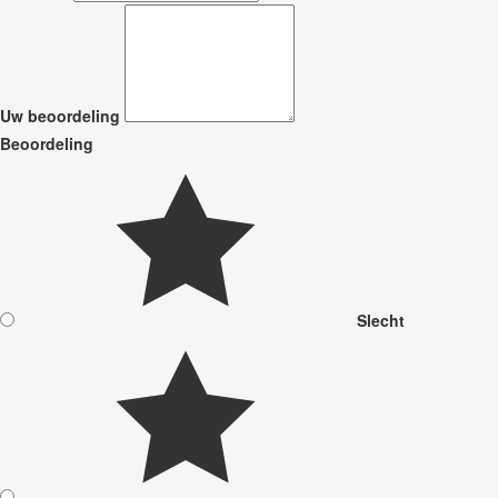
Uw beoordeling
Beoordeling
Slecht