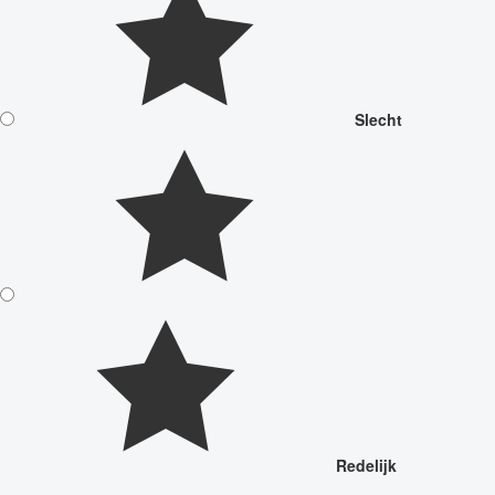
Slecht
Redelijk