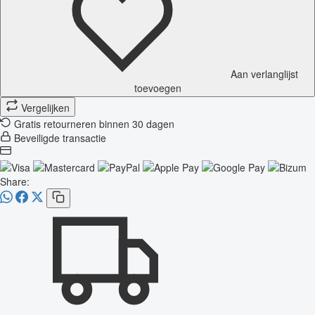
Aan verlanglijst
toevoegen
Vergelijken
Gratis retourneren binnen 30 dagen
Beveiligde transactie
Share: