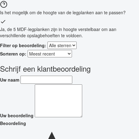
Is het mogelijk om de hoogte van de legplanken aan te passen?
Ja, de 5 MDF-legplanken zijn in hoogte verstelbaar om aan
verschillende opslagbehoeften te voldoen.
Filter op beoordeling:
Sorteren op:
Schrijf een klantbeoordeling
Uw naam
Uw beoordeling
Beoordeling