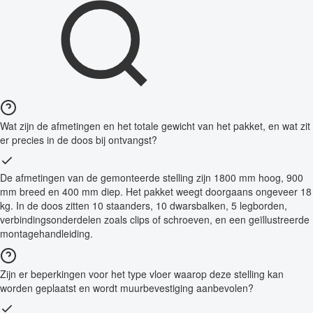
Wat zijn de afmetingen en het totale gewicht van het pakket, en wat zit
er precies in de doos bij ontvangst?
De afmetingen van de gemonteerde stelling zijn 1800 mm hoog, 900
mm breed en 400 mm diep. Het pakket weegt doorgaans ongeveer 18
kg. In de doos zitten 10 staanders, 10 dwarsbalken, 5 legborden,
verbindingsonderdelen zoals clips of schroeven, en een geïllustreerde
montagehandleiding.
Zijn er beperkingen voor het type vloer waarop deze stelling kan
worden geplaatst en wordt muurbevestiging aanbevolen?