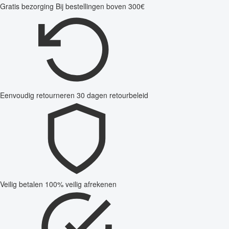
Gratis bezorging
Bij bestellingen boven 300€
Eenvoudig retourneren
30 dagen retourbeleid
Veilig betalen
100% veilig afrekenen