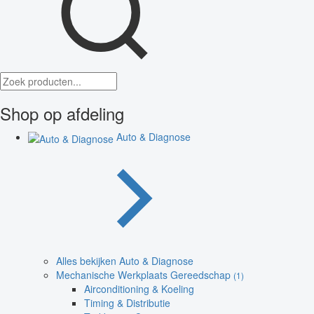
Shop op afdeling
Auto & Diagnose
Alles bekijken Auto & Diagnose
Mechanische Werkplaats Gereedschap
(1)
Airconditioning & Koeling
Timing & Distributie