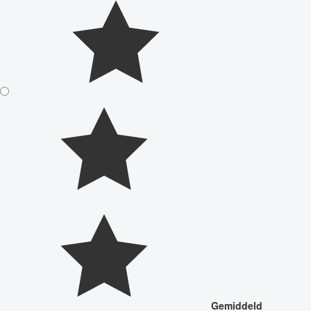
Gemiddeld