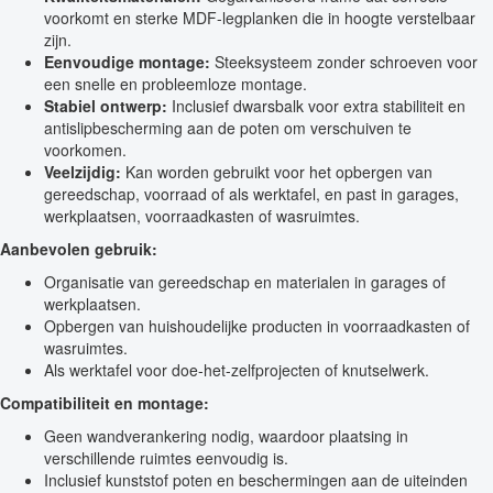
voorkomt en sterke MDF-legplanken die in hoogte verstelbaar
zijn.
Eenvoudige montage:
Steeksysteem zonder schroeven voor
een snelle en probleemloze montage.
Stabiel ontwerp:
Inclusief dwarsbalk voor extra stabiliteit en
antislipbescherming aan de poten om verschuiven te
voorkomen.
Veelzijdig:
Kan worden gebruikt voor het opbergen van
gereedschap, voorraad of als werktafel, en past in garages,
werkplaatsen, voorraadkasten of wasruimtes.
Aanbevolen gebruik:
Organisatie van gereedschap en materialen in garages of
werkplaatsen.
Opbergen van huishoudelijke producten in voorraadkasten of
wasruimtes.
Als werktafel voor doe-het-zelfprojecten of knutselwerk.
Compatibiliteit en montage:
Geen wandverankering nodig, waardoor plaatsing in
verschillende ruimtes eenvoudig is.
Inclusief kunststof poten en beschermingen aan de uiteinden