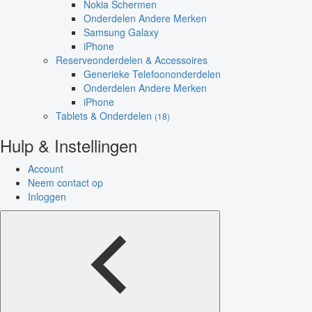
Nokia Schermen
Onderdelen Andere Merken
Samsung Galaxy
iPhone
Reserveonderdelen & Accessoires
Generieke Telefoononderdelen
Onderdelen Andere Merken
iPhone
Tablets & Onderdelen
(18)
Hulp & Instellingen
Account
Neem contact op
Inloggen