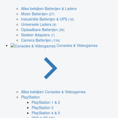
Alles bekijken Batterijen & Laders
Motor Batterijen
(27)
Industriële Batterijen & UPS
(18)
Universele Laders
(9)
Oplaadbare Batterijen
(39)
Stekker Adapters
(7)
Camera Batterijen
(134)
Consoles & Videogames
Alles bekijken Consoles & Videogames
PlayStation
PlayStation 1 & 2
PlayStation 3
PlayStation 4 & 5