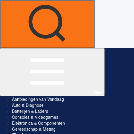
Alles
Aanbiedingen van Vandaag
Auto & Diagnose
Batterijen & Laders
Consoles & Videogames
Elektronica & Componenten
Gereedschap & Meting