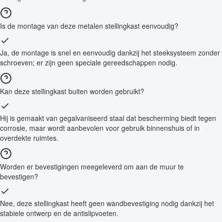
Is de montage van deze metalen stellingkast eenvoudig?
Ja, de montage is snel en eenvoudig dankzij het steeksysteem zonder
schroeven; er zijn geen speciale gereedschappen nodig.
Kan deze stellingkast buiten worden gebruikt?
Hij is gemaakt van gegalvaniseerd staal dat bescherming biedt tegen
corrosie, maar wordt aanbevolen voor gebruik binnenshuis of in
overdekte ruimtes.
Worden er bevestigingen meegeleverd om aan de muur te
bevestigen?
Nee, deze stellingkast heeft geen wandbevestiging nodig dankzij het
stabiele ontwerp en de antislipvoeten.